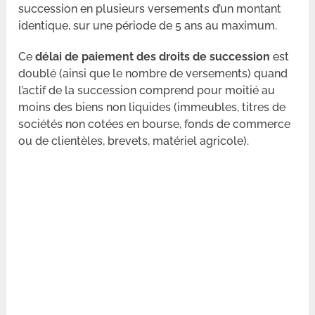
succession en plusieurs versements d’un montant
identique, sur une période de 5 ans au maximum.
Ce
délai de paiement des droits de succession
est
doublé (ainsi que le nombre de versements) quand
l’actif de la succession comprend pour moitié au
moins des biens non liquides (immeubles, titres de
sociétés non cotées en bourse, fonds de commerce
ou de clientèles, brevets, matériel agricole).