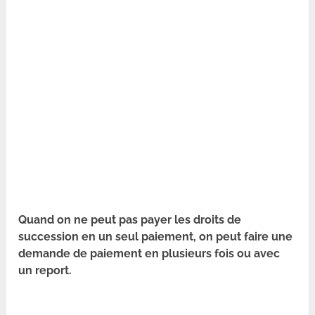
Quand on ne peut pas payer les droits de
succession en un seul paiement, on peut faire une
demande de paiement en plusieurs fois ou avec
un report.