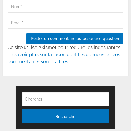
Ce site utilise Akismet pour réduire les indésirables.
En savoir plus sur la façon dont les données de vos
commentaires sont traitées
.
Recherche