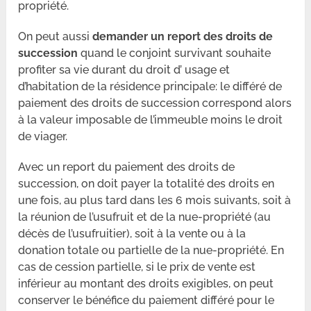
propriété.
On peut aussi
demander un report des droits de
succession
quand le conjoint survivant souhaite
profiter sa vie durant du droit d’ usage et
d’habitation de la résidence principale: le différé de
paiement des droits de succession correspond alors
à la valeur imposable de l’immeuble moins le droit
de viager.
Avec un report du paiement des droits de
succession, on doit payer la totalité des droits en
une fois, au plus tard dans les 6 mois suivants, soit à
la réunion de l’usufruit et de la nue-propriété (au
décès de l’usufruitier), soit à la vente ou à la
donation totale ou partielle de la nue-propriété. En
cas de cession partielle, si le prix de vente est
inférieur au montant des droits exigibles, on peut
conserver le bénéfice du paiement différé pour le