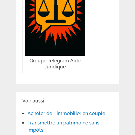
Groupe Telegram Aide
Juridique
Voir aussi
Acheter de l’ immobilier en couple
Transmettre un patrimoine sans
impôts