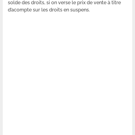
solde des droits, si on verse le prix de vente à titre
d’acompte sur les droits en suspens.