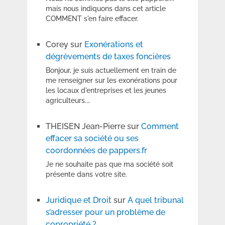
mais nous indiquons dans cet article
COMMENT s'en faire effacer.
Corey
sur
Exonérations et
dégrèvements de taxes foncières
Bonjour, je suis actuellement en train de
me renseigner sur les exonérations pour
les locaux d'entreprises et les jeunes
agriculteurs.…
THEISEN Jean-Pierre
sur
Comment
effacer sa société ou ses
coordonnées de pappers.fr
Je ne souhaite pas que ma société soit
présente dans votre site.
Juridique et Droit
sur
A quel tribunal
s’adresser pour un problème de
copropriété ?