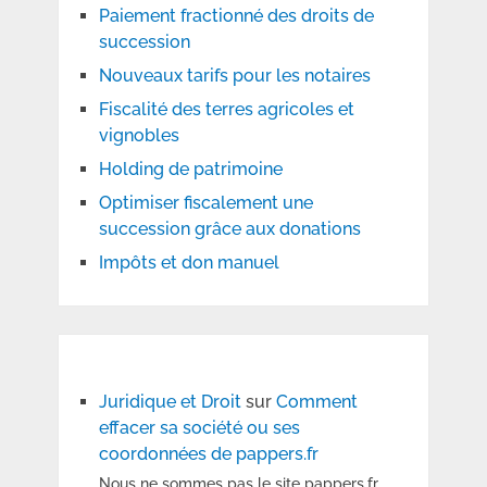
Paiement fractionné des droits de
succession
Nouveaux tarifs pour les notaires
Fiscalité des terres agricoles et
vignobles
Holding de patrimoine
Optimiser fiscalement une
succession grâce aux donations
Impôts et don manuel
Juridique et Droit
sur
Comment
effacer sa société ou ses
coordonnées de pappers.fr
Nous ne sommes pas le site pappers.fr