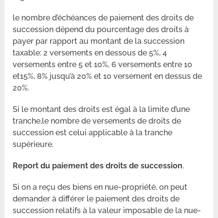
le nombre d’échéances de paiement des droits de
succession dépend du pourcentage des droits à
payer par rapport au montant de la succession
taxable: 2 versements en dessous de 5%, 4
versements entre 5 et 10%, 6 versements entre 10
et15%, 8% jusqu’à 20% et 10 versement en dessus de
20%.
Si le montant des droits est égal à la limite d’une
tranche,le nombre de versements de droits de
succession est celui applicable à la tranche
supérieure.
Report du paiement des droits de succession
.
Si on a reçu des biens en nue-propriété, on peut
demander à différer le paiement des droits de
succession relatifs à la valeur imposable de la nue-