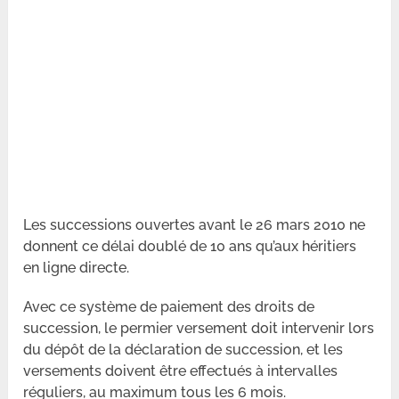
Les successions ouvertes avant le 26 mars 2010 ne
donnent ce délai doublé de 10 ans qu’aux héritiers
en ligne directe.
Avec ce système de paiement des droits de
succession, le permier versement doit intervenir lors
du dépôt de la déclaration de succession, et les
versements doivent être effectués à intervalles
réguliers, au maximum tous les 6 mois.