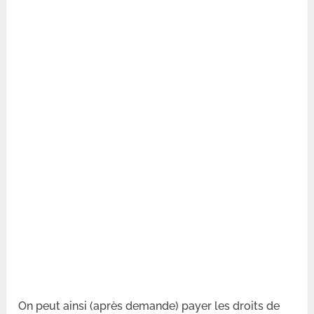
On peut ainsi (après demande) payer les droits de