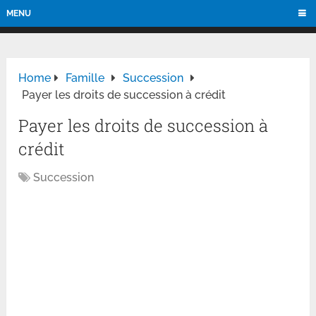
MENU
Home
Famille
Succession
Payer les droits de succession à crédit
Payer les droits de succession à
crédit
Succession