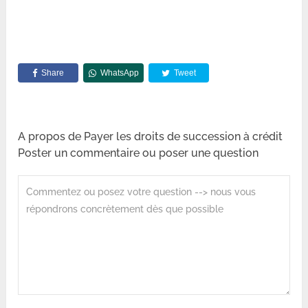
Share
WhatsApp
Tweet
A propos de Payer les droits de succession à crédit
Poster un commentaire ou poser une question