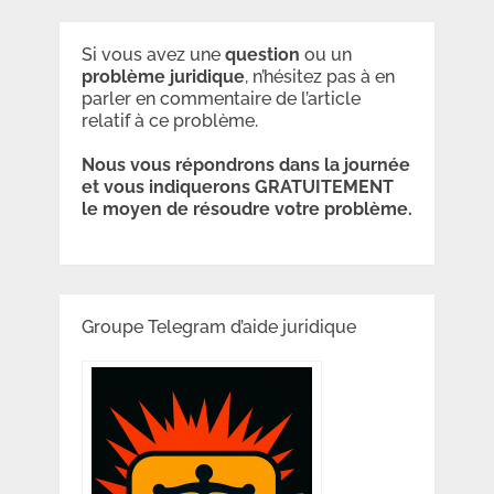
Si vous avez une
question
ou un
problème
juridique
, n’hésitez pas à en
parler en commentaire de l’article
relatif à ce problème.
Nous vous répondrons dans la journée
et vous indiquerons GRATUITEMENT
le moyen de résoudre votre problème.
Groupe Telegram d’aide juridique