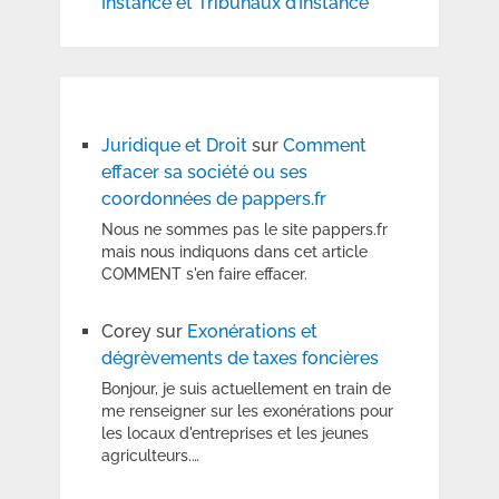
Instance et Tribunaux d’Instance
Juridique et Droit
sur
Comment
effacer sa société ou ses
coordonnées de pappers.fr
Nous ne sommes pas le site pappers.fr
mais nous indiquons dans cet article
COMMENT s'en faire effacer.
Corey
sur
Exonérations et
dégrèvements de taxes foncières
Bonjour, je suis actuellement en train de
me renseigner sur les exonérations pour
les locaux d'entreprises et les jeunes
agriculteurs.…