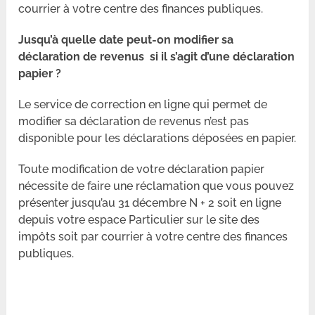
courrier à votre centre des finances publiques.
Jusqu’à quelle date peut-on modifier sa
déclaration de revenus si il s’agit d’une déclaration
papier ?
Le service de correction en ligne qui permet de
modifier sa déclaration de revenus n’est pas
disponible pour les déclarations déposées en papier.
Toute modification de votre déclaration papier
nécessite de faire une réclamation que vous pouvez
présenter jusqu’au 31 décembre N + 2 soit en ligne
depuis votre espace Particulier sur le site des
impôts soit par courrier à votre centre des finances
publiques.