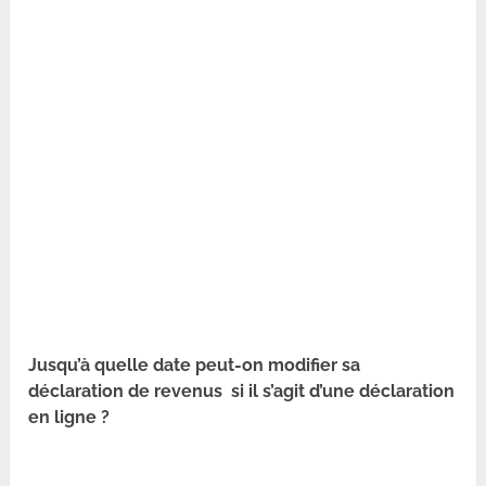
Jusqu’à quelle date peut-on modifier sa
déclaration de revenus si il s’agit d’une déclaration
en ligne ?