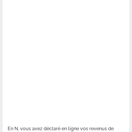
En N, vous avez déclaré en ligne vos revenus de