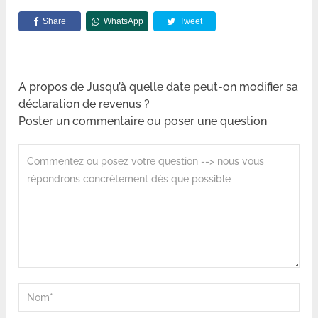
Share
WhatsApp
Tweet
A propos de Jusqu’à quelle date peut-on modifier sa
déclaration de revenus ?
Poster un commentaire ou poser une question