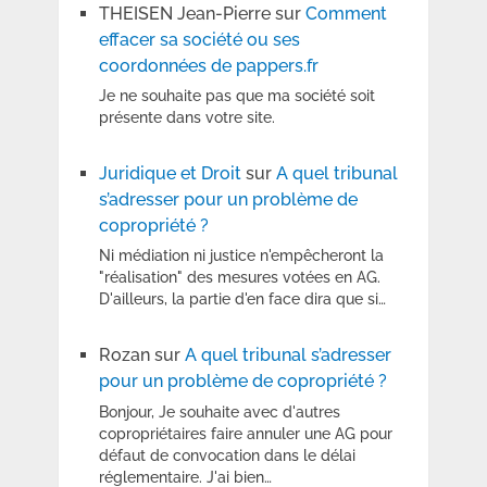
THEISEN Jean-Pierre
sur
Comment
effacer sa société ou ses
coordonnées de pappers.fr
Je ne souhaite pas que ma société soit
présente dans votre site.
Juridique et Droit
sur
A quel tribunal
s’adresser pour un problème de
copropriété ?
Ni médiation ni justice n'empêcheront la
"réalisation" des mesures votées en AG.
D'ailleurs, la partie d'en face dira que si…
Rozan
sur
A quel tribunal s’adresser
pour un problème de copropriété ?
Bonjour, Je souhaite avec d'autres
copropriétaires faire annuler une AG pour
défaut de convocation dans le délai
réglementaire. J'ai bien…