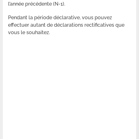
l’année précédente (N-1).
Pendant la période déclarative, vous pouvez
effectuer autant de déclarations rectificatives que
vous le souhaitez.