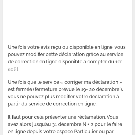
Une fois votre avis reçu ou disponible en ligne, vous
pouvez modifier cette déclaration grâce au service
de correction en ligne disponible à compter du 1er
août.
Une fois que le service « corriger ma déclaration »
est fermée (fermeture prévue le 19- 20 décembre ),
vous ne pouvez plus modifier votre déclaration à
partir du service de correction en ligne.
Il faut pour cela présenter une réclamation. Vous
avez alors jusqu’au 31 décembre N + 2 pour le faire
en ligne depuis votre espace Particulier ou par