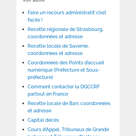
Faire un recours administratif, c’est
facile !
Recette régionale de Strasbourg,
coordonnées et adresse
Recette locale de Saverne,
coordonnées et adresse
Coordonnées des Points d’accueil
numérique (Préfecture et Sous-
préfecture)
Comment contacter la DGCCRF
partout en France
Recette locale de Barr, coordonnées
et adresse
Capital décès
Cours d’Appel, Tribunaux de Grande