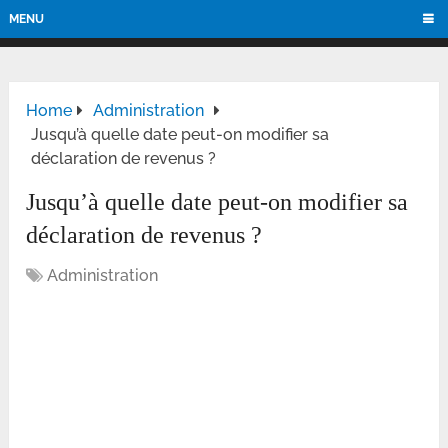
MENU
Home
Administration
Jusqu’à quelle date peut-on modifier sa
déclaration de revenus ?
Jusqu’à quelle date peut-on modifier sa
déclaration de revenus ?
Administration