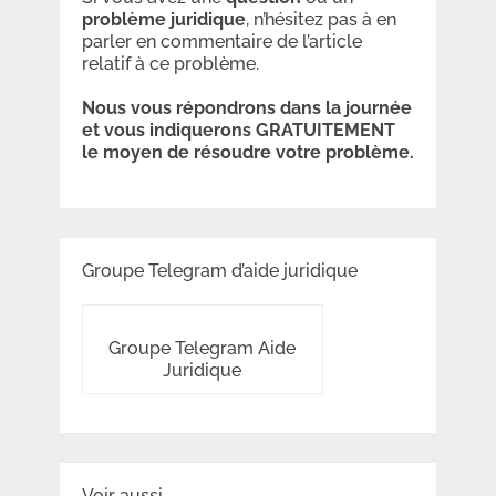
problème
juridique
, n’hésitez pas à en
parler en commentaire de l’article
relatif à ce problème.
Nous vous répondrons dans la journée
et vous indiquerons GRATUITEMENT
le moyen de résoudre votre problème.
Groupe Telegram d’aide juridique
Groupe Telegram Aide
Juridique
Voir aussi