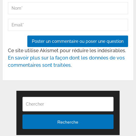
Ce site utilise Akismet pour réduire les indésirables.
En savoir plus sur la façon dont les données de vos
commentaires sont traitées
.
Recherche