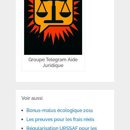
Groupe Telegram Aide
Juridique
Voir aussi
Bonus-malus écologique 2011
Les preuves pour les frais réels
Régularisation URSSAF pour les