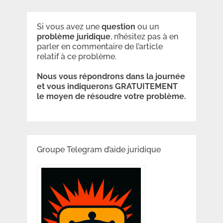
Si vous avez une
question
ou un
problème
juridique
, n’hésitez pas à en
parler en commentaire de l’article
relatif à ce problème.
Nous vous répondrons dans la journée
et vous indiquerons GRATUITEMENT
le moyen de résoudre votre problème.
Groupe Telegram d’aide juridique