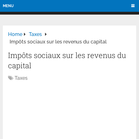
MENU
Home
Taxes
Impôts sociaux sur les revenus du capital
Impôts sociaux sur les revenus du
capital
Taxes