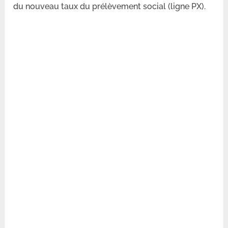
du nouveau taux du prélèvement social (ligne PX).