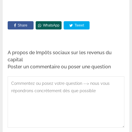
Share
WhatsApp
Tweet
A propos de Impôts sociaux sur les revenus du
capital
Poster un commentaire ou poser une question