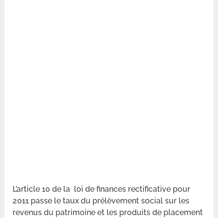
L’article 10 de la loi de finances rectificative pour
2011 passe le taux du prélèvement social sur les
revenus du patrimoine et les produits de placement