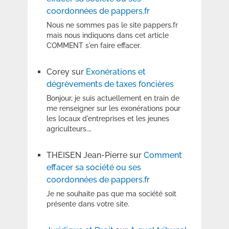
coordonnées de pappers.fr
Nous ne sommes pas le site pappers.fr
mais nous indiquons dans cet article
COMMENT s'en faire effacer.
Corey
sur
Exonérations et
dégrèvements de taxes foncières
Bonjour, je suis actuellement en train de
me renseigner sur les exonérations pour
les locaux d'entreprises et les jeunes
agriculteurs.…
THEISEN Jean-Pierre
sur
Comment
effacer sa société ou ses
coordonnées de pappers.fr
Je ne souhaite pas que ma société soit
présente dans votre site.