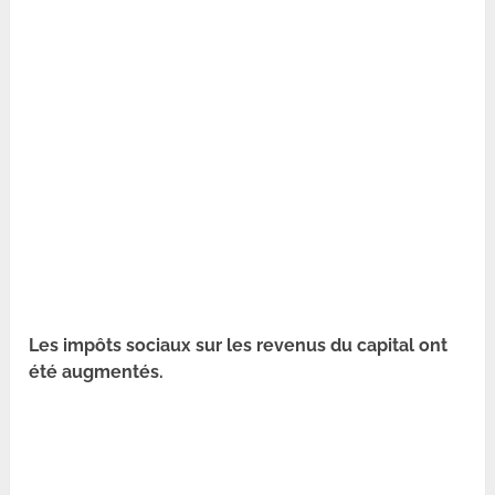
Les impôts sociaux sur les revenus du capital ont
été augmentés.