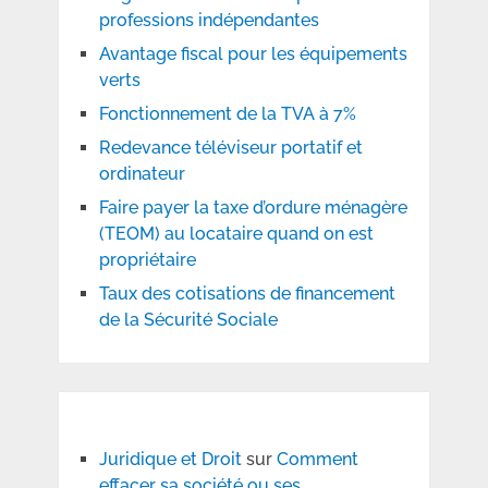
professions indépendantes
Avantage fiscal pour les équipements
verts
Fonctionnement de la TVA à 7%
Redevance téléviseur portatif et
ordinateur
Faire payer la taxe d’ordure ménagère
(TEOM) au locataire quand on est
propriétaire
Taux des cotisations de financement
de la Sécurité Sociale
Juridique et Droit
sur
Comment
effacer sa société ou ses