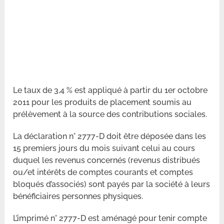
Le taux de 3,4 % est appliqué à partir du 1
er
octobre
2011 pour les produits de placement soumis au
prélèvement à la source des contributions sociales.
La déclaration n° 2777-D doit être déposée dans les
15 premiers jours du mois suivant celui au cours
duquel les revenus concernés (revenus distribués
ou/et intérêts de comptes courants et comptes
bloqués d’associés) sont payés par la société à leurs
bénéficiaires personnes physiques.
L’imprimé n° 2777-D est aménagé pour tenir compte