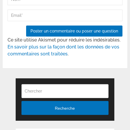
Ce site utilise Akismet pour réduire les indésirables.
En savoir plus sur la façon dont les données de vos
commentaires sont traitées
.
Recherche