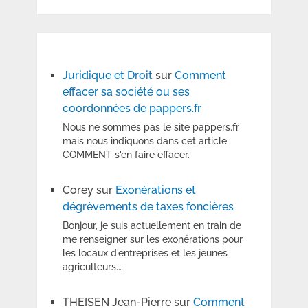
Juridique et Droit
sur
Comment
effacer sa société ou ses
coordonnées de pappers.fr
Nous ne sommes pas le site pappers.fr
mais nous indiquons dans cet article
COMMENT s'en faire effacer.
Corey
sur
Exonérations et
dégrèvements de taxes foncières
Bonjour, je suis actuellement en train de
me renseigner sur les exonérations pour
les locaux d'entreprises et les jeunes
agriculteurs.…
THEISEN Jean-Pierre
sur
Comment