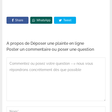
Share
WhatsApp
Tweet
A propos de Déposer une plainte en ligne
Poster un commentaire ou poser une question