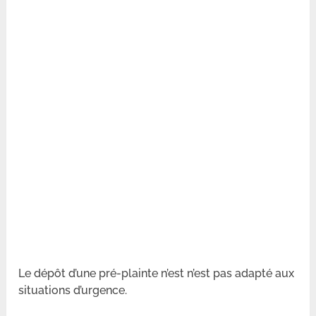
Le dépôt d’une pré-plainte n’est n’est pas adapté aux
situations d’urgence.