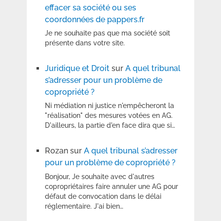
effacer sa société ou ses
coordonnées de pappers.fr
Je ne souhaite pas que ma société soit
présente dans votre site.
Juridique et Droit
sur
A quel tribunal
s’adresser pour un problème de
copropriété ?
Ni médiation ni justice n'empêcheront la
"réalisation" des mesures votées en AG.
D'ailleurs, la partie d'en face dira que si…
Rozan
sur
A quel tribunal s’adresser
pour un problème de copropriété ?
Bonjour, Je souhaite avec d'autres
copropriétaires faire annuler une AG pour
défaut de convocation dans le délai
réglementaire. J'ai bien…