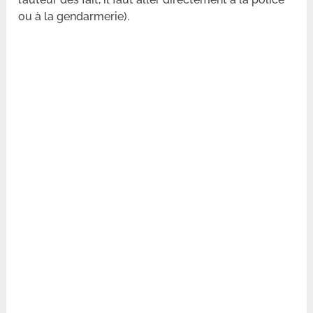
ou à la gendarmerie).