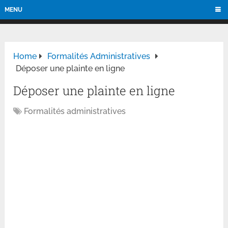
MENU
Home
Formalités Administratives
Déposer une plainte en ligne
Déposer une plainte en ligne
Formalités administratives