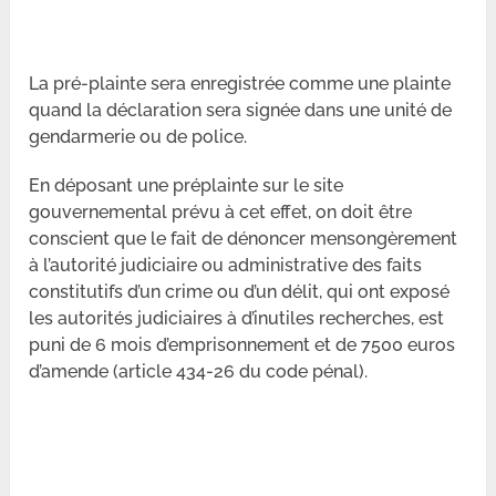
La pré-plainte sera enregistrée comme une plainte
quand la déclaration sera signée dans une unité de
gendarmerie ou de police.
En déposant une préplainte sur le site
gouvernemental prévu à cet effet, on doit être
conscient que le fait de dénoncer mensongèrement
à l’autorité judiciaire ou administrative des faits
constitutifs d’un crime ou d’un délit, qui ont exposé
les autorités judiciaires à d’inutiles recherches, est
puni de 6 mois d’emprisonnement et de 7500 euros
d’amende (article 434-26 du code pénal).