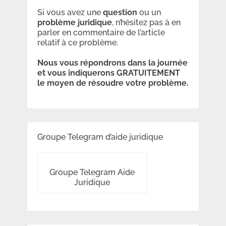
Si vous avez une
question
ou un
problème
juridique
, n’hésitez pas à en
parler en commentaire de l’article
relatif à ce problème.
Nous vous répondrons dans la journée
et vous indiquerons GRATUITEMENT
le moyen de résoudre votre problème.
Groupe Telegram d’aide juridique
Groupe Telegram Aide
Juridique