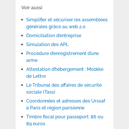
Voir aussi
Simplifier et sécuriser les assemblées
générales grâce au web 2.0
Domiciliation d’entreprise
Simulation des APL
Procédure d’enregistrement d’une
arme
Attestation d’hébergement : Modèle
de Lettre
Le Tribunal des affaires de sécurité
sociale (Tass)
Coordonnées et adresses des Urssaf
à Paris et région parisienne
Timbre fiscal pour passeport: 86 ou
89 euros