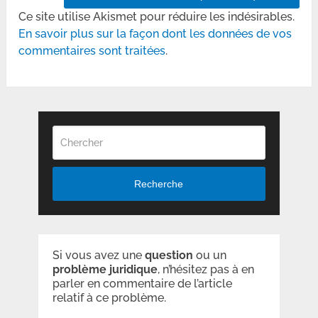
Ce site utilise Akismet pour réduire les indésirables.
En savoir plus sur la façon dont les données de vos
commentaires sont traitées
.
Recherche
Si vous avez une
question
ou un
problème
juridique
, n’hésitez pas à en
parler en commentaire de l’article
relatif à ce problème.