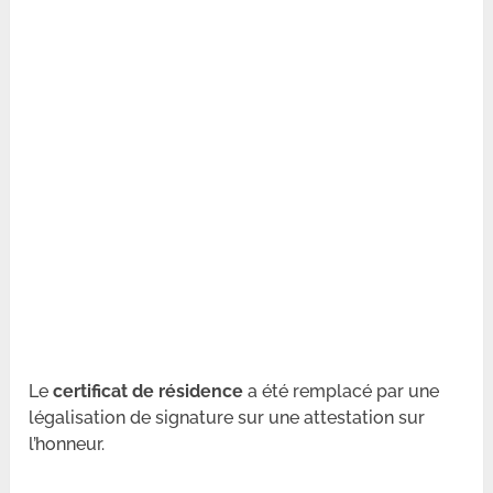
Le
certificat de résidence
a été remplacé par une
légalisation de signature sur une attestation sur
l’honneur.