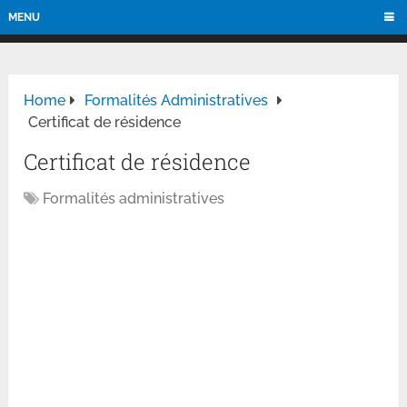
MENU
Home
Formalités Administratives
Certificat de résidence
Certificat de résidence
Formalités administratives