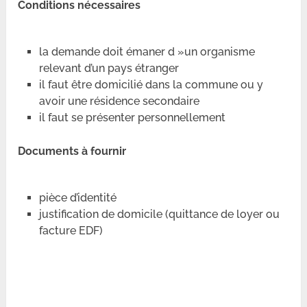
Conditions nécessaires
la demande doit émaner d »un organisme
relevant d’un pays étranger
il faut être domicilié dans la commune ou y
avoir une résidence secondaire
il faut se présenter personnellement
Documents à fournir
pièce d’identité
justification de domicile (quittance de loyer ou
facture EDF)