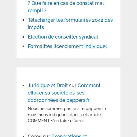
? Que faire en cas de constat mal
rempli ?
Télécharger les formulaires 2042 des
impôts
Election de conseiller syndical
Formalités licenciement individuel
Juridique et Droit
sur
Comment
effacer sa société ou ses
coordonnées de pappers.fr
Nous ne sommes pas le site pappers.fr
mais nous indiquons dans cet article
COMMENT s'en faire effacer.
Corey
sur
Exonérations et