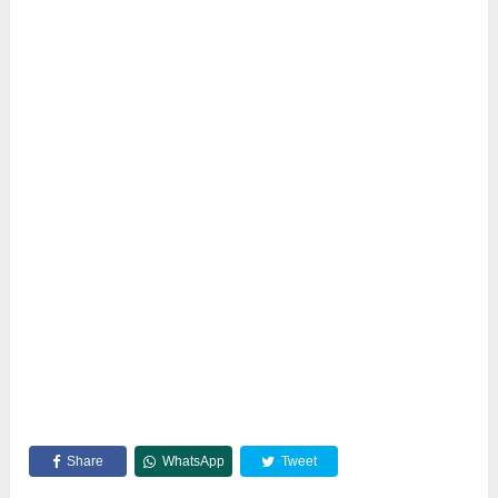
Share
WhatsApp
Tweet