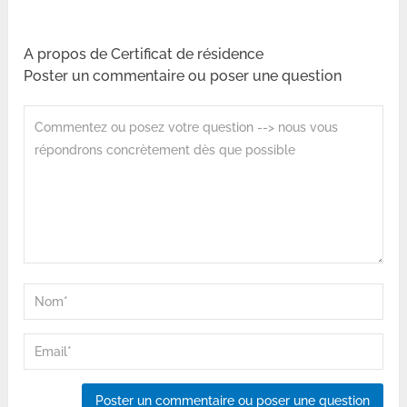
A propos de Certificat de résidence
Poster un commentaire ou poser une question