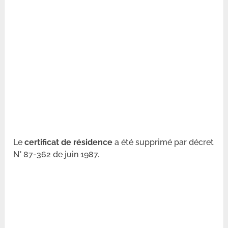
Le
certificat de résidence
a été supprimé par décret
N° 87-362 de juin 1987.