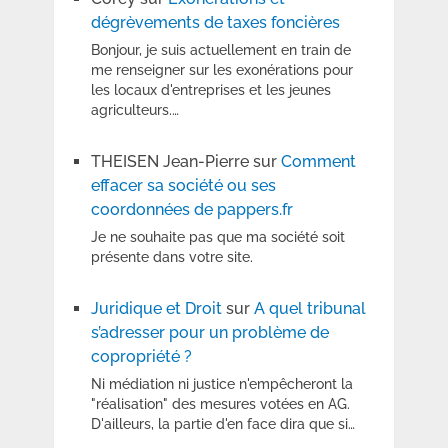
dégrèvements de taxes foncières
Bonjour, je suis actuellement en train de
me renseigner sur les exonérations pour
les locaux d'entreprises et les jeunes
agriculteurs.…
THEISEN Jean-Pierre
sur
Comment
effacer sa société ou ses
coordonnées de pappers.fr
Je ne souhaite pas que ma société soit
présente dans votre site.
Juridique et Droit
sur
A quel tribunal
s’adresser pour un problème de
copropriété ?
Ni médiation ni justice n'empêcheront la
"réalisation" des mesures votées en AG.
D'ailleurs, la partie d'en face dira que si…