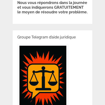
Nous vous répondrons dans la journée
et vous indiquerons GRATUITEMENT
le moyen de résoudre votre problème.
Groupe Telegram d’aide juridique