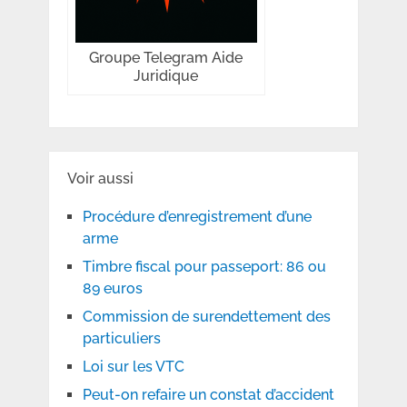
Groupe Telegram Aide
Juridique
Voir aussi
Procédure d’enregistrement d’une
arme
Timbre fiscal pour passeport: 86 ou
89 euros
Commission de surendettement des
particuliers
Loi sur les VTC
Peut-on refaire un constat d’accident