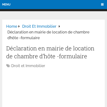
MENU
Home
Droit Et Immobilier
Déclaration en mairie de location de chambre
d’hôte -formulaire
Déclaration en mairie de location
de chambre d’hôte -formulaire
Droit et Immobilier