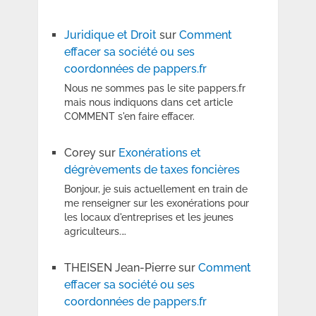
Juridique et Droit
sur
Comment
effacer sa société ou ses
coordonnées de pappers.fr
Nous ne sommes pas le site pappers.fr
mais nous indiquons dans cet article
COMMENT s'en faire effacer.
Corey
sur
Exonérations et
dégrèvements de taxes foncières
Bonjour, je suis actuellement en train de
me renseigner sur les exonérations pour
les locaux d'entreprises et les jeunes
agriculteurs.…
THEISEN Jean-Pierre
sur
Comment
effacer sa société ou ses
coordonnées de pappers.fr