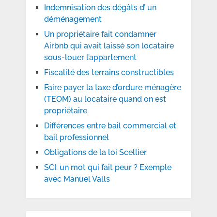
Indemnisation des dégâts d’ un
déménagement
Un propriétaire fait condamner
Airbnb qui avait laissé son locataire
sous-louer l’appartement
Fiscalité des terrains constructibles
Faire payer la taxe d’ordure ménagère
(TEOM) au locataire quand on est
propriétaire
Différences entre bail commercial et
bail professionnel
Obligations de la loi Scellier
SCI: un mot qui fait peur ? Exemple
avec Manuel Valls