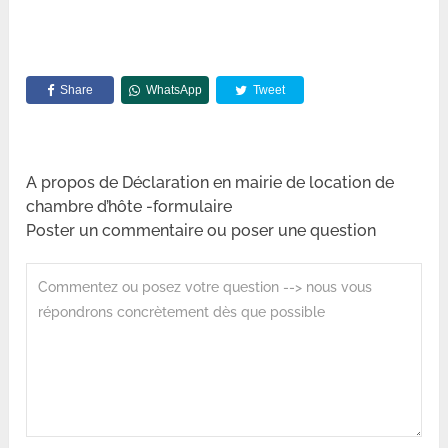
Share
WhatsApp
Tweet
A propos de Déclaration en mairie de location de
chambre d’hôte -formulaire
Poster un commentaire ou poser une question