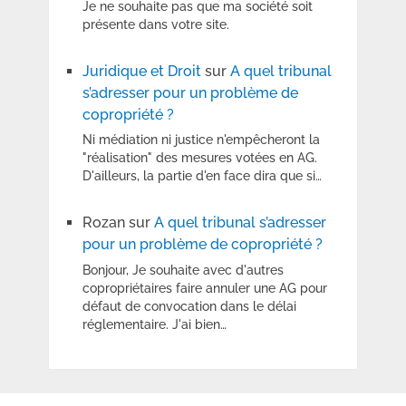
Je ne souhaite pas que ma société soit
présente dans votre site.
Juridique et Droit
sur
A quel tribunal
s’adresser pour un problème de
copropriété ?
Ni médiation ni justice n'empêcheront la
"réalisation" des mesures votées en AG.
D'ailleurs, la partie d'en face dira que si…
Rozan
sur
A quel tribunal s’adresser
pour un problème de copropriété ?
Bonjour, Je souhaite avec d'autres
copropriétaires faire annuler une AG pour
défaut de convocation dans le délai
réglementaire. J'ai bien…