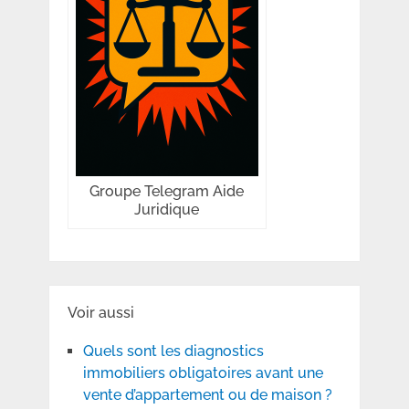
Groupe Telegram Aide
Juridique
Voir aussi
Quels sont les diagnostics
immobiliers obligatoires avant une
vente d’appartement ou de maison ?