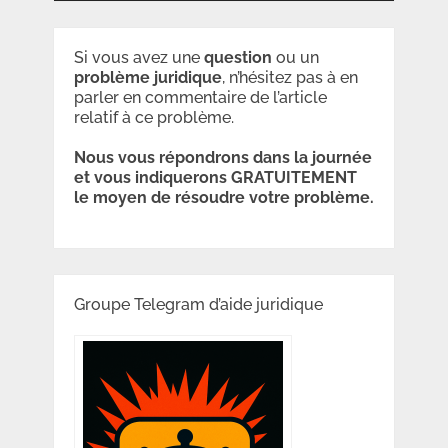
Si vous avez une
question
ou un
problème
juridique
, n’hésitez pas à en
parler en commentaire de l’article
relatif à ce problème.
Nous vous répondrons dans la journée
et vous indiquerons GRATUITEMENT
le moyen de résoudre votre problème.
Groupe Telegram d’aide juridique