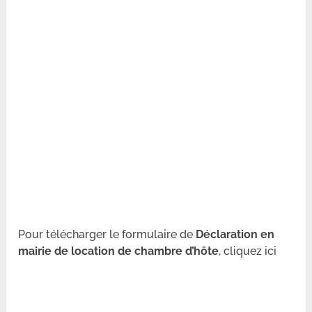
Pour télécharger le formulaire de
Déclaration en
mairie de location de chambre d’hôte
, cliquez ici