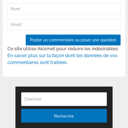
Ce site utilise Akismet pour réduire les indésirables.
En savoir plus sur la façon dont les données de vos
commentaires sont traitées
.
Recherche