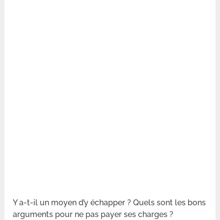
Y a-t-il un moyen d’y échapper ? Quels sont les bons
arguments pour ne pas payer ses charges ?