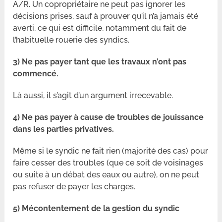
A/R. Un copropriétaire ne peut pas ignorer les
décisions prises, sauf à prouver qu’il n’a jamais été
averti, ce qui est difficile, notamment du fait de
l’habituelle rouerie des syndics.
3) Ne pas payer tant que les travaux n’ont pas
commencé.
Là aussi, il s’agit d’un argument irrecevable.
4) Ne pas payer à cause de troubles de jouissance
dans les parties privatives.
Même si le syndic ne fait rien (majorité des cas) pour
faire cesser des troubles (que ce soit de voisinages
ou suite à un débat des eaux ou autre), on ne peut
pas refuser de payer les charges.
5) Mécontentement de la gestion du syndic