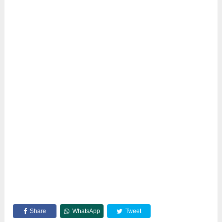
Share
WhatsApp
Tweet