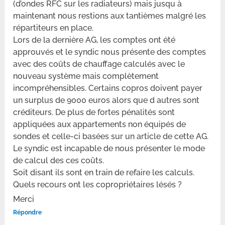
(d’ondes RFC sur les radiateurs) mais jusqu à
maintenant nous restions aux tantièmes malgré les
répartiteurs en place.
Lors de la dernière AG, les comptes ont été
approuvés et le syndic nous présente des comptes
avec des coûts de chauffage calculés avec le
nouveau système mais complètement
incompréhensibles. Certains copros doivent payer
un surplus de 9000 euros alors que d autres sont
créditeurs. De plus de fortes pénalités sont
appliquées aux appartements non équipés de
sondes et celle-ci basées sur un article de cette AG.
Le syndic est incapable de nous présenter le mode
de calcul des ces coûts.
Soit disant ils sont en train de refaire les calculs.
Quels recours ont les copropriétaires lésés ?
Merci
Répondre