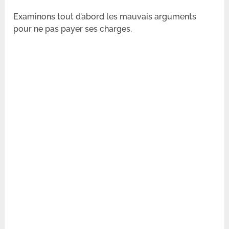
Examinons tout d’abord les mauvais arguments
pour ne pas payer ses charges.