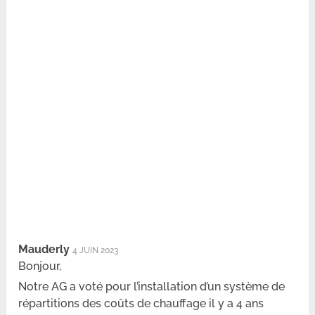
Mauderly
4 JUIN 2023
Bonjour,
Notre AG a voté pour l’installation d’un système de
répartitions des coûts de chauffage il y a 4 ans