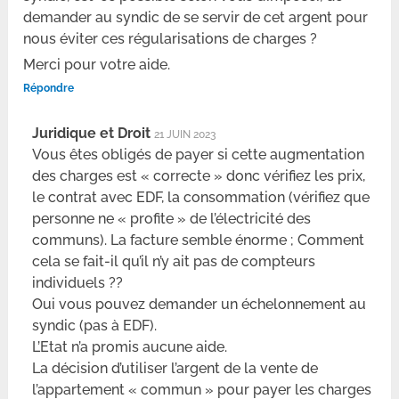
demander au syndic de se servir de cet argent pour
nous éviter ces régularisations de charges ?
Merci pour votre aide.
Répondre
Juridique et Droit
21 JUIN 2023
Vous êtes obligés de payer si cette augmentation
des charges est « correcte » donc vérifiez les prix,
le contrat avec EDF, la consommation (vérifiez que
personne ne « profite » de l’électricité des
communs). La facture semble énorme ; Comment
cela se fait-il qu’il n’y ait pas de compteurs
individuels ??
Oui vous pouvez demander un échelonnement au
syndic (pas à EDF).
L’Etat n’a promis aucune aide.
La décision d’utiliser l’argent de la vente de
l’appartement « commun » pour payer les charges