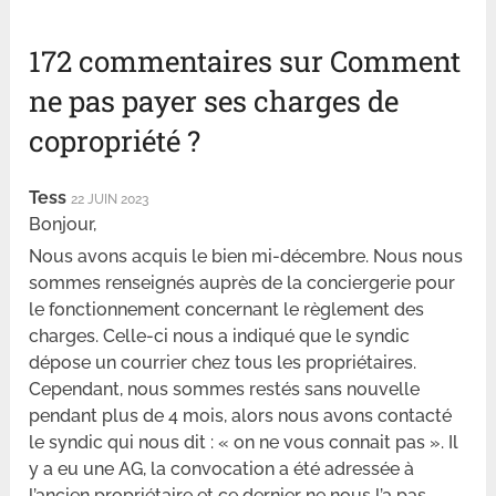
172 commentaires sur Comment
ne pas payer ses charges de
copropriété ?
Tess
22 JUIN 2023
Bonjour,
Nous avons acquis le bien mi-décembre. Nous nous
sommes renseignés auprès de la conciergerie pour
le fonctionnement concernant le règlement des
charges. Celle-ci nous a indiqué que le syndic
dépose un courrier chez tous les propriétaires.
Cependant, nous sommes restés sans nouvelle
pendant plus de 4 mois, alors nous avons contacté
le syndic qui nous dit : « on ne vous connait pas ». Il
y a eu une AG, la convocation a été adressée à
l’ancien propriétaire et ce dernier ne nous l’a pas