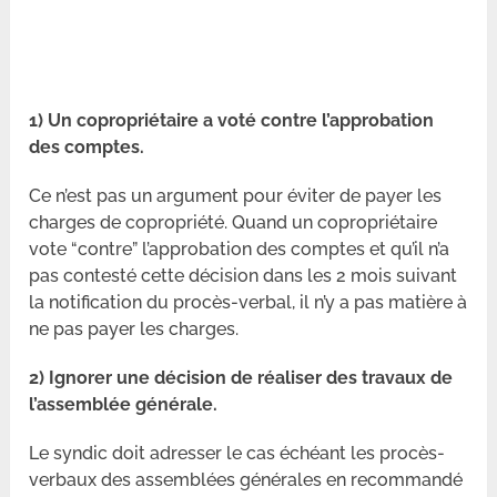
1) Un copropriétaire a voté contre l’approbation
des comptes.
Ce n’est pas un argument pour éviter de payer les
charges de copropriété. Quand un copropriétaire
vote “contre” l’approbation des comptes et qu’il n’a
pas contesté cette décision dans les 2 mois suivant
la notification du procès-verbal, il n’y a pas matière à
ne pas payer les charges.
2) Ignorer une décision de réaliser des travaux de
l’assemblée générale.
Le syndic doit adresser le cas échéant les procès-
verbaux des assemblées générales en recommandé