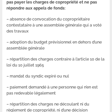
pas payer les charges de copropriété et ne pas
répondre aux appels de fonds:
– absence de convocation du copropriétaire
contestataire à une assemblée générale qui a voté
des travaux
– adoption du budget prévisionnel en dehors d’une
assemblée générale
– répartition des charges contraire à l’article 10 de la
loi du 10 juillet 1965
– mandat du syndic expiré ou nul
– paiement demandé à une personne qui n’en est
pas redevable légalement
– répartition des charges ne découlant ni du
règlement de copropriété, ni d’une décision