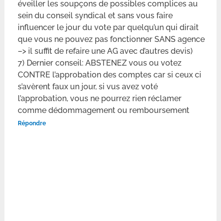
éveiller les soupçons de possibles complices au
sein du conseil syndical et sans vous faire
influencer le jour du vote par quelqu’un qui dirait
que vous ne pouvez pas fonctionner SANS agence
–> il suffit de refaire une AG avec d’autres devis)
7) Dernier conseil: ABSTENEZ vous ou votez
CONTRE l’approbation des comptes car si ceux ci
s’avèrent faux un jour, si vus avez voté
l’approbation, vous ne pourrez rien réclamer
comme dédommagement ou remboursement
Répondre