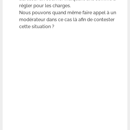
régler pour les charges.
Nous pouvons quand même faire appel à un
modérateur dans ce cas là afin de contester
cette situation ?