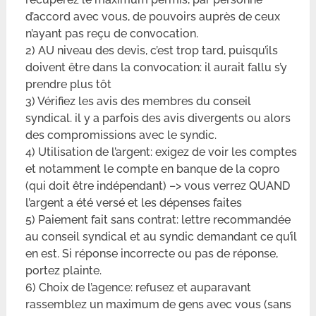
d’accord avec vous, de pouvoirs auprès de ceux
n’ayant pas reçu de convocation.
2) AU niveau des devis, c’est trop tard, puisqu’ils
doivent être dans la convocation: il aurait fallu s’y
prendre plus tôt
3) Vérifiez les avis des membres du conseil
syndical. il y a parfois des avis divergents ou alors
des compromissions avec le syndic.
4) Utilisation de l’argent: exigez de voir les comptes
et notamment le compte en banque de la copro
(qui doit être indépendant) –> vous verrez QUAND
l’argent a été versé et les dépenses faites
5) Paiement fait sans contrat: lettre recommandée
au conseil syndical et au syndic demandant ce qu’il
en est. Si réponse incorrecte ou pas de réponse,
portez plainte.
6) Choix de l’agence: refusez et auparavant
rassemblez un maximum de gens avec vous (sans