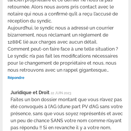
retournée. Alors nous avons pris contact avec le
notaire qui nous a confirmé qu’il a reçu l’accusé de
réception du syndic.
Aujourd’hui, le syndic nous a adressé un courrier
bizarrement, nous réclamant un règlement de
1288€ lié aux charges avec aucun détail.
Comment peut-on faire face à une telle situation ?
Le syndic n’a pas fait les modifications nécessaires
pour le changement de propriétaire et nous, nous
nous retrouvons avec un rappel gigantesque…
Répondre
Juridique et Droit
22 JUIN 2023
Faites un bon dossier montant que vous n’avez pas
été convoqués à l’AG (d’une part PV d’AG sans votre
présence, sans que vous soyez représentés et avec
un peu de chance SANS votre nom comme n’ayant
pas répondu !! Si en revanche il y a votre nom,