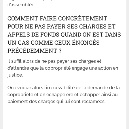
d’assemblée
COMMENT FAIRE CONCRÈTEMENT
POUR NE PAS PAYER SES CHARGES ET
APPELS DE FONDS QUAND ON EST DANS
UN CAS COMME CEUX ÉNONCÉS
PRÉCÉDEMMENT ?
Il suffit alors de ne pas payer ses charges et
d’attendre que la copropriété engage une action en
justice.
On évoque alors l’irrecevabilité de la demande de la
copropriété et on échappe ère et échapper ainsi au
paiement des charges qui lui sont réclamées.