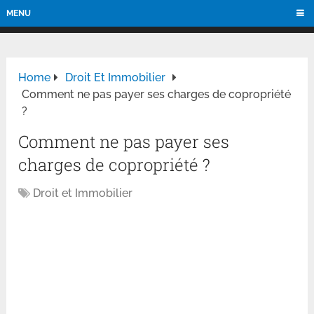
MENU
Home
Droit Et Immobilier
Comment ne pas payer ses charges de copropriété
?
Comment ne pas payer ses
charges de copropriété ?
Droit et Immobilier