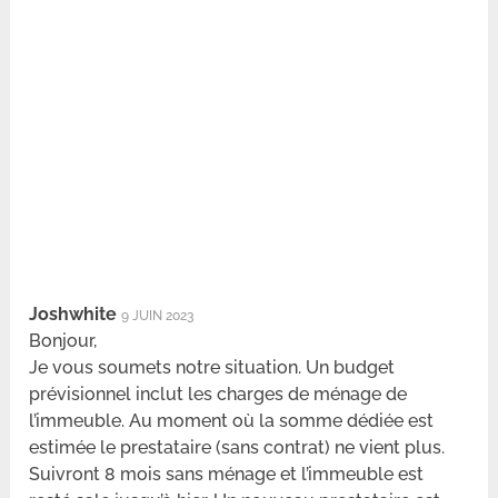
Joshwhite
9 JUIN 2023
Bonjour,
Je vous soumets notre situation. Un budget
prévisionnel inclut les charges de ménage de
l’immeuble. Au moment où la somme dédiée est
estimée le prestataire (sans contrat) ne vient plus.
Suivront 8 mois sans ménage et l’immeuble est