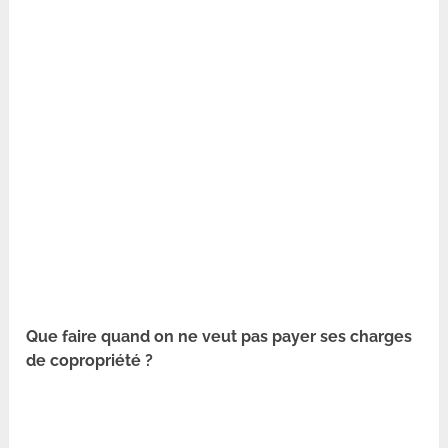
Que faire quand on ne veut pas payer ses charges
de copropriété ?