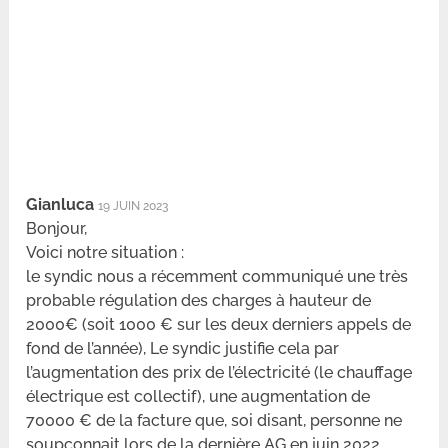
Gianluca
19 JUIN 2023
Bonjour,
Voici notre situation :
le syndic nous a récemment communiqué une très
probable régulation des charges à hauteur de
2000€ (soit 1000 € sur les deux derniers appels de
fond de l’année), Le syndic justifie cela par
l’augmentation des prix de l’électricité (le chauffage
électrique est collectif), une augmentation de
70000 € de la facture que, soi disant, personne ne
soupçonnait lors de la dernière AG en juin 2022.