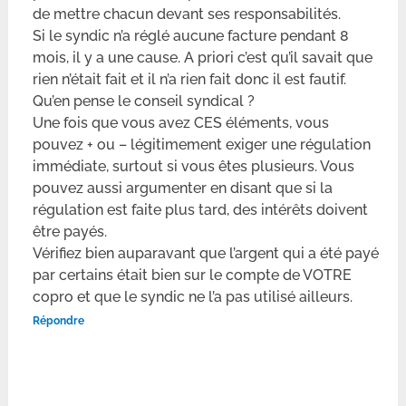
de mettre chacun devant ses responsabilités.
Si le syndic n’a réglé aucune facture pendant 8
mois, il y a une cause. A priori c’est qu’il savait que
rien n’était fait et il n’a rien fait donc il est fautif.
Qu’en pense le conseil syndical ?
Une fois que vous avez CES éléments, vous
pouvez + ou – légitimement exiger une régulation
immédiate, surtout si vous êtes plusieurs. Vous
pouvez aussi argumenter en disant que si la
régulation est faite plus tard, des intérêts doivent
être payés.
Vérifiez bien auparavant que l’argent qui a été payé
par certains était bien sur le compte de VOTRE
copro et que le syndic ne l’a pas utilisé ailleurs.
Répondre