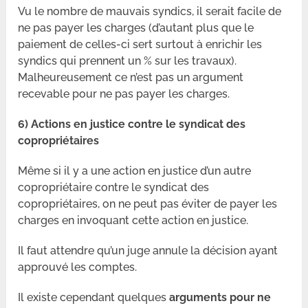
Vu le nombre de mauvais syndics, il serait facile de
ne pas payer les charges (d’autant plus que le
paiement de celles-ci sert surtout à enrichir les
syndics qui prennent un % sur les travaux).
Malheureusement ce n’est pas un argument
recevable pour ne pas payer les charges.
6) Actions en justice contre le syndicat des
copropriétaires
Même si il y a une action en justice d’un autre
copropriétaire contre le syndicat des
copropriétaires, on ne peut pas éviter de payer les
charges en invoquant cette action en justice.
Il faut attendre qu’un juge annule la décision ayant
approuvé les comptes.
Il existe cependant quelques
arguments pour ne