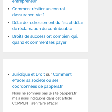
entrepreneur
Comment résilier un contrat
d’assurance-vie ?
Délai de redressement du fisc et délai
de réclamation du contribuable
Droits de succession: combien, qui,
quand et comment les payer
Juridique et Droit
sur
Comment
effacer sa société ou ses
coordonnées de pappers.fr
Nous ne sommes pas le site pappers.fr
mais nous indiquons dans cet article
COMMENT s'en faire effacer.