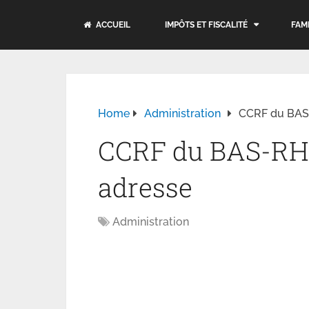
ACCUEIL
IMPÔTS ET FISCALITÉ
FAM
Home
Administration
CCRF du BAS-
CCRF du BAS-RHI
adresse
Administration