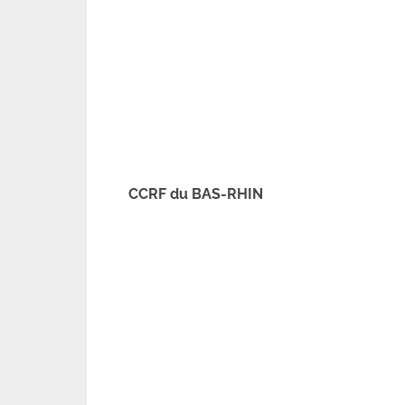
CCRF du BAS-RHIN