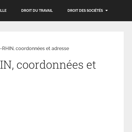
ILLE
DROIT DU TRAVAIL
DROIT DES SOCIÉTÉS
RHIN, coordonnées et adresse
N, coordonnées et