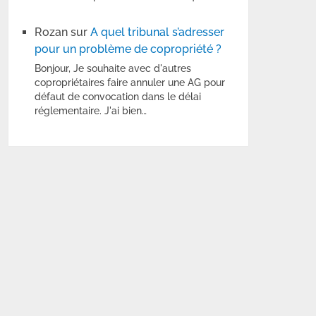
Rozan
sur
A quel tribunal s’adresser
pour un problème de copropriété ?
Bonjour, Je souhaite avec d'autres
copropriétaires faire annuler une AG pour
défaut de convocation dans le délai
réglementaire. J'ai bien…