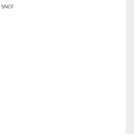
re SNCF