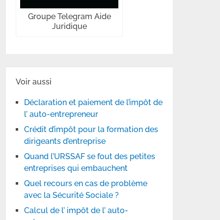
Groupe Telegram Aide
Juridique
Voir aussi
Déclaration et paiement de l’impôt de
l’ auto-entrepreneur
Crédit d’impôt pour la formation des
dirigeants d’entreprise
Quand l’URSSAF se fout des petites
entreprises qui embauchent
Quel recours en cas de problème
avec la Sécurité Sociale ?
Calcul de l’ impôt de l’ auto-