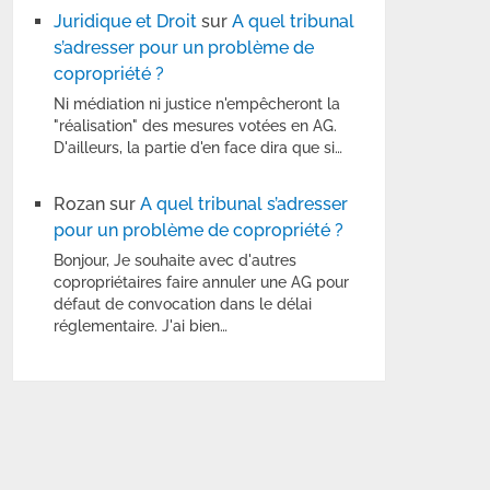
Juridique et Droit
sur
A quel tribunal
s’adresser pour un problème de
copropriété ?
Ni médiation ni justice n'empêcheront la
"réalisation" des mesures votées en AG.
D'ailleurs, la partie d'en face dira que si…
Rozan
sur
A quel tribunal s’adresser
pour un problème de copropriété ?
Bonjour, Je souhaite avec d'autres
copropriétaires faire annuler une AG pour
défaut de convocation dans le délai
réglementaire. J'ai bien…