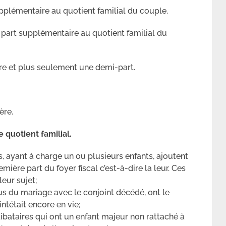
pplémentaire au quotient familial du couple.
 part supplémentaire au quotient familial du
ère et plus seulement une demi-part.
ère.
e quotient familial.
, ayant à charge un ou plusieurs enfants, ajoutent
mière part du foyer fiscal c’est-à-dire la leur. Ces
eur sujet;
us du mariage avec le conjoint décédé, ont le
ntétait encore en vie;
ibataires qui ont un enfant majeur non rattaché à