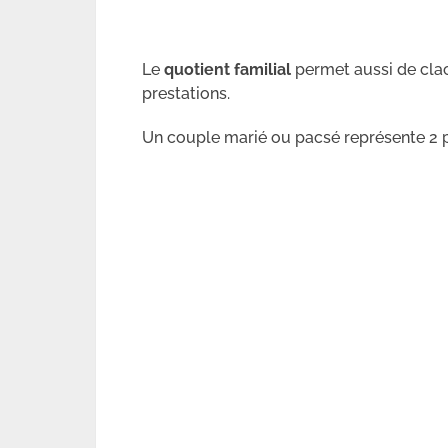
Le
quotient familial
permet aussi de clac
prestations.
Un couple marié ou pacsé représente 2 