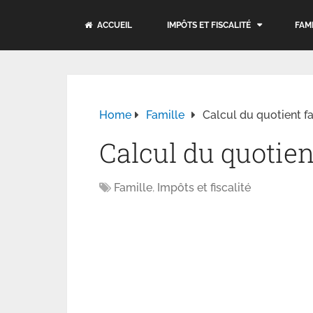
ACCUEIL
IMPÔTS ET FISCALITÉ
FAM
Home
Famille
Calcul du quotient fa
Calcul du quotien
Famille
,
Impôts et fiscalité