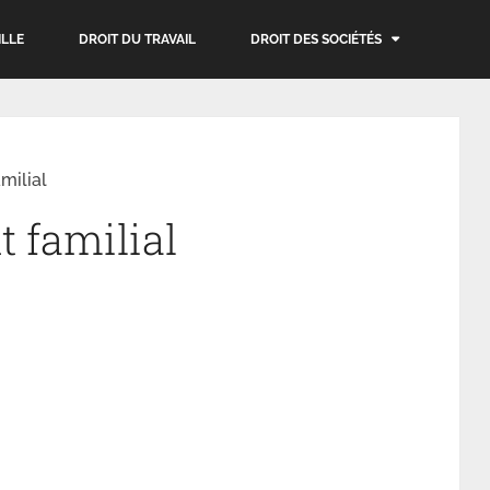
ILLE
DROIT DU TRAVAIL
DROIT DES SOCIÉTÉS
milial
t familial