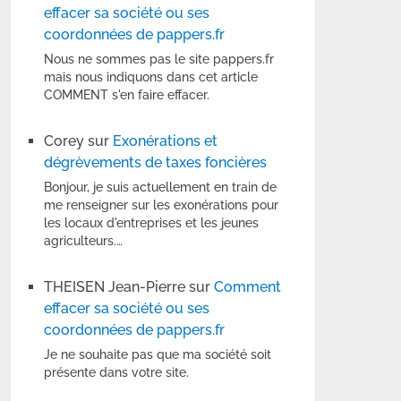
effacer sa société ou ses
coordonnées de pappers.fr
Nous ne sommes pas le site pappers.fr
mais nous indiquons dans cet article
COMMENT s'en faire effacer.
Corey
sur
Exonérations et
dégrèvements de taxes foncières
Bonjour, je suis actuellement en train de
me renseigner sur les exonérations pour
les locaux d'entreprises et les jeunes
agriculteurs.…
THEISEN Jean-Pierre
sur
Comment
effacer sa société ou ses
coordonnées de pappers.fr
Je ne souhaite pas que ma société soit
présente dans votre site.