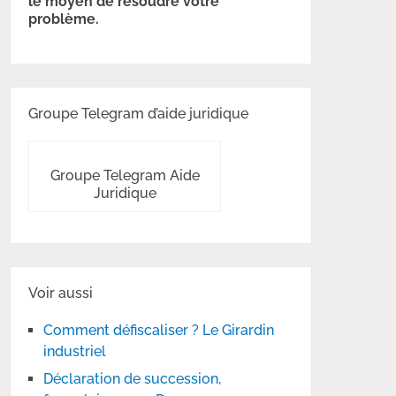
le moyen de résoudre votre
problème.
Groupe Telegram d’aide juridique
Groupe Telegram Aide
Juridique
Voir aussi
Comment défiscaliser ? Le Girardin
industriel
Déclaration de succession,