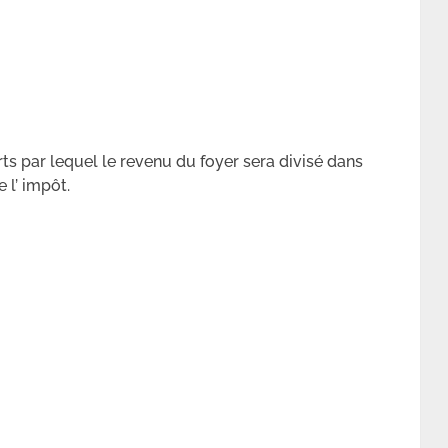
ts par lequel le revenu du foyer sera divisé dans
 l’ impôt.