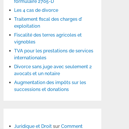
formulaire 2705-D
Les 4 cas de divorce
Traitement fiscal des charges d’
exploitation
Fiscalité des terres agricoles et
vignobles
TVA pour les prestations de services
internationales
Divorce sans juge avec seulement 2
avocats et un notaire
Augmentation des impôts sur les
successions et donations
Juridique et Droit
sur
Comment