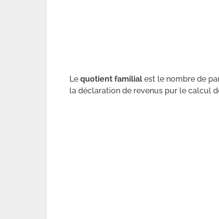
Le
quotient familial
est le nombre de par
la déclaration de revenus pur le calcul de