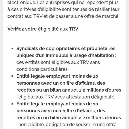
électronique. Les entreprises qui ne répondent plus
à ces critères d’éligibilité sont tenues de résilier leur
contrat aux TRV et de passer à une offre de marché.
Vérifiez votre éligibilité aux TRV
Syndicats de copropriétaires et propriétaires
uniques d’un immeuble à usage d’habitation
:
ces entités sont éligibles aux TRV sans
conditions particulières.
Entité légale employant moins de 10
personnes avec un chiffre d’affaires, des
recettes ou un bilan annuel ≤ 2 millions d’euros
: éligible aux TRV avec attestation d’éligibilité.
Entité légale employant moins de 10
personnes avec un chiffre d’affaires, des
recettes ou un bilan annuel > 2 millions d’euros
: non éligible, obligation de souscrire une offre