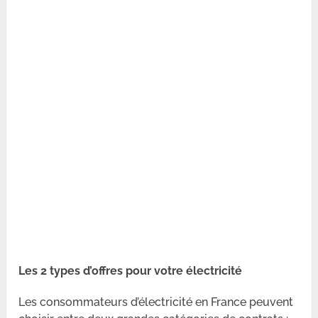
Les 2 types d’offres pour votre électricité
Les consommateurs d’électricité en France peuvent