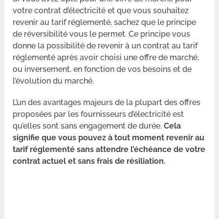
votre contrat d’électricité et que vous souhaitez
revenir au tarif réglementé, sachez que le principe
de réversibilité vous le permet. Ce principe vous
donne la possibilité de revenir à un contrat au tarif
réglementé après avoir choisi une offre de marché,
ou inversement, en fonction de vos besoins et de
l’évolution du marché.
L’un des avantages majeurs de la plupart des offres
proposées par les fournisseurs d’électricité est
qu’elles sont sans engagement de durée.
Cela
signifie que vous pouvez à tout moment revenir au
tarif réglementé sans attendre l’échéance de votre
contrat actuel et sans frais de résiliation.