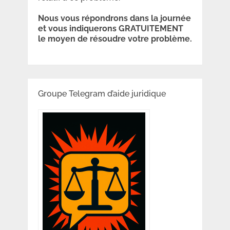
Nous vous répondrons dans la journée
et vous indiquerons GRATUITEMENT
le moyen de résoudre votre problème.
Groupe Telegram d’aide juridique