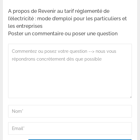
A propos de Revenir au tarif réglementé de
l’électricité : mode d’emploi pour les particuliers et
les entreprises
Poster un commentaire ou poser une question