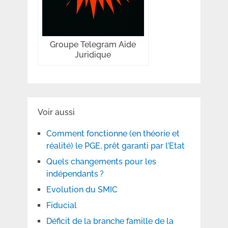
Groupe Telegram Aide
Juridique
Voir aussi
Comment fonctionne (en théorie et
réalité) le PGE, prêt garanti par l’Etat
Quels changements pour les
indépendants ?
Evolution du SMIC
Fiducial
Déficit de la branche famille de la