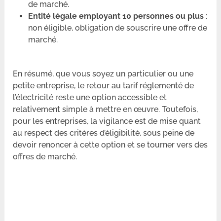
de marché.
Entité légale employant 10 personnes ou plus
:
non éligible, obligation de souscrire une offre de
marché.
En résumé, que vous soyez un particulier ou une
petite entreprise, le retour au tarif réglementé de
l’électricité reste une option accessible et
relativement simple à mettre en œuvre. Toutefois,
pour les entreprises, la vigilance est de mise quant
au respect des critères d’éligibilité, sous peine de
devoir renoncer à cette option et se tourner vers des
offres de marché.