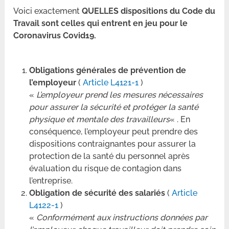
Voici exactement
QUELLES dispositions du Code du
Travail sont celles qui entrent en jeu pour le
Coronavirus Covid19.
Obligations générales de prévention de
l’employeur
(
Article L4121-1
)
«
L’employeur prend les mesures nécessaires
pour assurer la sécurité et protéger la santé
physique et mentale des travailleurs
« . En
conséquence, l’employeur peut prendre des
dispositions contraignantes pour assurer la
protection de la santé du personnel après
évaluation du risque de contagion dans
l’entreprise.
Obligation de sécurité des salariés
(
Article
L4122-1
)
«
Conformément aux instructions données par