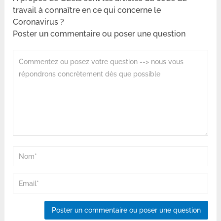
travail à connaître en ce qui concerne le
Coronavirus ?
Poster un commentaire ou poser une question