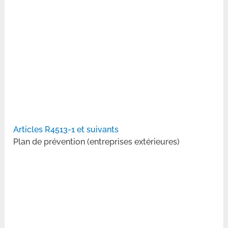
Articles R4513-1 et suivants
Plan de prévention (entreprises extérieures)