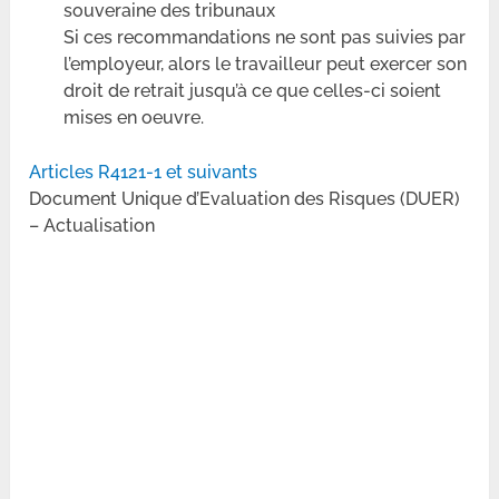
souveraine des tribunaux
Si ces recommandations ne sont pas suivies par
l’employeur, alors le travailleur peut exercer son
droit de retrait jusqu’à ce que celles-ci soient
mises en oeuvre.
Articles R4121-1 et suivants
Document Unique d’Evaluation des Risques (DUER)
– Actualisation