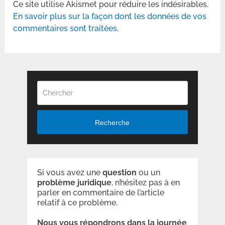
Ce site utilise Akismet pour réduire les indésirables.
En savoir plus sur la façon dont les données de vos
commentaires sont traitées
.
Recherche
Si vous avez une
question
ou un
problème
juridique
, n’hésitez pas à en
parler en commentaire de l’article
relatif à ce problème.
Nous vous répondrons dans la journée