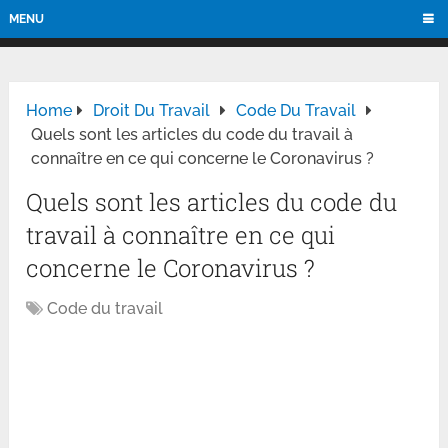
MENU
Home
Droit Du Travail
Code Du Travail
Quels sont les articles du code du travail à
connaître en ce qui concerne le Coronavirus ?
Quels sont les articles du code du
travail à connaître en ce qui
concerne le Coronavirus ?
Code du travail