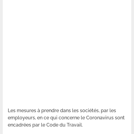
Les mesures à prendre dans les sociétés, par les
employeurs, en ce qui concerne le Coronavirus sont
encadrées par le Code du Travail.