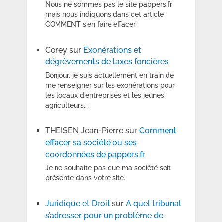
Nous ne sommes pas le site pappers.fr
mais nous indiquons dans cet article
COMMENT s'en faire effacer.
Corey
sur
Exonérations et
dégrèvements de taxes foncières
Bonjour, je suis actuellement en train de
me renseigner sur les exonérations pour
les locaux d'entreprises et les jeunes
agriculteurs.…
THEISEN Jean-Pierre
sur
Comment
effacer sa société ou ses
coordonnées de pappers.fr
Je ne souhaite pas que ma société soit
présente dans votre site.
Juridique et Droit
sur
A quel tribunal
s’adresser pour un problème de