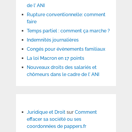
de l’ ANI
Rupture conventionnelle: comment
faire
Temps partiel : comment ça marche ?
Indemnités journalières
Congés pour évènements familiaux
La loi Macron en 17 points
Nouveaux droits des salariés et
chômeurs dans le cadre de l’ ANI
Juridique et Droit
sur
Comment
effacer sa société ou ses
coordonnées de pappers.fr