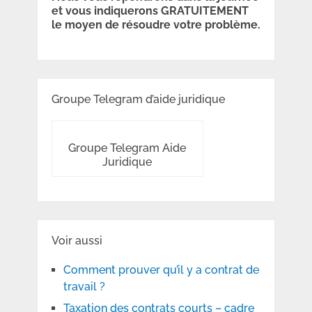
et vous indiquerons GRATUITEMENT
le moyen de résoudre votre problème.
Groupe Telegram d’aide juridique
Groupe Telegram Aide
Juridique
Voir aussi
Comment prouver qu’il y a contrat de
travail ?
Taxation des contrats courts – cadre