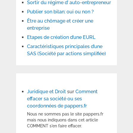
Sortir du régime d’ auto-entrepreneur
Publier son bilan: oui ou non ?
Être au chômage et créer une
entreprise
Etapes de création d’une EURL
Caractéristiques principales d’une
SAS (Société par actions simplifiée)
Juridique et Droit
sur
Comment
effacer sa société ou ses
coordonnées de pappers.fr
Nous ne sommes pas le site pappers.fr
mais nous indiquons dans cet article
COMMENT s'en faire effacer.