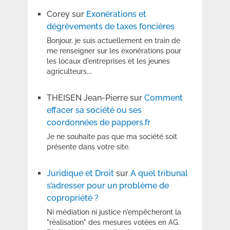
Corey
sur
Exonérations et
dégrèvements de taxes foncières
Bonjour, je suis actuellement en train de
me renseigner sur les exonérations pour
les locaux d'entreprises et les jeunes
agriculteurs.…
THEISEN Jean-Pierre
sur
Comment
effacer sa société ou ses
coordonnées de pappers.fr
Je ne souhaite pas que ma société soit
présente dans votre site.
Juridique et Droit
sur
A quel tribunal
s’adresser pour un problème de
copropriété ?
Ni médiation ni justice n'empêcheront la
"réalisation" des mesures votées en AG.