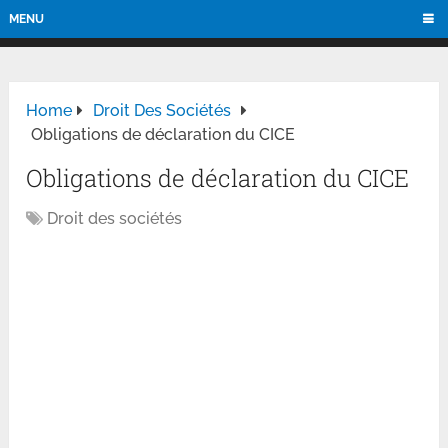
MENU
Home
Droit Des Sociétés
Obligations de déclaration du CICE
Obligations de déclaration du CICE
Droit des sociétés