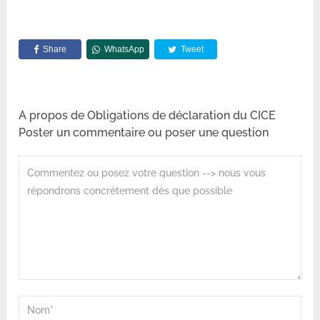
Share
WhatsApp
Tweet
A propos de Obligations de déclaration du CICE
Poster un commentaire ou poser une question