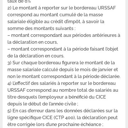
taux de 0%
2) Le montant à reporter sur le bordereau URSSAF
correspond au montant cumulé de la masse
salariale éligible au crédit d’impôt, à savoir la
somme des montants suivants :
– montant correspondant aux périodes antérieures à
la déclaration en cours,
– montant correspondant à la période faisant l’objet
de la déclaration en cours.
3) Sur chaque bordereau figurera le montant de la
masse salariale calculé depuis le mois de janvier et
non le montant correspondant à la période déclarée.
4) L’effectif des salariés à reporter sur le bordereau
URSSAF correspond au nombre total de salariés au
titre desquels l’employeur a bénéficié du CICE
depuis le début de l’année civile ;
5) En cas d’erreur dans les données déclarées sur la
ligne spécifique CICE (CTP 400), la déclaration peut
être corrigée lors d’une prochaine échéance ;