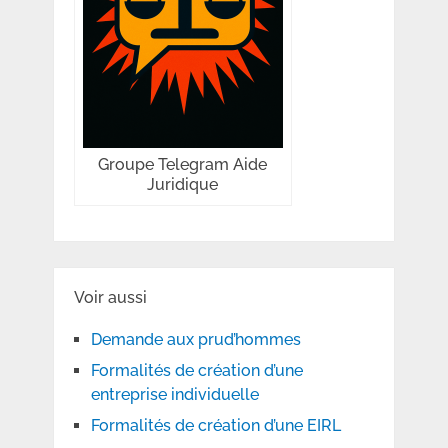
Groupe Telegram Aide
Juridique
Voir aussi
Demande aux prud’hommes
Formalités de création d’une
entreprise individuelle
Formalités de création d’une EIRL