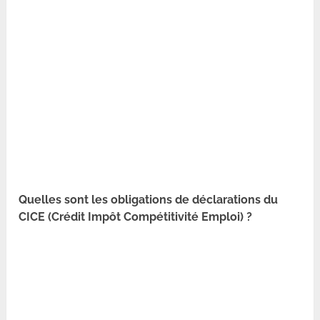
Quelles sont les obligations de déclarations du
CICE (Crédit Impôt Compétitivité Emploi) ?