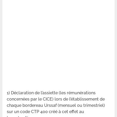
1) Déclaration de l’assiette (les rémunérations
concernées par le CICE) lors de l’établissement de
chaque bordereau Urssaf (mensuel ou trimestriel)
sur un code CTP 400 créé à cet effet au