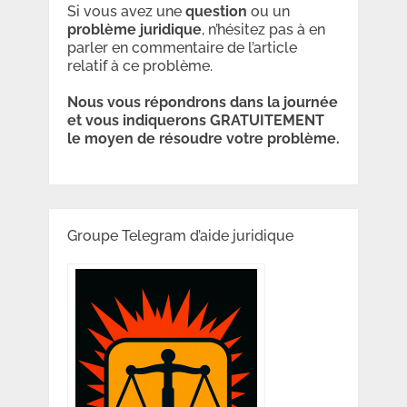
Si vous avez une
question
ou un
problème
juridique
, n’hésitez pas à en
parler en commentaire de l’article
relatif à ce problème.
Nous vous répondrons dans la journée
et vous indiquerons GRATUITEMENT
le moyen de résoudre votre problème.
Groupe Telegram d’aide juridique