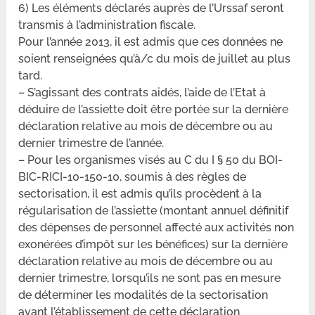
6) Les éléments déclarés auprès de l’Urssaf seront
transmis à l’administration fiscale.
Pour l’année 2013, il est admis que ces données ne
soient renseignées qu’à/c du mois de juillet au plus
tard.
– S’agissant des contrats aidés, l’aide de l’Etat à
déduire de l’assiette doit être portée sur la dernière
déclaration relative au mois de décembre ou au
dernier trimestre de l’année.
– Pour les organismes visés au C du I § 50 du BOI-
BIC-RICI-10-150-10, soumis à des règles de
sectorisation, il est admis qu’ils procèdent à la
régularisation de l’assiette (montant annuel définitif
des dépenses de personnel affecté aux activités non
exonérées d’impôt sur les bénéfices) sur la dernière
déclaration relative au mois de décembre ou au
dernier trimestre, lorsqu’ils ne sont pas en mesure
de déterminer les modalités de la sectorisation
avant l’établissement de cette déclaration