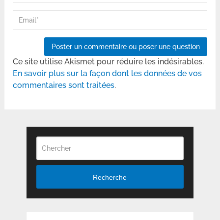
Ce site utilise Akismet pour réduire les indésirables.
En savoir plus sur la façon dont les données de vos
commentaires sont traitées
.
Recherche