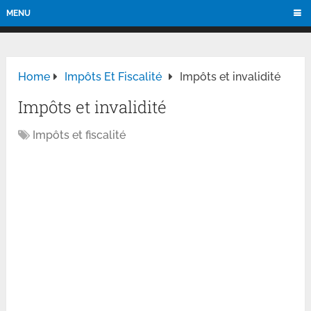
MENU
Home
Impôts Et Fiscalité
Impôts et invalidité
Impôts et invalidité
Impôts et fiscalité