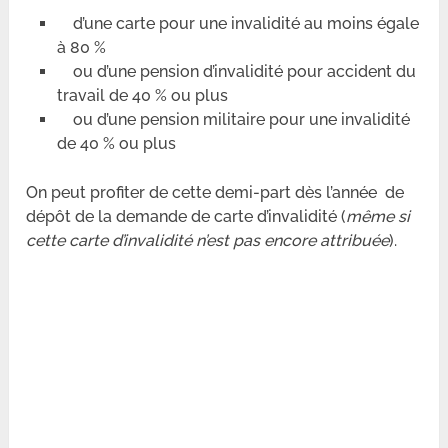
d’une carte pour une invalidité au moins égale
à 80 %
ou d’une pension d’invalidité pour accident du
travail de 40 % ou plus
ou d’une pension militaire pour une invalidité
de 40 % ou plus
On peut profiter de cette demi-part dès l’année de
dépôt de la demande de carte d’invalidité (
même si
cette carte d’invalidité n’est pas encore attribuée
).