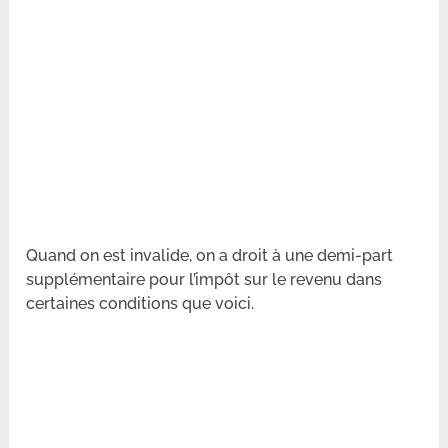
Quand on est invalide, on a droit à une demi-part
supplémentaire pour l’impôt sur le revenu dans
certaines conditions que voici.