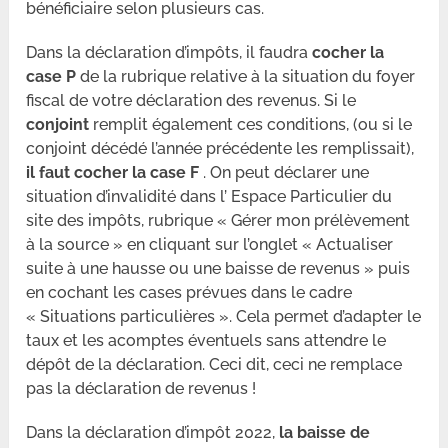
bénéficiaire selon plusieurs cas.
Dans la déclaration d’impôts, il faudra
cocher la
case P
de la rubrique relative à la situation du foyer
fiscal de votre déclaration des revenus. Si le
conjoint
remplit également ces conditions, (ou si le
conjoint décédé l’année précédente les remplissait),
il faut cocher la case F
. On peut déclarer une
situation d’invalidité dans l’ Espace Particulier du
site des impôts, rubrique « Gérer mon prélèvement
à la source » en cliquant sur l’onglet « Actualiser
suite à une hausse ou une baisse de revenus » puis
en cochant les cases prévues dans le cadre
« Situations particulières ». Cela permet d’adapter le
taux et les acomptes éventuels sans attendre le
dépôt de la déclaration. Ceci dit, ceci ne remplace
pas la déclaration de revenus !
Dans la déclaration d’impôt 2022,
la baisse de