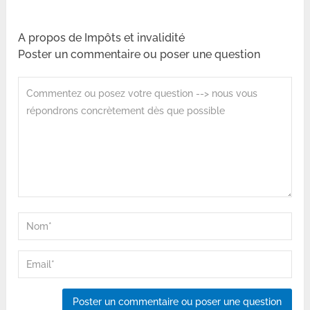
A propos de Impôts et invalidité
Poster un commentaire ou poser une question