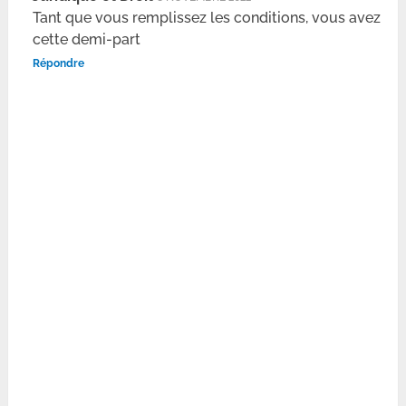
Tant que vous remplissez les conditions, vous avez
cette demi-part
Répondre