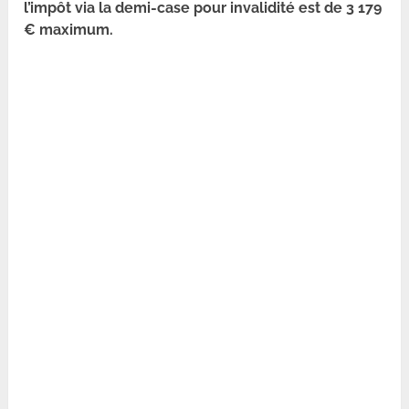
l’impôt via la demi-case pour invalidité est de 3 179
€ maximum.