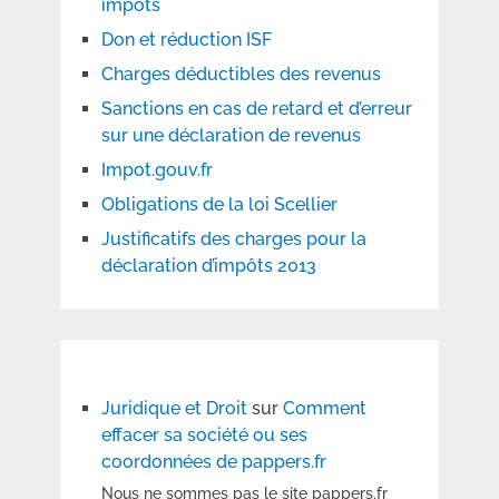
impôts
Don et réduction ISF
Charges déductibles des revenus
Sanctions en cas de retard et d’erreur
sur une déclaration de revenus
Impot.gouv.fr
Obligations de la loi Scellier
Justificatifs des charges pour la
déclaration d’impôts 2013
Juridique et Droit
sur
Comment
effacer sa société ou ses
coordonnées de pappers.fr
Nous ne sommes pas le site pappers.fr