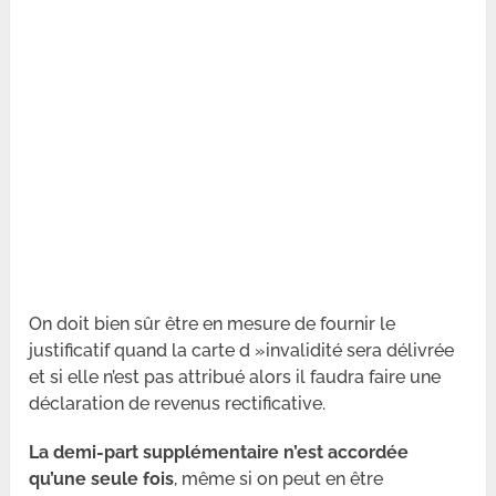
On doit bien sûr être en mesure de fournir le
justificatif quand la carte d »invalidité sera délivrée
et si elle n’est pas attribué alors il faudra faire une
déclaration de revenus rectificative.
La demi-part supplémentaire n’est accordée
qu’une seule fois
, même si on peut en être