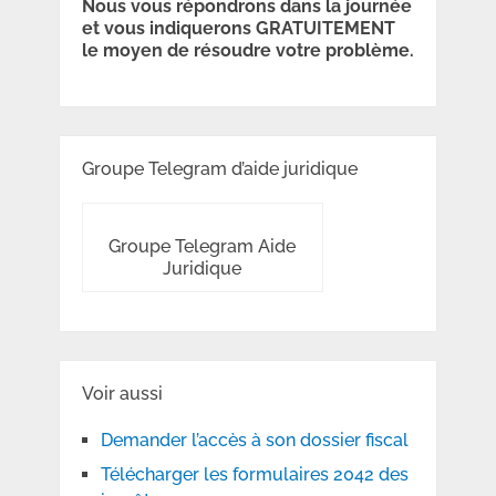
Nous vous répondrons dans la journée
et vous indiquerons GRATUITEMENT
le moyen de résoudre votre problème.
Groupe Telegram d’aide juridique
Groupe Telegram Aide
Juridique
Voir aussi
Demander l’accès à son dossier fiscal
Télécharger les formulaires 2042 des