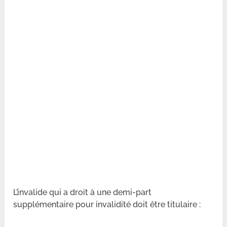
L’invalide qui a droit à une demi-part
supplémentaire pour invalidité doit être titulaire :