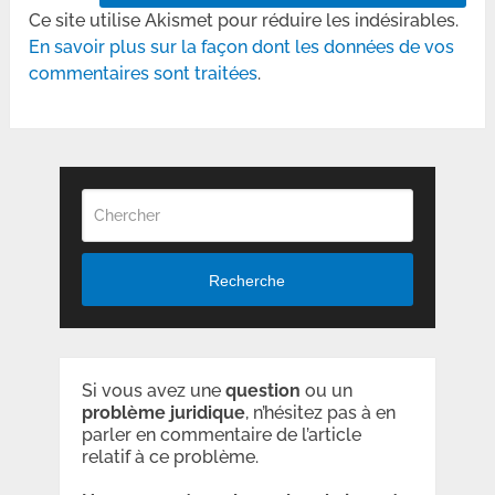
Ce site utilise Akismet pour réduire les indésirables.
En savoir plus sur la façon dont les données de vos
commentaires sont traitées
.
Recherche
Si vous avez une
question
ou un
problème
juridique
, n’hésitez pas à en
parler en commentaire de l’article
relatif à ce problème.