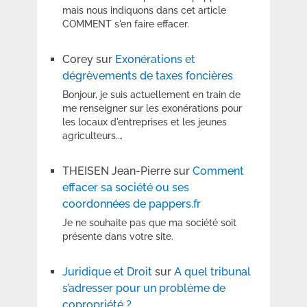
mais nous indiquons dans cet article
COMMENT s'en faire effacer.
Corey
sur
Exonérations et
dégrèvements de taxes foncières
Bonjour, je suis actuellement en train de
me renseigner sur les exonérations pour
les locaux d'entreprises et les jeunes
agriculteurs.…
THEISEN Jean-Pierre
sur
Comment
effacer sa société ou ses
coordonnées de pappers.fr
Je ne souhaite pas que ma société soit
présente dans votre site.
Juridique et Droit
sur
A quel tribunal
s’adresser pour un problème de
copropriété ?