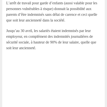
L’arrêt de travail pour garde d’enfants (aussi valable pour les
personnes vulnérables à risque) donnait la possibilité aux
parents d’être indemnisés sans délai de carence et ceci quelle
que soit leur ancienneté dans la société.
Jusqu’au 30 avril, les salariés étaient indemnisés par leur
employeur, en complément des indemnités journalières de
sécurité sociale, à hauteur de 90% de leur salaire, quelle que
soit leur ancienneté.