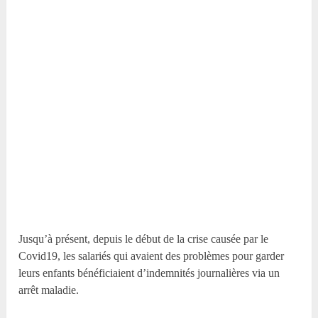
Jusqu’à présent, depuis le début de la crise causée par le
Covid19, les salariés qui avaient des problèmes pour garder
leurs enfants bénéficiaient d’indemnités journalières via un
arrêt maladie.