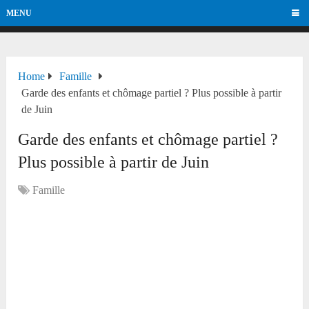
MENU
Home
Famille
Garde des enfants et chômage partiel ? Plus possible à partir
de Juin
Garde des enfants et chômage partiel ?
Plus possible à partir de Juin
Famille