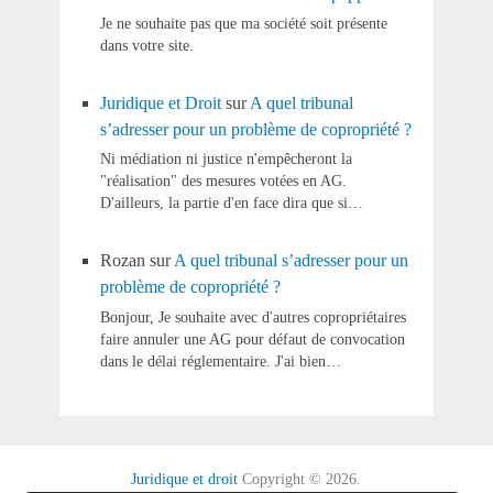
Je ne souhaite pas que ma société soit présente
dans votre site.
Juridique et Droit
sur
A quel tribunal
s’adresser pour un problème de copropriété ?
Ni médiation ni justice n'empêcheront la
"réalisation" des mesures votées en AG.
D'ailleurs, la partie d'en face dira que si…
Rozan
sur
A quel tribunal s’adresser pour un
problème de copropriété ?
Bonjour, Je souhaite avec d'autres copropriétaires
faire annuler une AG pour défaut de convocation
dans le délai réglementaire. J'ai bien…
Juridique et droit
Copyright © 2026.