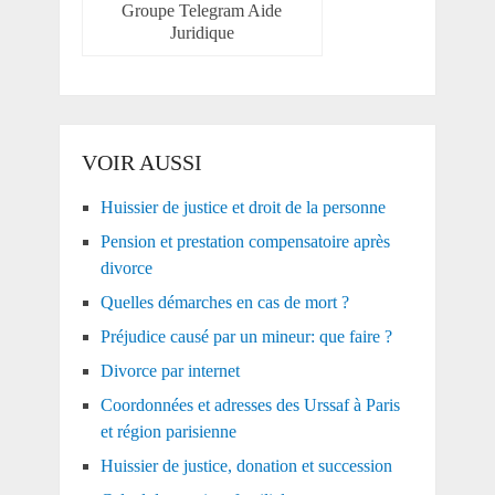
Groupe Telegram Aide
Juridique
VOIR AUSSI
Huissier de justice et droit de la personne
Pension et prestation compensatoire après
divorce
Quelles démarches en cas de mort ?
Préjudice causé par un mineur: que faire ?
Divorce par internet
Coordonnées et adresses des Urssaf à Paris
et région parisienne
Huissier de justice, donation et succession