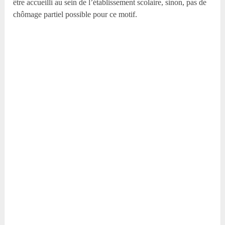
être accueilli au sein de l’établissement scolaire, sinon, pas de
chômage partiel possible pour ce motif.