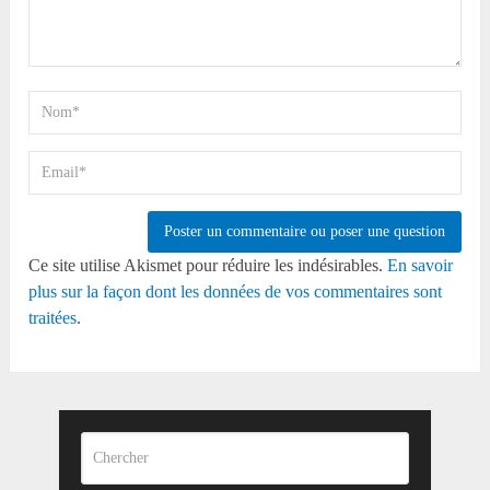
Ce site utilise Akismet pour réduire les indésirables.
En savoir
plus sur la façon dont les données de vos commentaires sont
traitées
.