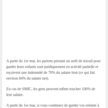
A partir du 1er mai, les parents prenant un arrêt de travail pour
garder leurs enfants sont juridiquement en activité partielle et
reçoivent une indemnité de 70% du salaire brut (ce qui fait
environ 84% du salaire net).
En cas de SMIC, les gens peuvent même toucher 100% de
leur salaire.
A partir du 1er mai, si vous continuez de garder vos enfants à