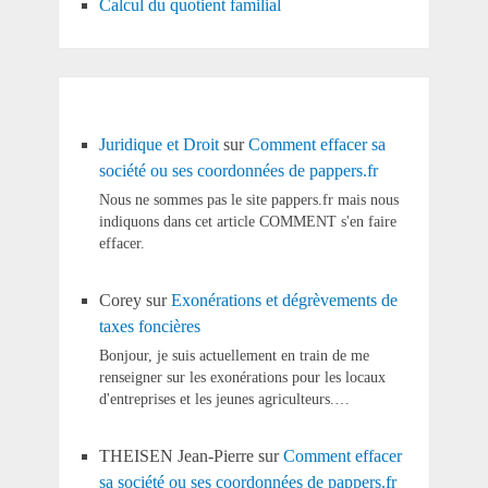
Calcul du quotient familial
Juridique et Droit
sur
Comment effacer sa
société ou ses coordonnées de pappers.fr
Nous ne sommes pas le site pappers.fr mais nous
indiquons dans cet article COMMENT s'en faire
effacer.
Corey
sur
Exonérations et dégrèvements de
taxes foncières
Bonjour, je suis actuellement en train de me
renseigner sur les exonérations pour les locaux
d'entreprises et les jeunes agriculteurs.…
THEISEN Jean-Pierre
sur
Comment effacer
sa société ou ses coordonnées de pappers.fr