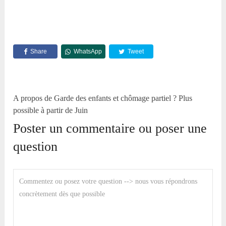
Share
WhatsApp
Tweet
A propos de Garde des enfants et chômage partiel ? Plus
possible à partir de Juin
Poster un commentaire ou poser une
question