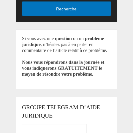
Recherche
Si vous avez une
question
ou un
problème
juridique
, n’hésitez pas à en parler en
commentaire de l’article relatif à ce problème.
Nous vous répondrons dans la journée et
vous indiquerons GRATUITEMENT le
moyen de résoudre votre problème.
GROUPE TELEGRAM D’AIDE
JURIDIQUE