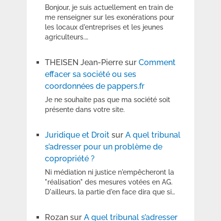
Bonjour, je suis actuellement en train de
me renseigner sur les exonérations pour
les locaux d'entreprises et les jeunes
agriculteurs.…
THEISEN Jean-Pierre
sur
Comment
effacer sa société ou ses
coordonnées de pappers.fr
Je ne souhaite pas que ma société soit
présente dans votre site.
Juridique et Droit
sur
A quel tribunal
s’adresser pour un problème de
copropriété ?
Ni médiation ni justice n'empêcheront la
"réalisation" des mesures votées en AG.
D'ailleurs, la partie d'en face dira que si…
Rozan
sur
A quel tribunal s’adresser