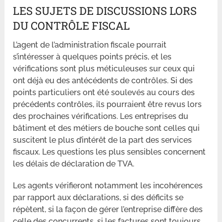
LES SUJETS DE DISCUSSIONS LORS
DU CONTRÔLE FISCAL
L’agent de l’administration fiscale pourrait
s’intéresser à quelques points précis, et les
vérifications sont plus méticuleuses sur ceux qui
ont déjà eu des antécédents de contrôles. Si des
points particuliers ont été soulevés au cours des
précédents contrôles, ils pourraient être revus lors
des prochaines vérifications. Les entreprises du
bâtiment et des métiers de bouche sont celles qui
suscitent le plus d’intérêt de la part des services
fiscaux. Les questions les plus sensibles concernent
les délais de déclaration de TVA.
Les agents vérifieront notamment les incohérences
par rapport aux déclarations, si des déficits se
répètent, si la façon de gérer l’entreprise diffère des
celle des concurrents, si les factures sont toujours