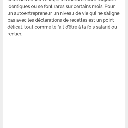
identiques ou se font rares sur certains mois. Pour
un autoentrepreneur, un niveau de vie qui ne s’aligne
pas avec les déclarations de recettes est un point
délicat, tout comme le fait d’être à la fois salarié ou
rentier.