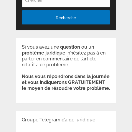
Recherche
Si vous avez une
question
ou un
problème
juridique
, n’hésitez pas à en
parler en commentaire de l’article
relatif à ce problème.
Nous vous répondrons dans la journée
et vous indiquerons GRATUITEMENT
le moyen de résoudre votre problème.
Groupe Telegram d’aide juridique