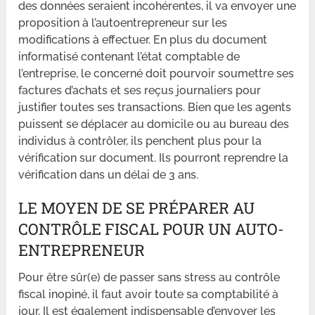
des données seraient incohérentes, il va envoyer une
proposition à l’autoentrepreneur sur les
modifications à effectuer. En plus du document
informatisé contenant l’état comptable de
l’entreprise, le concerné doit pourvoir soumettre ses
factures d’achats et ses reçus journaliers pour
justifier toutes ses transactions. Bien que les agents
puissent se déplacer au domicile ou au bureau des
individus à contrôler, ils penchent plus pour la
vérification sur document. Ils pourront reprendre la
vérification dans un délai de 3 ans.
LE MOYEN DE SE PRÉPARER AU
CONTRÔLE FISCAL POUR UN AUTO-
ENTREPRENEUR
Pour être sûr(e) de passer sans stress au contrôle
fiscal inopiné, il faut avoir toute sa comptabilité à
jour. Il est également indispensable d’envoyer les