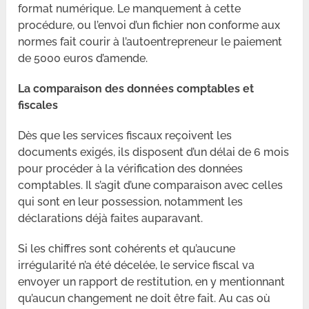
format numérique. Le manquement à cette
procédure, ou l’envoi d’un fichier non conforme aux
normes fait courir à l’autoentrepreneur le paiement
de 5000 euros d’amende.
La comparaison des données comptables et
fiscales
Dès que les services fiscaux reçoivent les
documents exigés, ils disposent d’un délai de 6 mois
pour procéder à la vérification des données
comptables. Il s’agit d’une comparaison avec celles
qui sont en leur possession, notamment les
déclarations déjà faites auparavant.
Si les chiffres sont cohérents et qu’aucune
irrégularité n’a été décelée, le service fiscal va
envoyer un rapport de restitution, en y mentionnant
qu’aucun changement ne doit être fait. Au cas où