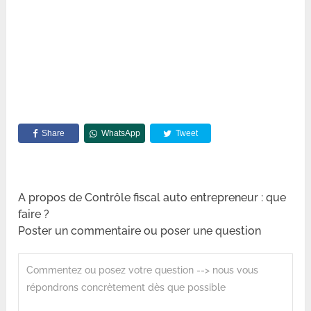
Share
WhatsApp
Tweet
A propos de Contrôle fiscal auto entrepreneur : que
faire ?
Poster un commentaire ou poser une question