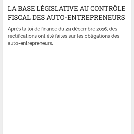
LA BASE LÉGISLATIVE AU CONTRÔLE
FISCAL DES AUTO-ENTREPRENEURS
Après la loi de finance du 29 décembre 2016, des
rectifications ont été faites sur les obligations des
auto-entrepreneurs.