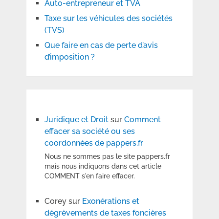
Auto-entrepreneur et TVA
Taxe sur les véhicules des sociétés
(TVS)
Que faire en cas de perte d’avis
d’imposition ?
Juridique et Droit
sur
Comment
effacer sa société ou ses
coordonnées de pappers.fr
Nous ne sommes pas le site pappers.fr
mais nous indiquons dans cet article
COMMENT s'en faire effacer.
Corey
sur
Exonérations et
dégrèvements de taxes foncières