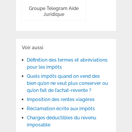
Groupe Telegram Aide
Juridique
Voir aussi
Définition des termes et abréviations
pour les impôts
Quels impôts quand on vend des
bien qu’on ne veut plus conserver ou
qu’on fait de l’achat-revente ?
Imposition des rentes viagères
Réclamation écrite aux impôts
Charges déductibles du revenu
imposable