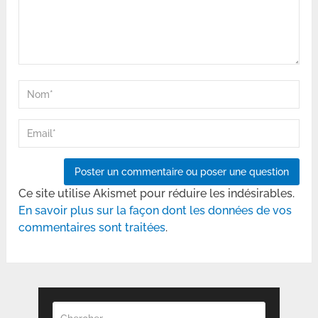
Ce site utilise Akismet pour réduire les indésirables.
En savoir plus sur la façon dont les données de vos
commentaires sont traitées
.