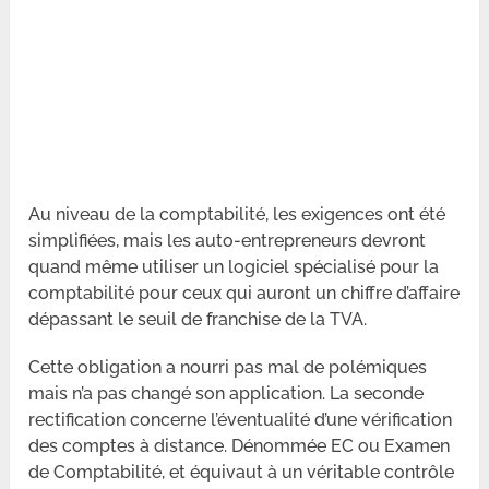
Au niveau de la comptabilité, les exigences ont été
simplifiées, mais les auto-entrepreneurs devront
quand même utiliser un logiciel spécialisé pour la
comptabilité pour ceux qui auront un chiffre d’affaire
dépassant le seuil de franchise de la TVA.
Cette obligation a nourri pas mal de polémiques
mais n’a pas changé son application. La seconde
rectification concerne l’éventualité d’une vérification
des comptes à distance. Dénommée EC ou Examen
de Comptabilité, et équivaut à un véritable contrôle