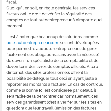
fiscal.
Quoi qu’il en soit, en règle générale, les services
fiscaux ont le droit de vérifier la régularité des
comptes de tout autoentrepreneur à n’importe quel
moment.
Il est à noter que beaucoup de solutions, comme
pole-autoentrepreneur.com
se sont développées
pour permettre aux auto-entrepreneurs de gérer
facilement ces obligations, sans avoir la nécessité
de devenir un spécialiste de la comptabilité et de
devoir tenir des livres de comptes officiels. A l’ère
d’internet, des sites professionnels offrent la
possibilité de déléguer tout ceci en ayant juste à
reporter les montants à facturer. En cas de contrôle,
comme la bonne foi est considérée par défaut, il
sera facile de la démontrer car normalement, ces
services garantissent (c’est à vérifier sur les sites en
question) que leur travail (émission des factures,