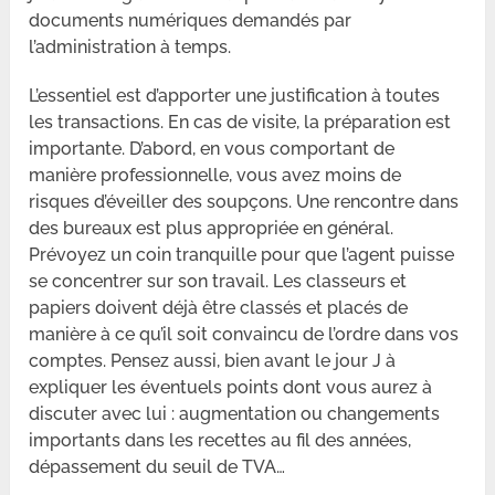
documents numériques demandés par
l’administration à temps.
L’essentiel est d’apporter une justification à toutes
les transactions. En cas de visite, la préparation est
importante. D’abord, en vous comportant de
manière professionnelle, vous avez moins de
risques d’éveiller des soupçons. Une rencontre dans
des bureaux est plus appropriée en général.
Prévoyez un coin tranquille pour que l’agent puisse
se concentrer sur son travail. Les classeurs et
papiers doivent déjà être classés et placés de
manière à ce qu’il soit convaincu de l’ordre dans vos
comptes. Pensez aussi, bien avant le jour J à
expliquer les éventuels points dont vous aurez à
discuter avec lui : augmentation ou changements
importants dans les recettes au fil des années,
dépassement du seuil de TVA…