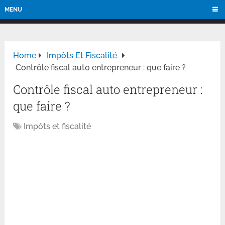
MENU
Home
Impôts Et Fiscalité
Contrôle fiscal auto entrepreneur : que faire ?
Contrôle fiscal auto entrepreneur :
que faire ?
Impôts et fiscalité