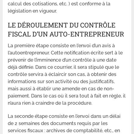
calcul des cotisations, etc. ) est conforme à la
législation en vigueur.
LE DÉROULEMENT DU CONTRÔLE
FISCAL D’UN AUTO-ENTREPRENEUR
La première étape consiste en l’envoi d’un avis à
l’autoentrepreneur. Cette notification écrite sert à le
prévenir de l’imminence d’un contrôle à une date
déjà définie. Dans ce courrier, il sera stipulé que le
contrôle servira à éclaircir son cas, à obtenir des
informations sur son activité ou des justificatifs,
mais aussi à établir une amende en cas de non-
paiement. Dans le cas où il sera tout à fait en règle, il
n’aura rien à craindre de la procédure.
La seconde étape consiste en l’envoi dans un délai
de 2 semaines des documents requis par les
services fiscaux : archives de comptabilité, etc., en