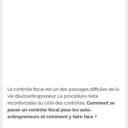
Le contrôle fiscal est un des passages difficiles de la
vie d’autoentrepreneur. La procédure reste
inconfortable du côté des contrôlés.
Comment se
passe un contrôle fiscal pour les auto-
entrepreneurs et comment y faire face ?