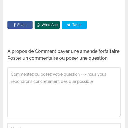
Share
WhatsApp
Tweet
A propos de Comment payer une amende forfaitaire
Poster un commentaire ou poser une question