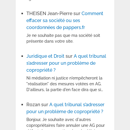
THEISEN Jean-Pierre
sur
Comment
effacer sa société ou ses
coordonnées de pappers.fr
Je ne souhaite pas que ma société soit
présente dans votre site.
Juridique et Droit
sur
A quel tribunal
s’adresser pour un problème de
copropriété ?
Ni médiation ni justice n'empêcheront la
"réalisation" des mesures votées en AG.
D'ailleurs, la partie d'en face dira que si…
Rozan
sur
A quel tribunal s’adresser
pour un problème de copropriété ?
Bonjour, Je souhaite avec d'autres
copropriétaires faire annuler une AG pour