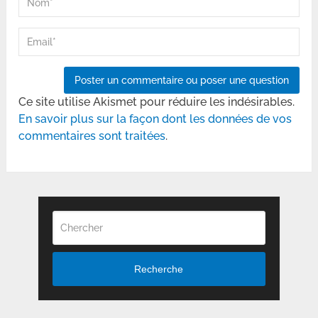
Ce site utilise Akismet pour réduire les indésirables.
En savoir plus sur la façon dont les données de vos
commentaires sont traitées
.
Recherche