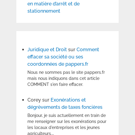
en matière d’arrêt et de
stationnement
Juridique et Droit
sur
Comment
effacer sa société ou ses
coordonnées de pappers.fr
Nous ne sommes pas le site pappers.fr
mais nous indiquons dans cet article
COMMENT s'en faire effacer.
Corey
sur
Exonérations et
dégrèvements de taxes foncières
Bonjour, je suis actuellement en train de
me renseigner sur les exonérations pour
les locaux d'entreprises et les jeunes
agriculteurs.…