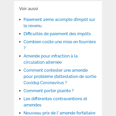
Voir aussi
Paiement 2ème acompte d’impôt sur
le revenu
Difficultés de paiement des impôts
Combien coûte une mise en fourrière
?
Amende pour infraction à la
circulation alternée
Comment contester une amende
pour problème d’attestation de sortie
Covid19 Coronavirus ?
Comment porter plainte ?
Les différentes contraventions et
amendes
Nouveau prix de l’ amende forfaitaire