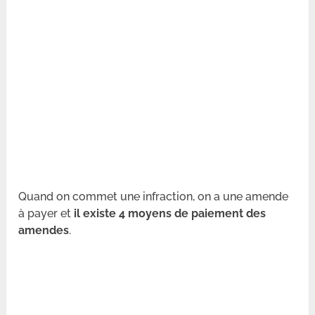
Quand on commet une infraction, on a une amende
à payer et
il existe 4 moyens de paiement des
amendes
.