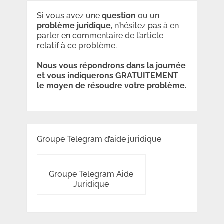
Si vous avez une
question
ou un
problème
juridique
, n’hésitez pas à en
parler en commentaire de l’article
relatif à ce problème.
Nous vous répondrons dans la journée
et vous indiquerons GRATUITEMENT
le moyen de résoudre votre problème.
Groupe Telegram d’aide juridique
Groupe Telegram Aide
Juridique