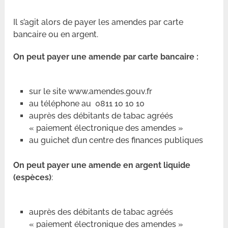
Il s’agit alors de payer les amendes par carte
bancaire ou en argent.
On peut payer une amende par carte bancaire :
sur le site www.amendes.gouv.fr
au téléphone au 0811 10 10 10
auprès des débitants de tabac agréés
« paiement électronique des amendes »
au guichet d’un centre des finances publiques
On peut payer une amende en argent liquide
(espèces)
:
auprès des débitants de tabac agréés
« paiement électronique des amendes »