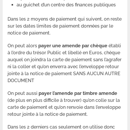
au guichet d’un centre des finances publiques
Dans les 2 moyens de paiement qui suivent, on reste
sur les dates limites de paiement données par le
notice de paiement.
On peut alors
payer une amende par chèque
établi
à l’ordre du trésor Public et libellé en Euros, chèque
auquel on joindra la carte de paiement sans l’agrafer
ni la coller et qu’on enverra avec l’enveloppe retour
jointe à la notice de paiement SANS AUCUN AUTRE
DOCUMENT
On peut aussi
payer l’amende par timbre amende
(de plus en plus difficile à trouver) qu’on colle sur la
carte de paiement et qu’on renvoie dans l’enveloppe
retour jointe à la notice de paiement.
Dans les 2 derniers cas seulement on utilise donc