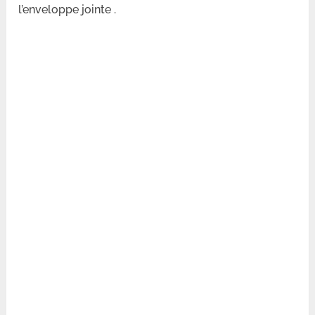
l’enveloppe jointe .