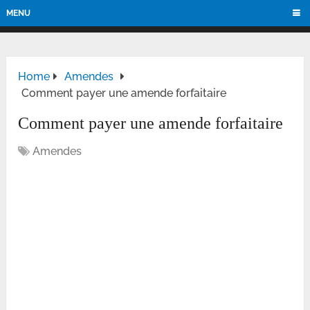
MENU
Home
Amendes
Comment payer une amende forfaitaire
Comment payer une amende forfaitaire
Amendes