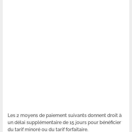
Les 2 moyens de paiement suivants donnent droit à
un délai supplémentaire de 15 jours pour bénéficier
du tarif minoré ou du tarif forfaitaire.