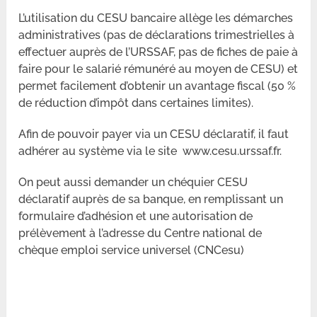
L’utilisation du CESU bancaire allège les démarches
administratives (pas de déclarations trimestrielles à
effectuer auprès de l’URSSAF, pas de fiches de paie à
faire pour le salarié rémunéré au moyen de CESU) et
permet facilement d’obtenir un avantage fiscal (50 %
de réduction d’impôt dans certaines limites).
Afin de pouvoir payer via un CESU déclaratif, il faut
adhérer au système via le site www.cesu.urssaf.fr.
On peut aussi demander un chéquier CESU
déclaratif auprès de sa banque, en remplissant un
formulaire d’adhésion et une autorisation de
prélèvement à l’adresse du Centre national de
chèque emploi service universel (CNCesu)