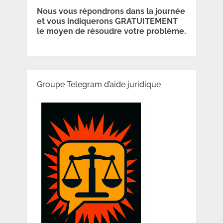
Nous vous répondrons dans la journée
et vous indiquerons GRATUITEMENT
le moyen de résoudre votre problème.
Groupe Telegram d’aide juridique