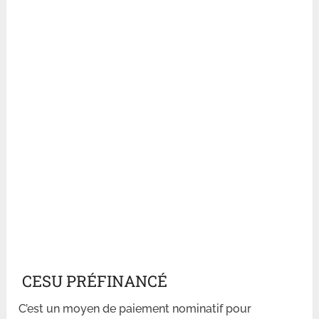
CESU PRÉFINANCÉ
C’est un moyen de paiement nominatif pour