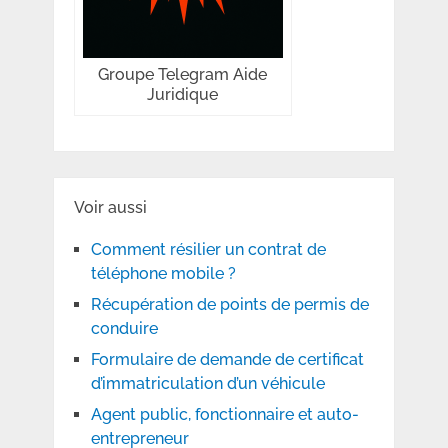
Groupe Telegram Aide
Juridique
Voir aussi
Comment résilier un contrat de
téléphone mobile ?
Récupération de points de permis de
conduire
Formulaire de demande de certificat
d’immatriculation d’un véhicule
Agent public, fonctionnaire et auto-
entrepreneur