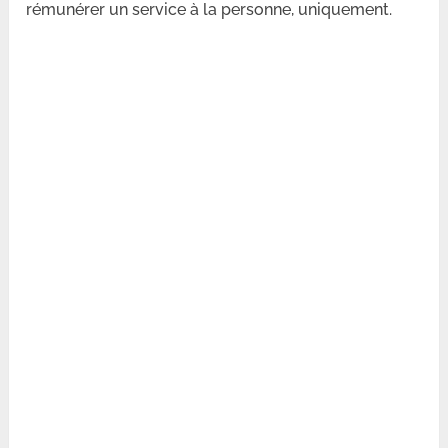
rémunérer un service à la personne, uniquement.