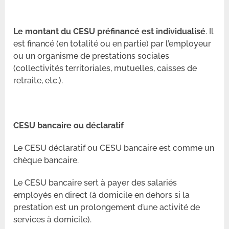
Le montant du CESU préfinancé est individualisé
. Il
est financé (en totalité ou en partie) par l’employeur
ou un organisme de prestations sociales
(collectivités territoriales, mutuelles, caisses de
retraite, etc.).
CESU bancaire ou déclaratif
Le CESU déclaratif ou CESU bancaire est comme un
chèque bancaire.
Le CESU bancaire sert à payer des salariés
employés en direct (à domicile en dehors si la
prestation est un prolongement d’une activité de
services à domicile).