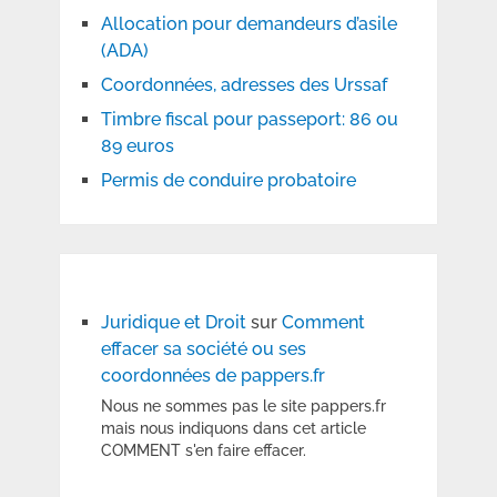
Allocation pour demandeurs d’asile
(ADA)
Coordonnées, adresses des Urssaf
Timbre fiscal pour passeport: 86 ou
89 euros
Permis de conduire probatoire
Juridique et Droit
sur
Comment
effacer sa société ou ses
coordonnées de pappers.fr
Nous ne sommes pas le site pappers.fr
mais nous indiquons dans cet article
COMMENT s'en faire effacer.