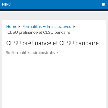
MENU
Home
Formalités Administratives
CESU préfinancé et CESU bancaire
CESU préfinancé et CESU bancaire
Formalités administratives