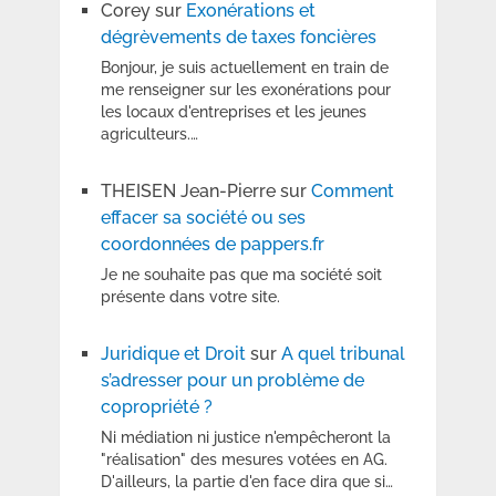
Corey
sur
Exonérations et
dégrèvements de taxes foncières
Bonjour, je suis actuellement en train de
me renseigner sur les exonérations pour
les locaux d'entreprises et les jeunes
agriculteurs.…
THEISEN Jean-Pierre
sur
Comment
effacer sa société ou ses
coordonnées de pappers.fr
Je ne souhaite pas que ma société soit
présente dans votre site.
Juridique et Droit
sur
A quel tribunal
s’adresser pour un problème de
copropriété ?
Ni médiation ni justice n'empêcheront la
"réalisation" des mesures votées en AG.
D'ailleurs, la partie d'en face dira que si…