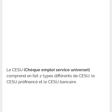
Le CESU
(Chèque emploi service universel)
comprend en fait 2 types différents de CESU: le
CESU préfinancé et le CESU bancaire