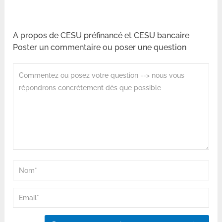
A propos de CESU préfinancé et CESU bancaire
Poster un commentaire ou poser une question