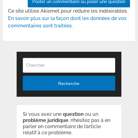
Ce site utilise Akismet pour réduire les indésirables.
En savoir plus sur la façon dont les données de vos
commentaires sont traitées
.
Recherche
Si vous avez une
question
ou un
problème
juridique
, n’hésitez pas à en
parler en commentaire de l’article
relatif à ce problème.