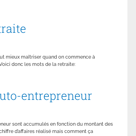
traite
 vaut mieux maîtriser quand on commence à
Voici donc les mots de la retraite:
auto-entrepreneur
preneur sont accumulés en fonction du montant des
chiffre d’affaires réalisé mais comment ça