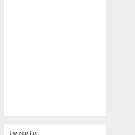
Les plus lus