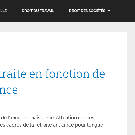
ILLE
DROIT DU TRAVAIL
DROIT DES SOCIÉTÉS
traite en fonction de
ance
n de l’année de naissance. Attention car ces
es cadres de la retraite anticipée pour longue