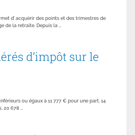
rmet d’ acquérir des points et des trimestres de
e de la retraite. Depuis la …
érés d’impôt sur le
nférieurs ou égaux à 11 777 € pour une part, 14
s, 20 678 …