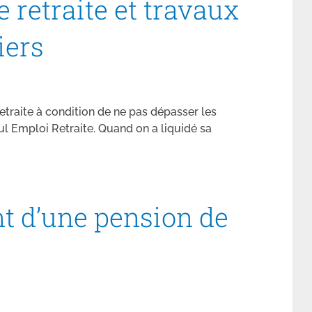
 retraite et travaux
iers
etraite à condition de ne pas dépasser les
l Emploi Retraite. Quand on a liquidé sa
t d’une pension de