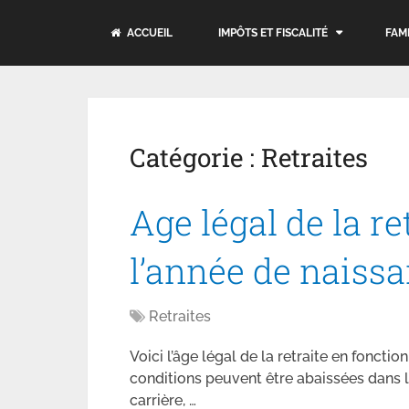
ACCUEIL
IMPÔTS ET FISCALITÉ
FAM
Catégorie :
Retraites
Age légal de la re
l’année de naiss
Retraites
Voici l’âge légal de la retraite en fonctio
conditions peuvent être abaissées dans l
carrière, …