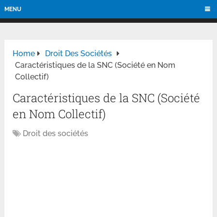
MENU
Home
Droit Des Sociétés
Caractéristiques de la SNC (Société en Nom
Collectif)
Caractéristiques de la SNC (Société
en Nom Collectif)
Droit des sociétés