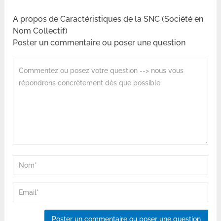
A propos de Caractéristiques de la SNC (Société en
Nom Collectif)
Poster un commentaire ou poser une question