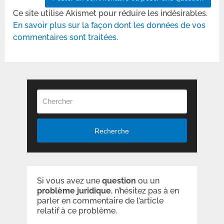
Ce site utilise Akismet pour réduire les indésirables.
En savoir plus sur la façon dont les données de vos
commentaires sont traitées
.
Recherche
Si vous avez une
question
ou un
problème
juridique
, n’hésitez pas à en
parler en commentaire de l’article
relatif à ce problème.