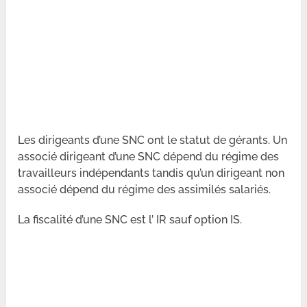
Les dirigeants d’une SNC ont le statut de gérants. Un
associé dirigeant d’une SNC dépend du régime des
travailleurs indépendants tandis qu’un dirigeant non
associé dépend du régime des assimilés salariés.
La fiscalité d’une SNC est l’ IR sauf option IS.