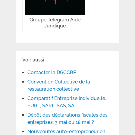
Groupe Telegram Aide
Juridique
Voir aussi
Contacter la DGCCRF
Convention Collective de la
restauration collective
Comparatif Entreprise Individuelle,
EURL, SARL, SAS, SA
Dépôt des déclarations fiscales des
entreprises: 3 mai ou 18 mai ?
Nouveautés auto-entrepreneur en