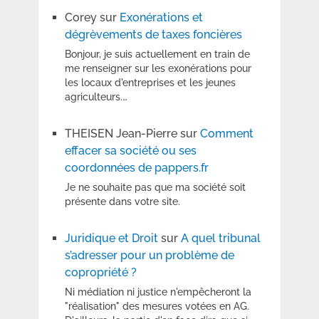
Corey
sur
Exonérations et
dégrèvements de taxes foncières
Bonjour, je suis actuellement en train de
me renseigner sur les exonérations pour
les locaux d'entreprises et les jeunes
agriculteurs.…
THEISEN Jean-Pierre
sur
Comment
effacer sa société ou ses
coordonnées de pappers.fr
Je ne souhaite pas que ma société soit
présente dans votre site.
Juridique et Droit
sur
A quel tribunal
s’adresser pour un problème de
copropriété ?
Ni médiation ni justice n'empêcheront la
"réalisation" des mesures votées en AG.