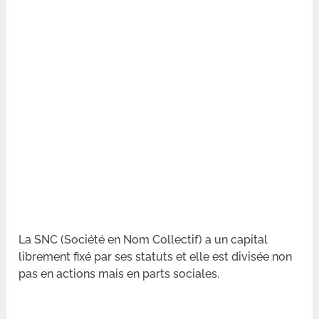
La SNC (Société en Nom Collectif) a un capital
librement fixé par ses statuts et elle est divisée non
pas en actions mais en parts sociales.