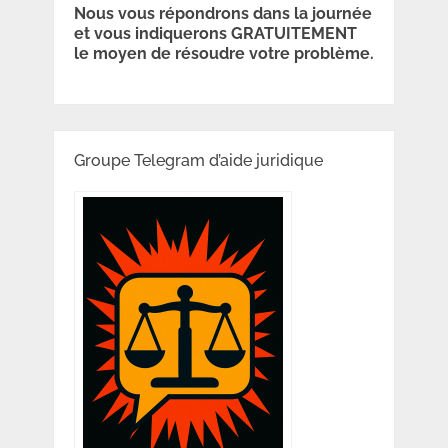
Nous vous répondrons dans la journée
et vous indiquerons GRATUITEMENT
le moyen de résoudre votre problème.
Groupe Telegram d’aide juridique