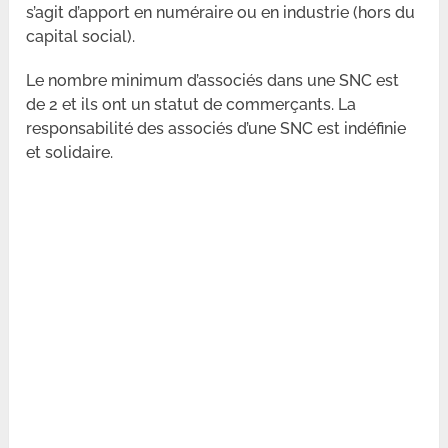
s’agit d’apport en numéraire ou en industrie (hors du
capital social).
Le nombre minimum d’associés dans une SNC est
de 2 et ils ont un statut de commerçants. La
responsabilité des associés d’une SNC est indéfinie
et solidaire.