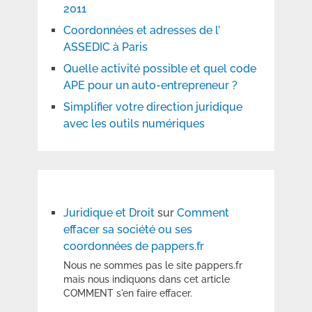
2011
Coordonnées et adresses de l’
ASSEDIC à Paris
Quelle activité possible et quel code
APE pour un auto-entrepreneur ?
Simplifier votre direction juridique
avec les outils numériques
Juridique et Droit
sur
Comment
effacer sa société ou ses
coordonnées de pappers.fr
Nous ne sommes pas le site pappers.fr
mais nous indiquons dans cet article
COMMENT s'en faire effacer.