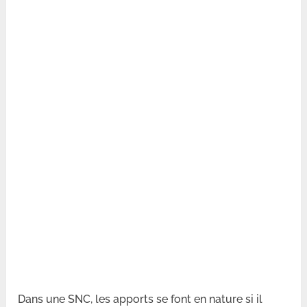
Dans une SNC, les apports se font en nature si il