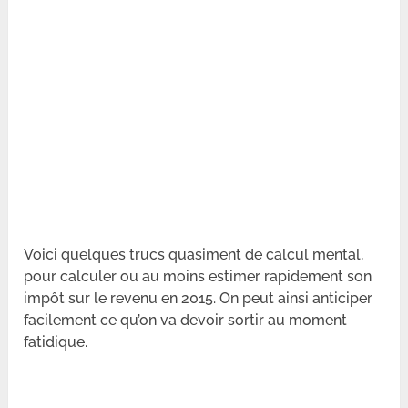
Voici quelques trucs quasiment de calcul mental,
pour calculer ou au moins estimer rapidement son
impôt sur le revenu en 2015. On peut ainsi anticiper
facilement ce qu’on va devoir sortir au moment
fatidique.