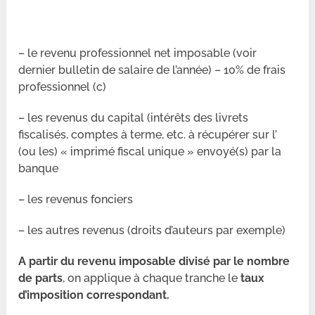
– le revenu professionnel net imposable (voir
dernier bulletin de salaire de l’année) – 10% de frais
professionnel (c)
– les revenus du capital (intérêts des livrets
fiscalisés, comptes à terme, etc. à récupérer sur l’
(ou les) « imprimé fiscal unique » envoyé(s) par la
banque
– les revenus fonciers
– les autres revenus (droits d’auteurs par exemple)
A partir du revenu imposable divisé par le nombre
de parts
, on applique à chaque tranche le
taux
d’imposition correspondant.