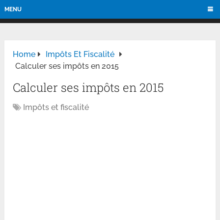
MENU
Home
Impôts Et Fiscalité
Calculer ses impôts en 2015
Calculer ses impôts en 2015
Impôts et fiscalité