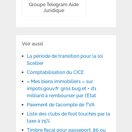
Groupe Telegram Aide
Juridique
Voir aussi
La période de transition pour la loi
Scellier
Comptabilisation du CICE
« Mes biens immobiliers » sur
impots.gouv.fr: gros bug et + d’1
milliard à rembourser par l’Etat
Paiement de l’acompte de TVA
Liste des clubs de foot touchés par la
taxe à 75%
Timbre fiscal pour passeport: 86 ou