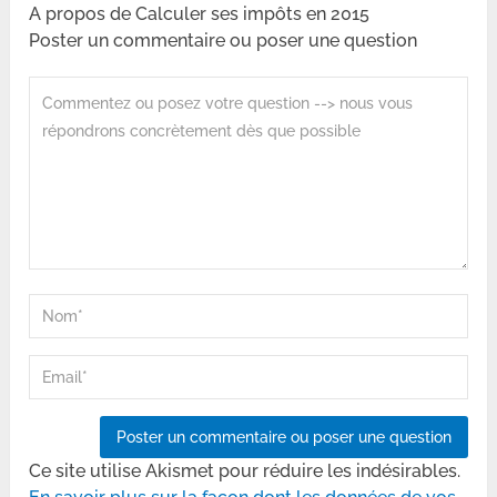
A propos de Calculer ses impôts en 2015
Poster un commentaire ou poser une question
Ce site utilise Akismet pour réduire les indésirables.