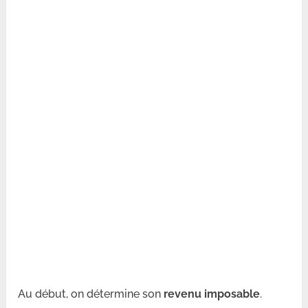
Au début, on détermine son
revenu imposable
.