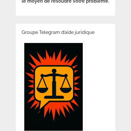
le moyen de résoudre votre problème.
Groupe Telegram d’aide juridique