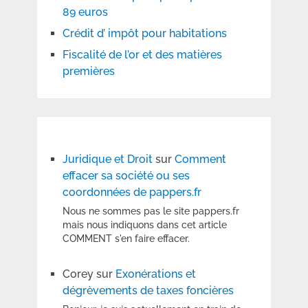
89 euros
Crédit d’ impôt pour habitations
Fiscalité de l’or et des matières
premières
Juridique et Droit
sur
Comment
effacer sa société ou ses
coordonnées de pappers.fr
Nous ne sommes pas le site pappers.fr
mais nous indiquons dans cet article
COMMENT s'en faire effacer.
Corey
sur
Exonérations et
dégrèvements de taxes foncières