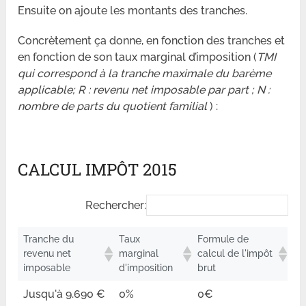
Ensuite on ajoute les montants des tranches.
Concrètement ça donne, en fonction des tranches et
en fonction de son taux marginal d’imposition (
TMI
qui correspond à la tranche maximale du barème
applicable; R : revenu net imposable par part ; N :
nombre de parts du quotient familial
) :
CALCUL IMPÔT 2015
Rechercher:
Tranche du
Taux
Formule de
revenu net
marginal
calcul de l'impôt
imposable
d'imposition
brut
Jusqu'à 9.690 €
0%
0€