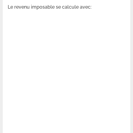
Le revenu imposable se calcule avec: