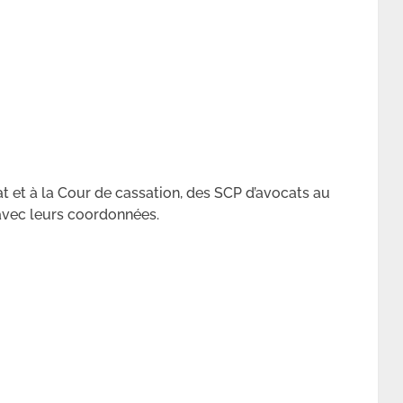
tat et à la Cour de cassation, des SCP d’avocats au
 avec leurs coordonnées.