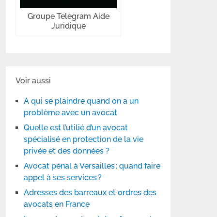
Groupe Telegram Aide
Juridique
Voir aussi
A qui se plaindre quand on a un
problème avec un avocat
Quelle est l’utilié d’un avocat
spécialisé en protection de la vie
privée et des données ?
Avocat pénal à Versailles : quand faire
appel à ses services ?
Adresses des barreaux et ordres des
avocats en France