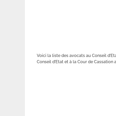
Voici la liste des avocats au Conseil d’E
Conseil d’Etat et à la Cour de Cassation