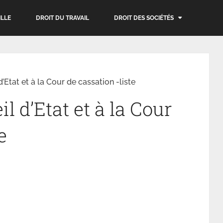
ILLE
DROIT DU TRAVAIL
DROIT DES SOCIÉTÉS
’Etat et à la Cour de cassation -liste
l d’Etat et à la Cour
e