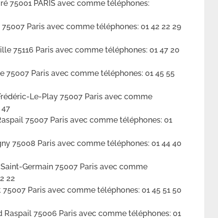
oré 75001 PARIS avec comme téléphones:
l 75007 Paris avec comme téléphones: 01 42 22 29
le 75116 Paris avec comme téléphones: 01 47 20
le 75007 Paris avec comme téléphones: 01 45 55
édéric-Le-Play 75007 Paris avec comme
 47
aspail 75007 Paris avec comme téléphones: 01
gny 75008 Paris avec comme téléphones: 01 44 40
 Saint-Germain 75007 Paris avec comme
32 22
 75007 Paris avec comme téléphones: 01 45 51 50
Raspail 75006 Paris avec comme téléphones: 01