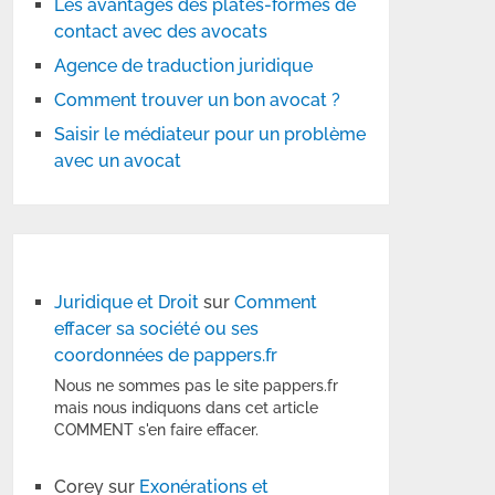
Les avantages des plates-formes de
contact avec des avocats
Agence de traduction juridique
Comment trouver un bon avocat ?
Saisir le médiateur pour un problème
avec un avocat
Juridique et Droit
sur
Comment
effacer sa société ou ses
coordonnées de pappers.fr
Nous ne sommes pas le site pappers.fr
mais nous indiquons dans cet article
COMMENT s'en faire effacer.
Corey
sur
Exonérations et