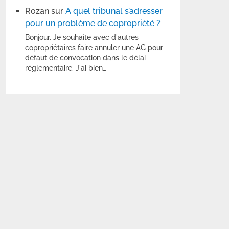
Rozan
sur
A quel tribunal s’adresser
pour un problème de copropriété ?
Bonjour, Je souhaite avec d'autres
copropriétaires faire annuler une AG pour
défaut de convocation dans le délai
réglementaire. J'ai bien…