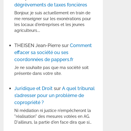
dégrèvements de taxes foncières
Bonjour, je suis actuellement en train de
me renseigner sur les exonérations pour
les locaux d'entreprises et les jeunes
agriculteurs.…
THEISEN Jean-Pierre
sur
Comment
effacer sa société ou ses
coordonnées de pappers.fr
Je ne souhaite pas que ma société soit
présente dans votre site.
Juridique et Droit
sur
A quel tribunal
s’adresser pour un problème de
copropriété ?
Ni médiation ni justice n'empêcheront la
"réalisation" des mesures votées en AG.
D'ailleurs, la partie d'en face dira que si…