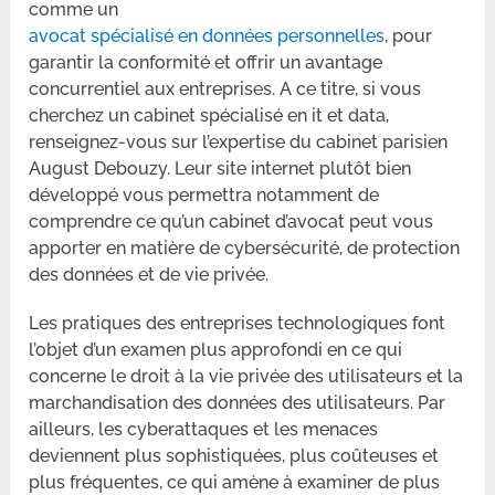
comme un
avocat spécialisé en données personnelles
, pour
garantir la conformité et offrir un avantage
concurrentiel aux entreprises. A ce titre, si vous
cherchez un cabinet spécialisé en it et data,
renseignez-vous sur l’expertise du cabinet parisien
August Debouzy. Leur site internet plutôt bien
développé vous permettra notamment de
comprendre ce qu’un cabinet d’avocat peut vous
apporter en matière de cybersécurité, de protection
des données et de vie privée.
Les pratiques des entreprises technologiques font
l’objet d’un examen plus approfondi en ce qui
concerne le droit à la vie privée des utilisateurs et la
marchandisation des données des utilisateurs. Par
ailleurs, les cyberattaques et les menaces
deviennent plus sophistiquées, plus coûteuses et
plus fréquentes, ce qui amène à examiner de plus