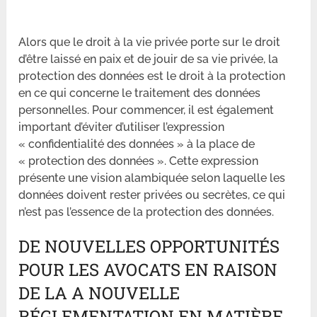
Alors que le droit à la vie privée porte sur le droit
d’être laissé en paix et de jouir de sa vie privée, la
protection des données est le droit à la protection
en ce qui concerne le traitement des données
personnelles. Pour commencer, il est également
important d’éviter d’utiliser l’expression
« confidentialité des données » à la place de
« protection des données ». Cette expression
présente une vision alambiquée selon laquelle les
données doivent rester privées ou secrètes, ce qui
n’est pas l’essence de la protection des données.
DE NOUVELLES OPPORTUNITÉS
POUR LES AVOCATS EN RAISON
DE LA A NOUVELLE
RÉGLEMENTATION EN MATIÈRE