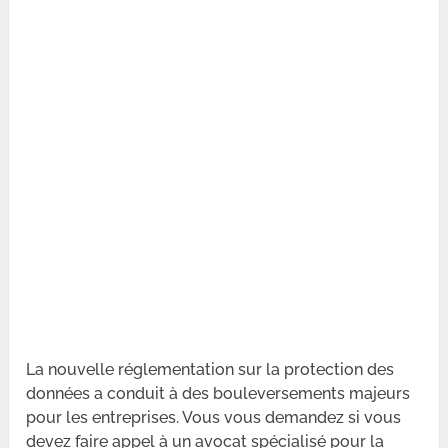
La nouvelle réglementation sur la protection des
données a conduit à des bouleversements majeurs
pour les entreprises. Vous vous demandez si vous
devez faire appel à un avocat spécialisé pour la