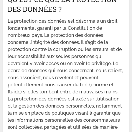
DES DONNÉES ?
La protection des données est désormais un droit
fondamental garanti par la Constitution de
nombreux pays. La protection des données
concerne l’intégrité des données. Il s’agit de la
protection contre la corruption ou les erreurs, et de
leur accessibilité aux seules personnes qui
devraient y avoir accès ou en avoir le privilège. Le
genre de données qui nous concernent, nous relient,
nous associent, nous révèlent et peuvent
potentiellement nous causer du tort (énorme et
fluide) si elles tombent entre de mauvaises mains.
La protection des données est axée sur l’utilisation
et la gestion des données personnelles, notamment
la mise en place de politiques visant à garantir que
les informations personnelles des consommateurs
sont collectées, partagées et utilisées de manière