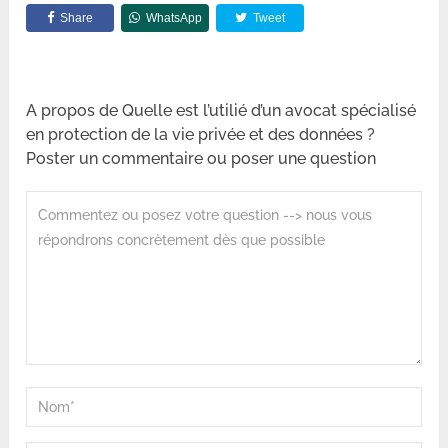
Share
WhatsApp
Tweet
A propos de Quelle est l’utilié d’un avocat spécialisé
en protection de la vie privée et des données ?
Poster un commentaire ou poser une question