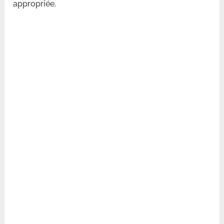
appropriée.