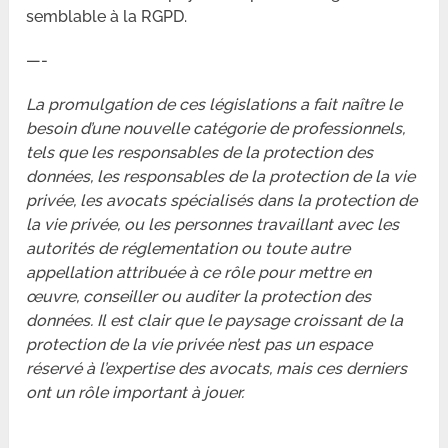
semblable à la RGPD.
—-
La promulgation de ces législations a fait naître le
besoin d’une nouvelle catégorie de professionnels,
tels que les responsables de la protection des
données, les responsables de la protection de la vie
privée, les avocats spécialisés dans la protection de
la vie privée, ou les personnes travaillant avec les
autorités de réglementation ou toute autre
appellation attribuée à ce rôle pour mettre en
œuvre, conseiller ou auditer la protection des
données. Il est clair que le paysage croissant de la
protection de la vie privée n’est pas un espace
réservé à l’expertise des avocats, mais ces derniers
ont un rôle important à jouer.