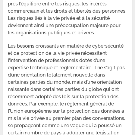
près l’équilibre entre les risques, les intérêts
commerciaux et les droits et libertés des personnes.
Les risques liés à la vie privée et à la sécurité
deviennent ainsi une préoccupation majeure pour
les organisations publiques et privées.
Les besoins croissants en matière de cybersécurité
et de protection de la vie privée nécessitent
l’intervention de professionnels dotés d’une
expertise technique et réglementaire. Il ne s’agit pas
d’une orientation totalement nouvelle dans
certaines parties du monde, mais d’une orientation
naissante dans certaines parties du globe qui ont
récemment adopté des lois sur la protection des
données. Par exemple, le règlement général de
l’Union européenne sur la protection des données a
mis la vie privée au premier plan des conversations,
se propageant comme une vague qui a poussé un
certain nombre de pays à adopter une législation