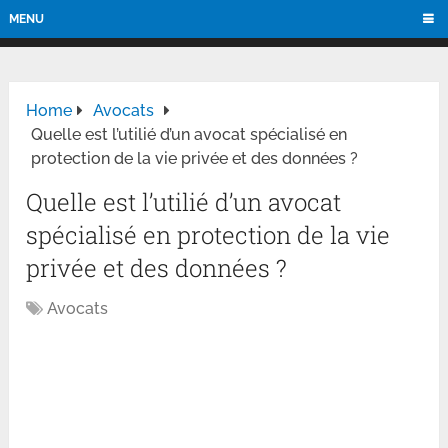
MENU
Home
Avocats
Quelle est l’utilié d’un avocat spécialisé en
protection de la vie privée et des données ?
Quelle est l’utilié d’un avocat
spécialisé en protection de la vie
privée et des données ?
Avocats