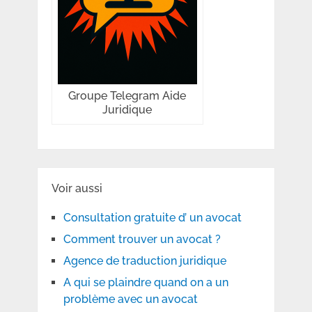
Groupe Telegram Aide
Juridique
Voir aussi
Consultation gratuite d’ un avocat
Comment trouver un avocat ?
Agence de traduction juridique
A qui se plaindre quand on a un
problème avec un avocat