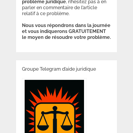
problème
juridique
, n’hésitez pas à en
parler en commentaire de l’article
relatif à ce problème.
Nous vous répondrons dans la journée
et vous indiquerons GRATUITEMENT
le moyen de résoudre votre problème.
Groupe Telegram d’aide juridique