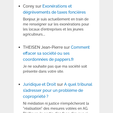
Corey
sur
Exonérations et
dégrèvements de taxes foncières
Bonjour, je suis actuellement en train de
me renseigner sur les exonérations pour
les locaux d'entreprises et les jeunes
agriculteurs.…
THEISEN Jean-Pierre
sur
Comment
effacer sa société ou ses
coordonnées de pappers.fr
Je ne souhaite pas que ma société soit
présente dans votre site.
Juridique et Droit
sur
A quel tribunal
s’adresser pour un problème de
copropriété ?
Ni médiation ni justice n'empêcheront la
"réalisation" des mesures votées en AG.