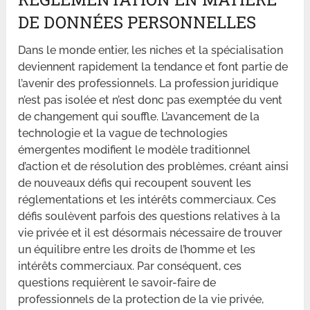
DE DONNÉES PERSONNELLES
Dans le monde entier, les niches et la spécialisation
deviennent rapidement la tendance et font partie de
l’avenir des professionnels. La profession juridique
n’est pas isolée et n’est donc pas exemptée du vent
de changement qui souffle. L’avancement de la
technologie et la vague de technologies
émergentes modifient le modèle traditionnel
d’action et de résolution des problèmes, créant ainsi
de nouveaux défis qui recoupent souvent les
réglementations et les intérêts commerciaux. Ces
défis soulèvent parfois des questions relatives à la
vie privée et il est désormais nécessaire de trouver
un équilibre entre les droits de l’homme et les
intérêts commerciaux. Par conséquent, ces
questions requièrent le savoir-faire de
professionnels de la protection de la vie privée,