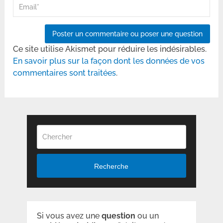
Ce site utilise Akismet pour réduire les indésirables.
En savoir plus sur la façon dont les données de vos
commentaires sont traitées
.
Recherche
Si vous avez une
question
ou un