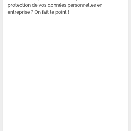
protection de vos données personnelles en
entreprise ? On fait le point !