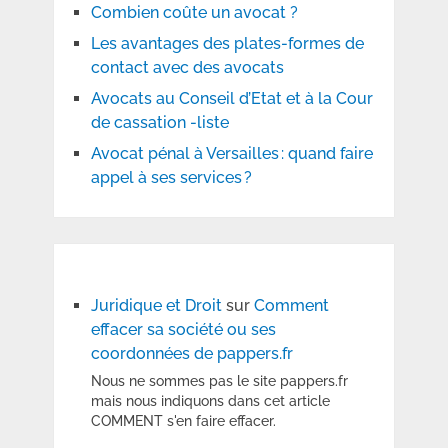
Combien coûte un avocat ?
Les avantages des plates-formes de
contact avec des avocats
Avocats au Conseil d’Etat et à la Cour
de cassation -liste
Avocat pénal à Versailles : quand faire
appel à ses services ?
Juridique et Droit
sur
Comment
effacer sa société ou ses
coordonnées de pappers.fr
Nous ne sommes pas le site pappers.fr
mais nous indiquons dans cet article
COMMENT s'en faire effacer.