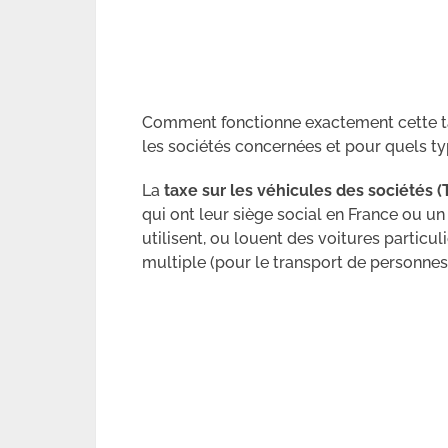
Comment fonctionne exactement cette ta
les sociétés concernées et pour quels ty
La
taxe sur les véhicules des sociétés (
qui ont leur siège social en France ou u
utilisent, ou louent des voitures particu
multiple (pour le transport de personnes