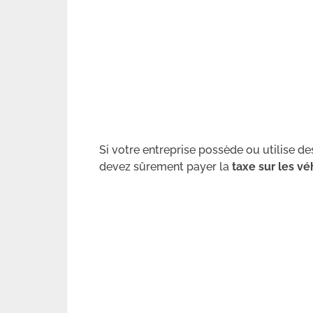
Si votre entreprise possède ou utilise de
devez sûrement payer la
taxe sur les vé