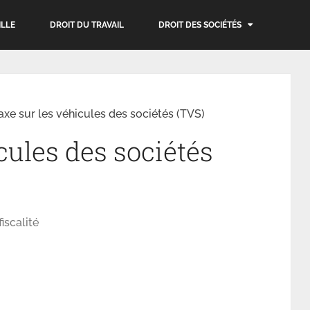
ILLE
DROIT DU TRAVAIL
DROIT DES SOCIÉTÉS
axe sur les véhicules des sociétés (TVS)
cules des sociétés
iscalité