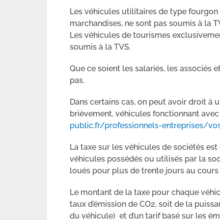
Les véhicules utilitaires de type fourgon
marchandises, ne sont pas soumis à la T
Les véhicules de tourismes exclusivemen
soumis à la TVS.
Que ce soient les salariés, les associés e
pas.
Dans certains cas, on peut avoir droit à 
brièvement, véhicules fonctionnant avec
public.fr/professionnels-entreprises/v
La taxe sur les véhicules de sociétés es
véhicules possédés ou utilisés par la so
loués pour plus de trente jours au cours 
Le montant de la taxe pour chaque véhicu
taux d’émission de CO2, soit de la puissa
du véhicule) et d’un tarif basé sur les 