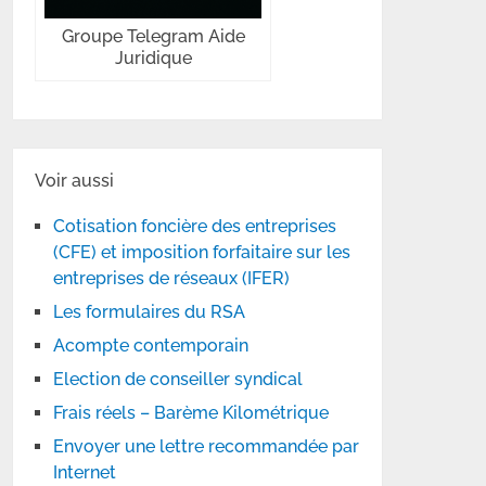
Groupe Telegram Aide
Juridique
Voir aussi
Cotisation foncière des entreprises
(CFE) et imposition forfaitaire sur les
entreprises de réseaux (IFER)
Les formulaires du RSA
Acompte contemporain
Election de conseiller syndical
Frais réels – Barème Kilométrique
Envoyer une lettre recommandée par
Internet