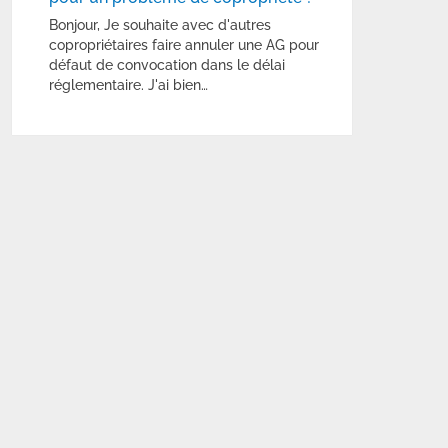
Bonjour, Je souhaite avec d'autres
copropriétaires faire annuler une AG pour
défaut de convocation dans le délai
réglementaire. J'ai bien…