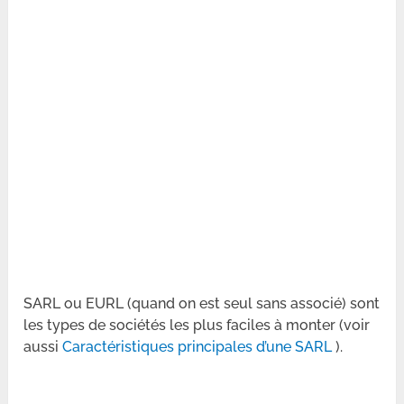
SARL ou EURL (quand on est seul sans associé) sont
les types de sociétés les plus faciles à monter (voir
aussi
Caractéristiques principales d’une SARL
).