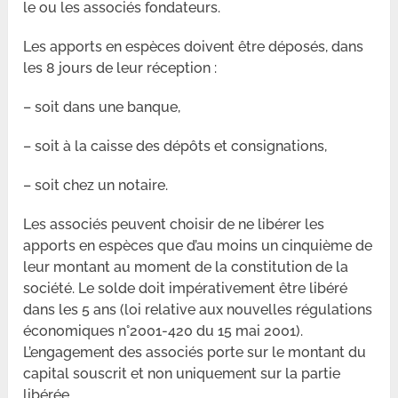
le ou les associés fondateurs.
Les apports en espèces doivent être déposés, dans
les 8 jours de leur réception :
– soit dans une banque,
– soit à la caisse des dépôts et consignations,
– soit chez un notaire.
Les associés peuvent choisir de ne libérer les
apports en espèces que d’au moins un cinquième de
leur montant au moment de la constitution de la
société. Le solde doit impérativement être libéré
dans les 5 ans (loi relative aux nouvelles régulations
économiques n°2001-420 du 15 mai 2001).
L’engagement des associés porte sur le montant du
capital souscrit et non uniquement sur la partie
libérée.