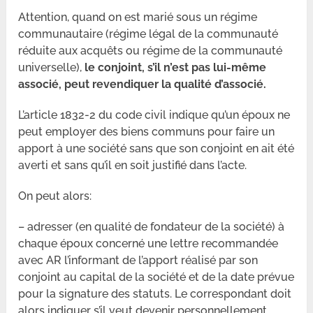
Attention, quand on est marié sous un régime
communautaire (régime légal de la communauté
réduite aux acquêts ou régime de la communauté
universelle),
le conjoint, s’il n’est pas lui-même
associé, peut revendiquer la qualité d’associé.
L’article 1832-2 du code civil indique qu’un époux ne
peut employer des biens communs pour faire un
apport à une société sans que son conjoint en ait été
averti et sans qu’il en soit justifié dans l’acte.
On peut alors:
– adresser (en qualité de fondateur de la société) à
chaque époux concerné une lettre recommandée
avec AR l’informant de l’apport réalisé par son
conjoint au capital de la société et de la date prévue
pour la signature des statuts. Le correspondant doit
alors indiquer s’il veut devenir personnellement