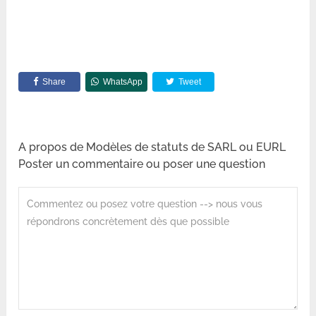
Share
WhatsApp
Tweet
A propos de Modèles de statuts de SARL ou EURL
Poster un commentaire ou poser une question