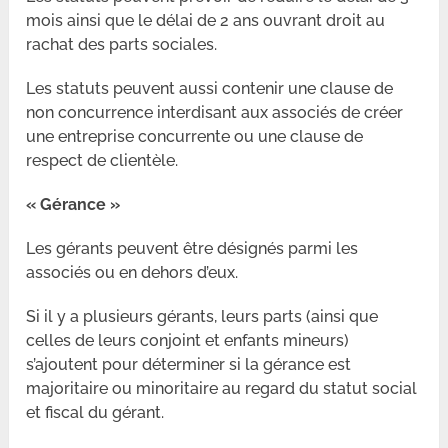
mois ainsi que le délai de 2 ans ouvrant droit au
rachat des parts sociales.
Les statuts peuvent aussi contenir une clause de
non concurrence interdisant aux associés de créer
une entreprise concurrente ou une clause de
respect de clientèle.
« Gérance »
Les gérants peuvent être désignés parmi les
associés ou en dehors d’eux.
Si il y a plusieurs gérants, leurs parts (ainsi que
celles de leurs conjoint et enfants mineurs)
s’ajoutent pour déterminer si la gérance est
majoritaire ou minoritaire au regard du statut social
et fiscal du gérant.