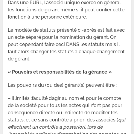
Dans une EURL, l’associé unique exerce en général
les fonctions de gérant même si il peut confier cette
fonction à une personne extérieure.
Le modèle de statuts présenté ci-après est fait avec
un acte séparé pour la nomination du gérant. On
peut cependant faire ceci DANS les statuts mais il
faut alors changer les statuts à chaque changement
de gérant.
« Pouvoirs et responsabilités de la gérance »
Les pouvoirs du (ou des) gérant(s) peuvent être :
– illimités :faculté d’agir au nom et pour le compte
de la société pour tous les actes qui n’ont pas pour
conséquence directe ou indirecte de modifier les
statuts, et ce sans contrôle a priori des associés (
qui
effectuent un contrôle a posteriori, lors de