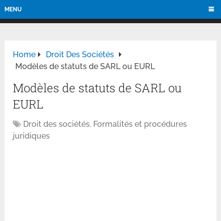
MENU
Home
Droit Des Sociétés
Modèles de statuts de SARL ou EURL
Modèles de statuts de SARL ou
EURL
Droit des sociétés
,
Formalités et procédures
juridiques