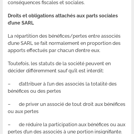
conséquences fiscales et sociales.
Droits et obligations attachés aux parts sociales
d’une SARL
La répartition des bénéfices/pertes entre associés
d’une SARL se fait normalement en proportion des
apports effectués par chacun d’entre eux.
Toutefois, les statuts de la société peuvent en
décider différemment sauf qu’il est interdit:
– d’attribuer à l’un des associés la totalité des
bénéfices ou des pertes
– de priver un associé de tout droit aux bénéfices
ou aux pertes
– de réduire la participation aux bénéfices ou aux
pertes d’un des associés à une portion insignifiante.