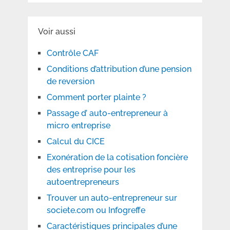
Voir aussi
Contrôle CAF
Conditions d’attribution d’une pension
de reversion
Comment porter plainte ?
Passage d’ auto-entrepreneur à
micro entreprise
Calcul du CICE
Exonération de la cotisation foncière
des entreprise pour les
autoentrepreneurs
Trouver un auto-entrepreneur sur
societe.com ou Infogreffe
Caractéristiques principales d’une