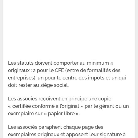
Les statuts doivent comporter au minimum 4
originaux : 2 pour le CFE (entre de formalités des
entreprises), un pour le centre des impôts et un qui
doit rester au siège social.
Les associés reçoivent en principe une copie
« certifiée conforme à l’original » par le gérant ou un
exemplaire sur « papier libre ».
Les associés paraphent chaque page des
exemplaires originaux et apposent leur signature à