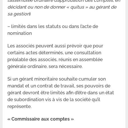
l’assemblée ordinaire d’approbation des comptes, en
décidant ou non de donner « quitus » au gérant de
sa gestion
)
– limités dans les statuts ou dans l’acte de
nomination
Les associés peuvent aussi prévoir que pour
certains actes déterminés, une consultation
préalable des associés, réunis en assemblée
générale ordinaire, sera nécessaire.
Si un gérant minoritaire souhaite cumuler son
mandat et un contrat de travail, ses pouvoirs de
gérant devront être limités afin d’être dans un état
de subordination vis à vis de la société qu’il
représente.
« Commissaire aux comptes »