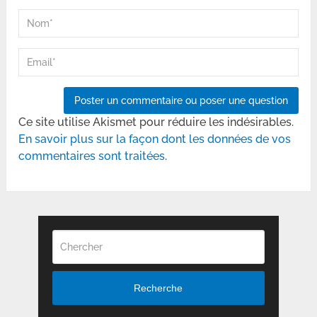
Ce site utilise Akismet pour réduire les indésirables.
En savoir plus sur la façon dont les données de vos
commentaires sont traitées
.
Recherche