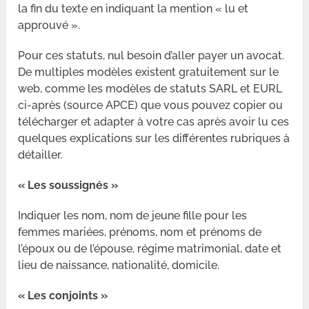
la fin du texte en indiquant la mention « lu et
approuvé ».
Pour ces statuts, nul besoin d’aller payer un avocat.
De multiples modèles existent gratuitement sur le
web, comme les modèles de statuts SARL et EURL
ci-après (source APCE) que vous pouvez copier ou
télécharger et adapter à votre cas après avoir lu ces
quelques explications sur les différentes rubriques à
détailler.
« Les soussignés »
Indiquer les nom, nom de jeune fille pour les
femmes mariées, prénoms, nom et prénoms de
l’époux ou de l’épouse, régime matrimonial, date et
lieu de naissance, nationalité, domicile.
« Les conjoints »