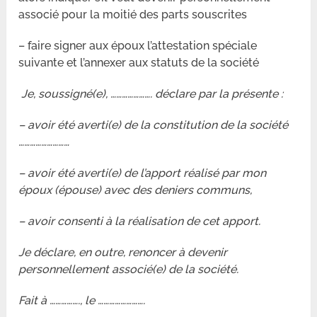
associé pour la moitié des parts souscrites
– faire signer aux époux l’attestation spéciale
suivante et l’annexer aux statuts de la société
Je, soussigné(e), …………………. déclare par la présente :
– avoir été averti(e) de la constitution de la société
………………………
– avoir été averti(e) de l’apport réalisé par mon
époux (épouse) avec des deniers communs,
– avoir consenti à la réalisation de cet apport.
Je déclare, en outre, renoncer à devenir
personnellement associé(e) de la société.
Fait à ……………., le …………………….