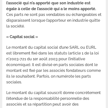
l’associé qui n’a apporté que son industrie est
égale à celle de l’associé qui a le moins apporté.
Ces parts ne sont pas vendables ou échangeables et
disparaissent lorsque l’apporteur en industrie quitte
la société.
« Capital social »
Le montant du capital social d’une SARL ou EURL
est librement fixé dans les statuts (article 1 de la loi
n°2003-721 du 1er août 2003 pour l’initiative
économique). Il est divisé en parts sociales dont le
montant est fixé par les associés fondateurs comme
ils le souhaitent. Parfois, on numérote les parts
sociales.
Le montant du capital souscrit donne concrètement
l’étendue de la responsabilité personnelle des
associés et sa répartition peut avoir des