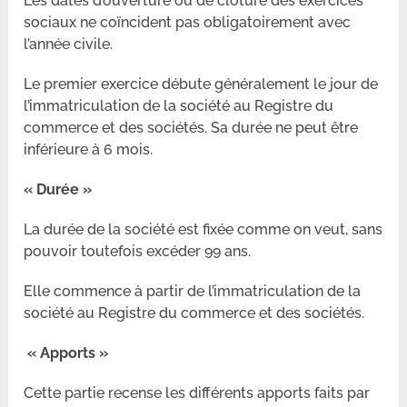
Les dates d’ouverture ou de clôture des exercices
sociaux ne coïncident pas obligatoirement avec
l’année civile.
Le premier exercice débute généralement le jour de
l’immatriculation de la société au Registre du
commerce et des sociétés. Sa durée ne peut être
inférieure à 6 mois.
« Durée »
La durée de la société est fixée comme on veut, sans
pouvoir toutefois excéder 99 ans.
Elle commence à partir de l’immatriculation de la
société au Registre du commerce et des sociétés.
« Apports »
Cette partie recense les différents apports faits par