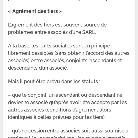
« Agrément des tiers »
L’agrément des tiers est souvent source de
problèmes entre associés d’une SARL.
A la base, les parts sociales sont en principe
librement cessibles (sans obtenir l’accord des autres
associés) entre associés, conjoints, ascendants et
descendants d’un associé.
Mais il peut être prévu dans les statuts :
– que le conjoint, un ascendant ou descendant ne
devienne associé qu’après avoir été accepté par les
autres associés (conditions d’agrément alors
identiques à celles prévues pour les tiers)
– qu’une cession entre associés soit aussi soumise à