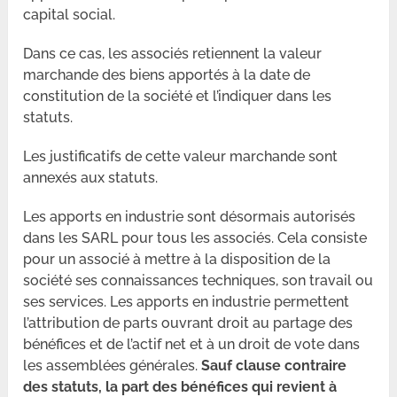
capital social.
Dans ce cas, les associés retiennent la valeur
marchande des biens apportés à la date de
constitution de la société et l’indiquer dans les
statuts.
Les justificatifs de cette valeur marchande sont
annexés aux statuts.
Les apports en industrie sont désormais autorisés
dans les SARL pour tous les associés. Cela consiste
pour un associé à mettre à la disposition de la
société ses connaissances techniques, son travail ou
ses services. Les apports en industrie permettent
l’attribution de parts ouvrant droit au partage des
bénéfices et de l’actif net et à un droit de vote dans
les assemblées générales.
Sauf clause contraire
des statuts, la part des bénéfices qui revient à