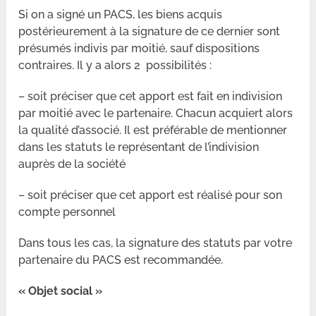
Si on a signé un PACS, les biens acquis
postérieurement à la signature de ce dernier sont
présumés indivis par moitié, sauf dispositions
contraires. Il y a alors 2 possibilités :
– soit préciser que cet apport est fait en indivision
par moitié avec le partenaire. Chacun acquiert alors
la qualité d’associé. Il est préférable de mentionner
dans les statuts le représentant de l’indivision
auprès de la société
– soit préciser que cet apport est réalisé pour son
compte personnel
Dans tous les cas, la signature des statuts par votre
partenaire du PACS est recommandée.
« Objet social »