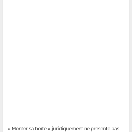
« Monter sa boîte » juridiquement ne présente pas