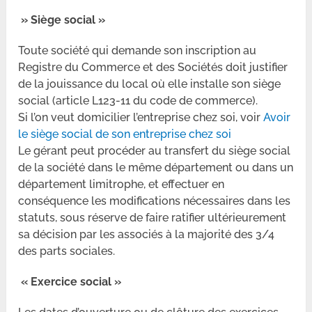
» Siège social »
Toute société qui demande son inscription au
Registre du Commerce et des Sociétés doit justifier
de la jouissance du local où elle installe son siège
social (article L123-11 du code de commerce).
Si l’on veut domicilier l’entreprise chez soi, voir
Avoir
le siège social de son entreprise chez soi
Le gérant peut procéder au transfert du siège social
de la société dans le même département ou dans un
département limitrophe, et effectuer en
conséquence les modifications nécessaires dans les
statuts, sous réserve de faire ratifier ultérieurement
sa décision par les associés à la majorité des 3/4
des parts sociales.
« Exercice social »