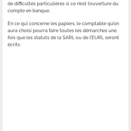
de difficultés particulières si ce n’est l’ouverture du
compte en banque.
En ce qui concerne les papiers, le comptable qu’on
aura choisi pourra faire toutes les démarches une
fois que les statuts de la SARL ou de l’EURL seront
écrits.