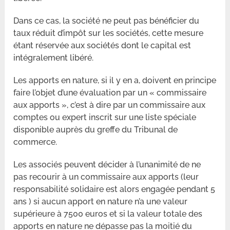
Dans ce cas, la société ne peut pas bénéficier du
taux réduit d’impôt sur les sociétés, cette mesure
étant réservée aux sociétés dont le capital est
intégralement libéré.
Les apports en nature, si il y en a, doivent en principe
faire l’objet d’une évaluation par un « commissaire
aux apports », c’est à dire par un commissaire aux
comptes ou expert inscrit sur une liste spéciale
disponible auprès du greffe du Tribunal de
commerce.
Les associés peuvent décider à l’unanimité de ne
pas recourir à un commissaire aux apports (leur
responsabilité solidaire est alors engagée pendant 5
ans ) si aucun apport en nature n’a une valeur
supérieure à 7500 euros et si la valeur totale des
apports en nature ne dépasse pas la moitié du