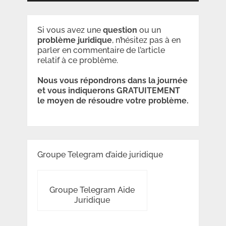
Si vous avez une
question
ou un
problème
juridique
, n’hésitez pas à en
parler en commentaire de l’article
relatif à ce problème.
Nous vous répondrons dans la journée
et vous indiquerons GRATUITEMENT
le moyen de résoudre votre problème.
Groupe Telegram d’aide juridique
Groupe Telegram Aide
Juridique