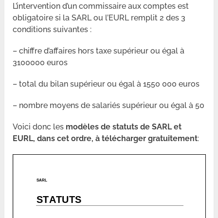
L’intervention d’un commissaire aux comptes est
obligatoire si la SARL ou l’EURL remplit 2 des 3
conditions suivantes :
– chiffre d’affaires hors taxe supérieur ou égal à
3100000 euros
– total du bilan supérieur ou égal à 1550 000 euros
– nombre moyens de salariés supérieur ou égal à 50
Voici donc les
modèles de statuts de SARL et
EURL, dans cet ordre, à télécharger gratuitement
: