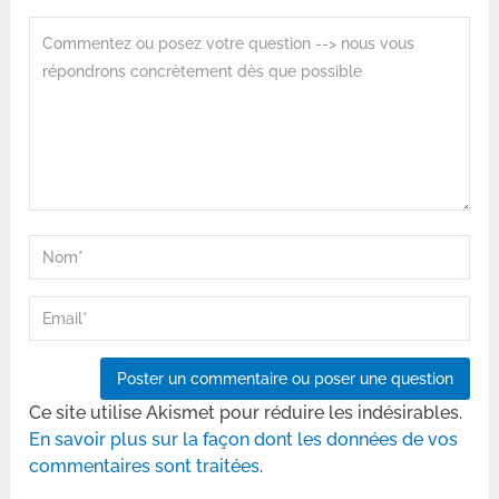
Ce site utilise Akismet pour réduire les indésirables.
En savoir plus sur la façon dont les données de vos
commentaires sont traitées
.