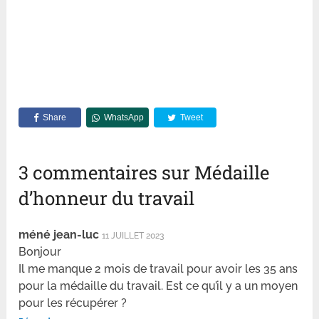
Share
WhatsApp
Tweet
3 commentaires sur Médaille
d’honneur du travail
méné jean-luc
11 JUILLET 2023
Bonjour
Il me manque 2 mois de travail pour avoir les 35 ans
pour la médaille du travail. Est ce qu’il y a un moyen
pour les récupérer ?