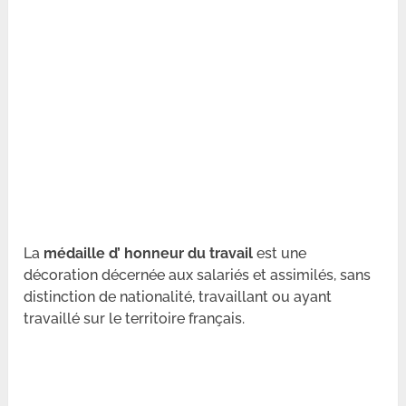
La
médaille d’ honneur du travail
est une
décoration décernée aux salariés et assimilés, sans
distinction de nationalité, travaillant ou ayant
travaillé sur le territoire français.