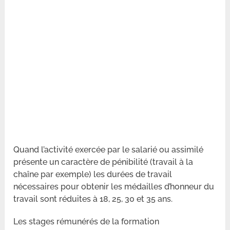
Quand l’activité exercée par le salarié ou assimilé
présente un caractère de pénibilité (travail à la
chaîne par exemple) les durées de travail
nécessaires pour obtenir les médailles d’honneur du
travail sont réduites à 18, 25, 30 et 35 ans.
Les stages rémunérés de la formation