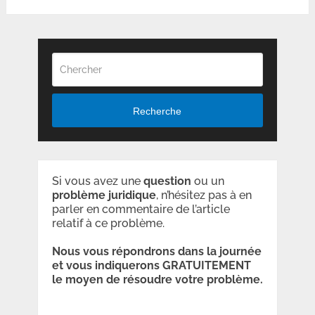
Recherche
Si vous avez une
question
ou un
problème
juridique
, n’hésitez pas à en
parler en commentaire de l’article
relatif à ce problème.
Nous vous répondrons dans la journée
et vous indiquerons GRATUITEMENT
le moyen de résoudre votre problème.