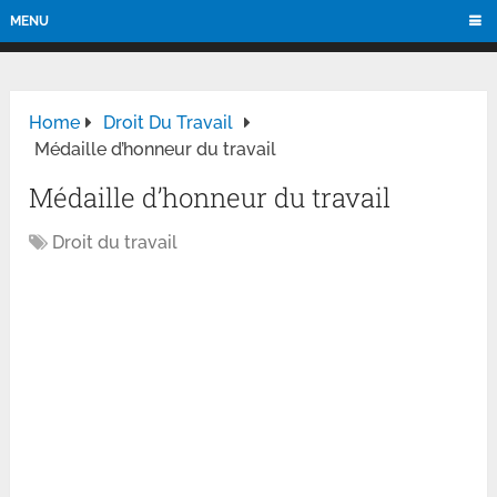
MENU
Home
Droit Du Travail
Médaille d’honneur du travail
Médaille d’honneur du travail
Droit du travail