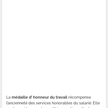
La
médaille d’ honneur du travail
récompense
l’ancienneté des services honorables du salarié. Elle