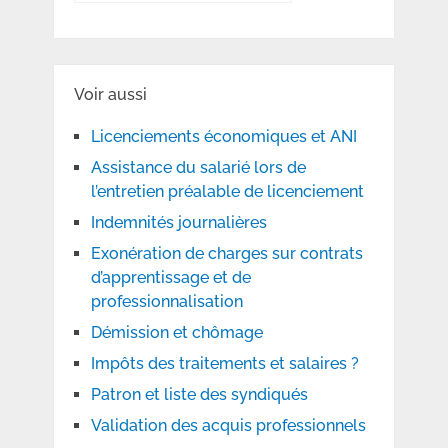
Voir aussi
Licenciements économiques et ANI
Assistance du salarié lors de
l’entretien préalable de licenciement
Indemnités journalières
Exonération de charges sur contrats
d’apprentissage et de
professionnalisation
Démission et chômage
Impôts des traitements et salaires ?
Patron et liste des syndiqués
Validation des acquis professionnels