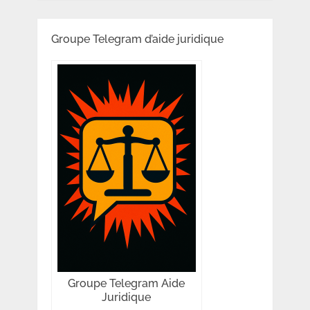
Groupe Telegram d’aide juridique
Groupe Telegram Aide
Juridique