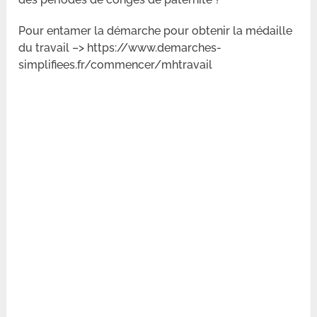
Pour entamer la démarche pour obtenir la médaille
du travail –> https://www.demarches-
simplifiees.fr/commencer/mhtravail