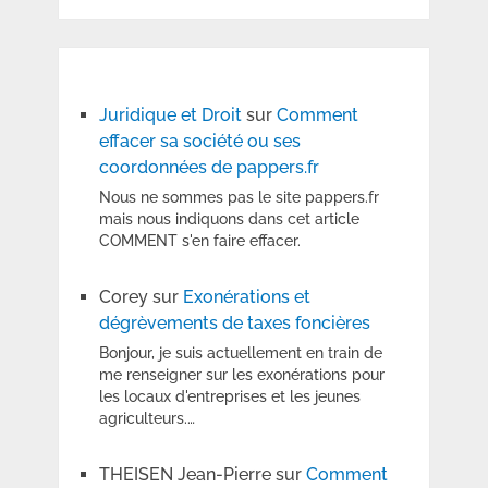
Juridique et Droit
sur
Comment
effacer sa société ou ses
coordonnées de pappers.fr
Nous ne sommes pas le site pappers.fr
mais nous indiquons dans cet article
COMMENT s'en faire effacer.
Corey
sur
Exonérations et
dégrèvements de taxes foncières
Bonjour, je suis actuellement en train de
me renseigner sur les exonérations pour
les locaux d'entreprises et les jeunes
agriculteurs.…
THEISEN Jean-Pierre
sur
Comment