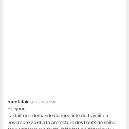
montclair
15 FÉVRIER 2018
Bonjour,
J’ai fait une demande du médaille du travail en
novembre 2016 à la préfecture des hauts de seine.