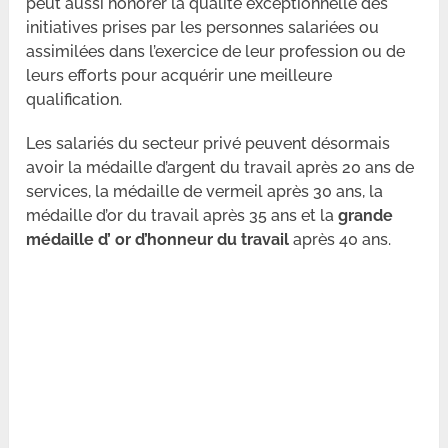
peut aussi honorer la qualité exceptionnelle des
initiatives prises par les personnes salariées ou
assimilées dans l’exercice de leur profession ou de
leurs efforts pour acquérir une meilleure
qualification.
Les salariés du secteur privé peuvent désormais
avoir la médaille d’argent du travail après 20 ans de
services, la médaille de vermeil après 30 ans, la
médaille d’or du travail après 35 ans et la
grande
médaille d’ or d’honneur du travail
après 40 ans.