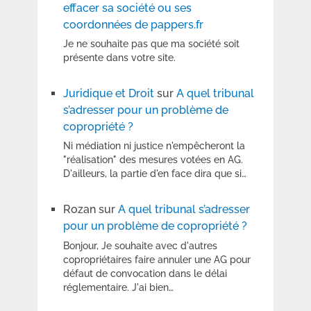
effacer sa société ou ses
coordonnées de pappers.fr
Je ne souhaite pas que ma société soit
présente dans votre site.
Juridique et Droit
sur
A quel tribunal
s’adresser pour un problème de
copropriété ?
Ni médiation ni justice n'empêcheront la
"réalisation" des mesures votées en AG.
D'ailleurs, la partie d'en face dira que si…
Rozan
sur
A quel tribunal s’adresser
pour un problème de copropriété ?
Bonjour, Je souhaite avec d'autres
copropriétaires faire annuler une AG pour
défaut de convocation dans le délai
réglementaire. J'ai bien…