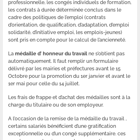
professionnelle, les congés individuels de formation,
les contrats à durée déterminée conclus dans le
cadre des politiques de l’emploi (contrats
d’orientation, de qualification, d’adaptation, d’emploi
solidarité, d’initiative emploi, les emplois-jeunes)
sont pris en compte pour le calcul de l’ancienneté.
La
médaille d’ honneur du travail
ne s’obtient pas
automatiquement. Il faut remplir un formulaire
délivré par les mairies et préfectures avant le 15
Octobre pour la promotion du 1er janvier et avant le
1er mai pour celle du 14 juillet.
Les frais de frappe et d’achat des médailles sont à la
charge du titulaire ou de son employeur.
A l’occasion de la remise de la médaille du travail ,
certains salariés bénéficient d’une gratification
exceptionnelle ou d’un congé supplémentaire. ces