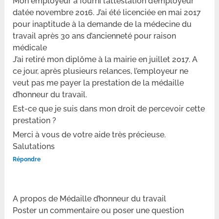
Mon employeur a fourni l’attestation d’employeur
datée novembre 2016. J’ai été licenciée en mai 2017
pour inaptitude à la demande de la médecine du
travail après 30 ans d’ancienneté pour raison
médicale
J’ai retiré mon diplôme à la mairie en juillet 2017. A
ce jour, après plusieurs relances, l’employeur ne
veut pas me payer la prestation de la médaille
d’honneur du travail.
Est-ce que je suis dans mon droit de percevoir cette
prestation ?
Merci à vous de votre aide très précieuse.
Salutations
Répondre
A propos de Médaille d’honneur du travail
Poster un commentaire ou poser une question