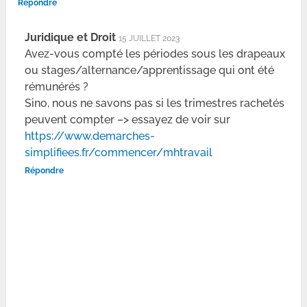
Répondre
Juridique et Droit
15 JUILLET 2023
Avez-vous compté les périodes sous les drapeaux
ou stages/alternance/apprentissage qui ont été
rémunérés ?
Sino, nous ne savons pas si les trimestres rachetés
peuvent compter –> essayez de voir sur
https://www.demarches-
simplifiees.fr/commencer/mhtravail
Répondre