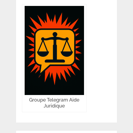
Groupe Telegram Aide
Juridique