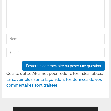
Ce site utilise Akismet pour réduire les indésirables.
En savoir plus sur la façon dont les données de vos
commentaires sont traitées
.