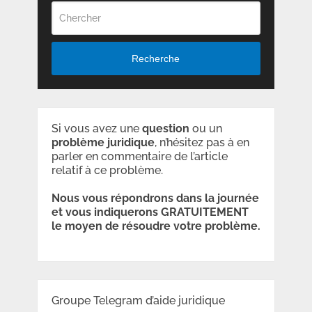
Recherche
Si vous avez une
question
ou un
problème
juridique
, n’hésitez pas à en
parler en commentaire de l’article
relatif à ce problème.
Nous vous répondrons dans la journée
et vous indiquerons GRATUITEMENT
le moyen de résoudre votre problème.
Groupe Telegram d’aide juridique