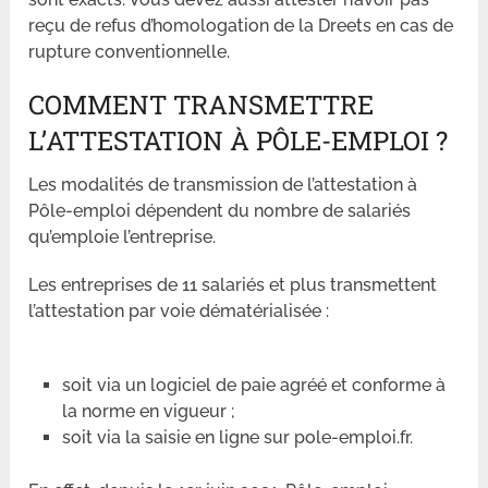
reçu de refus d’homologation de la Dreets en cas de
rupture conventionnelle.
COMMENT TRANSMETTRE
L’ATTESTATION À PÔLE-EMPLOI ?
Les modalités de transmission de l’attestation à
Pôle-emploi dépendent du nombre de salariés
qu’emploie l’entreprise.
Les entreprises de 11 salariés et plus transmettent
l’attestation par voie dématérialisée :
soit via un logiciel de paie agréé et conforme à
la norme en vigueur ;
soit via la saisie en ligne sur pole-emploi.fr.