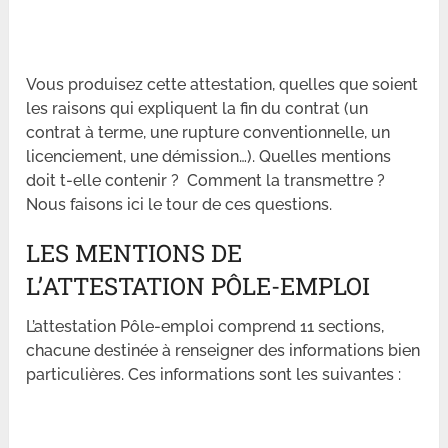
Vous produisez cette attestation, quelles que soient
les raisons qui expliquent la fin du contrat (un
contrat à terme, une rupture conventionnelle, un
licenciement, une démission…). Quelles mentions
doit t-elle contenir ? Comment la transmettre ?
Nous faisons ici le tour de ces questions.
LES MENTIONS DE
L’ATTESTATION PÔLE-EMPLOI
L’attestation Pôle-emploi comprend 11 sections,
chacune destinée à renseigner des informations bien
particulières. Ces informations sont les suivantes :