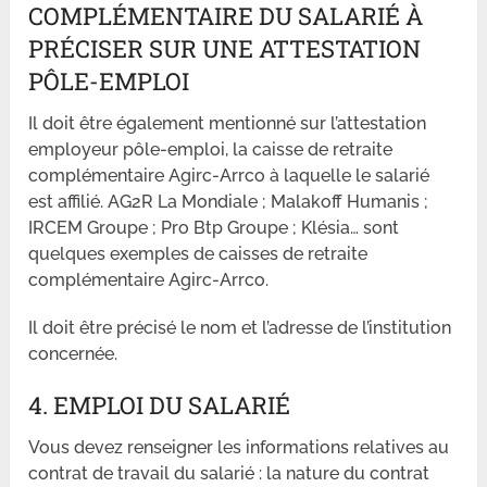
COMPLÉMENTAIRE DU SALARIÉ À
PRÉCISER SUR UNE ATTESTATION
PÔLE-EMPLOI
Il doit être également mentionné sur l’attestation
employeur pôle-emploi, la caisse de retraite
complémentaire Agirc-Arrco à laquelle le salarié
est affilié. AG2R La Mondiale ; Malakoff Humanis ;
IRCEM Groupe ; Pro Btp Groupe ; Klésia… sont
quelques exemples de caisses de retraite
complémentaire Agirc-Arrco.
Il doit être précisé le nom et l’adresse de l’institution
concernée.
4. EMPLOI DU SALARIÉ
Vous devez renseigner les informations relatives au
contrat de travail du salarié : la nature du contrat