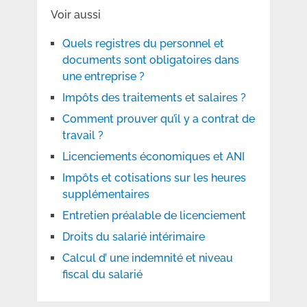
Voir aussi
Quels registres du personnel et
documents sont obligatoires dans
une entreprise ?
Impôts des traitements et salaires ?
Comment prouver qu’il y a contrat de
travail ?
Licenciements économiques et ANI
Impôts et cotisations sur les heures
supplémentaires
Entretien préalable de licenciement
Droits du salarié intérimaire
Calcul d’ une indemnité et niveau
fiscal du salarié