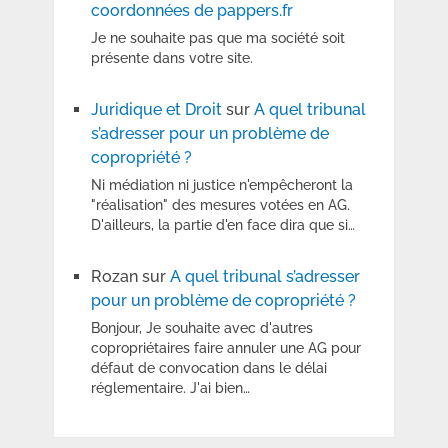
coordonnées de pappers.fr
Je ne souhaite pas que ma société soit
présente dans votre site.
Juridique et Droit
sur
A quel tribunal
s’adresser pour un problème de
copropriété ?
Ni médiation ni justice n'empêcheront la
"réalisation" des mesures votées en AG.
D'ailleurs, la partie d'en face dira que si…
Rozan
sur
A quel tribunal s’adresser
pour un problème de copropriété ?
Bonjour, Je souhaite avec d'autres
copropriétaires faire annuler une AG pour
défaut de convocation dans le délai
réglementaire. J'ai bien…