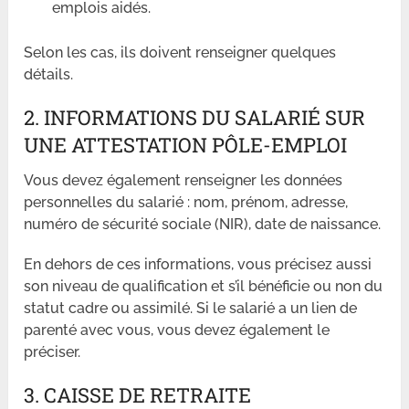
emplois aidés.
Selon les cas, ils doivent renseigner quelques
détails.
2. INFORMATIONS DU SALARIÉ SUR
UNE ATTESTATION PÔLE-EMPLOI
Vous devez également renseigner les données
personnelles du salarié : nom, prénom, adresse,
numéro de sécurité sociale (NIR), date de naissance.
En dehors de ces informations, vous précisez aussi
son niveau de qualification et s’il bénéficie ou non du
statut cadre ou assimilé. Si le salarié a un lien de
parenté avec vous, vous devez également le
préciser.
3. CAISSE DE RETRAITE