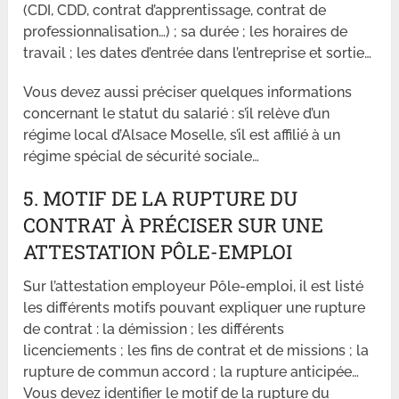
(CDI, CDD, contrat d’apprentissage, contrat de
professionnalisation…) ; sa durée ; les horaires de
travail ; les dates d’entrée dans l’entreprise et sortie…
Vous devez aussi préciser quelques informations
concernant le statut du salarié : s’il relève d’un
régime local d’Alsace Moselle, s’il est affilié à un
régime spécial de sécurité sociale…
5. MOTIF DE LA RUPTURE DU
CONTRAT À PRÉCISER SUR UNE
ATTESTATION PÔLE-EMPLOI
Sur l’attestation employeur Pôle-emploi, il est listé
les différents motifs pouvant expliquer une rupture
de contrat : la démission ; les différents
licenciements ; les fins de contrat et de missions ; la
rupture de commun accord ; la rupture anticipée…
Vous devez identifier le motif de la rupture du