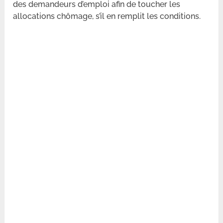
des demandeurs d’emploi afin de toucher les
allocations chômage, s’il en remplit les conditions.