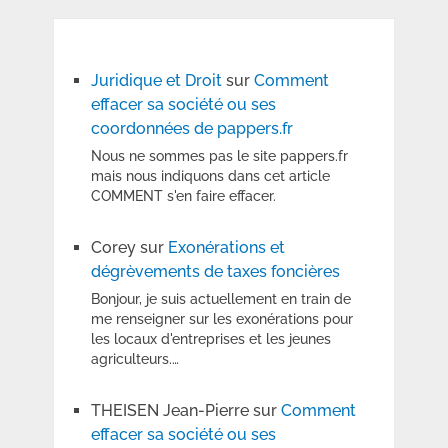
Juridique et Droit
sur
Comment
effacer sa société ou ses
coordonnées de pappers.fr
Nous ne sommes pas le site pappers.fr
mais nous indiquons dans cet article
COMMENT s'en faire effacer.
Corey
sur
Exonérations et
dégrèvements de taxes foncières
Bonjour, je suis actuellement en train de
me renseigner sur les exonérations pour
les locaux d'entreprises et les jeunes
agriculteurs.…
THEISEN Jean-Pierre
sur
Comment
effacer sa société ou ses