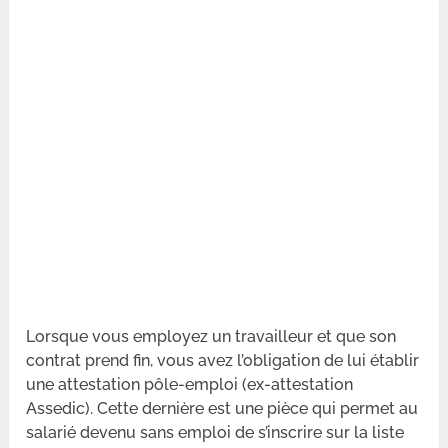
Lorsque vous employez un travailleur et que son
contrat prend fin, vous avez l’obligation de lui établir
une attestation pôle-emploi (ex-attestation
Assedic). Cette dernière est une pièce qui permet au
salarié devenu sans emploi de s’inscrire sur la liste