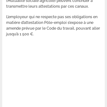
(Mutualité sociale agricole) peuvent continuer à
transmettre leurs attestations par ces canaux.
L’employeur qui ne respecte pas ses obligations en
matière d’attestation Pôle-emploi s’expose à une
amende prévue par le Code du travail, pouvant aller
jusqu’à 1 500 €.