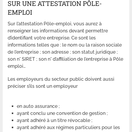
SUR UNE ATTESTATION PÔLE-
EMPLOI
Sur l’attestation Pôle-emploi, vous aurez à
renseigner les informations devant permettre
d’identifiant votre entreprise. Ce sont les
informations telles que : le nom ou la raison sociale
de l’entreprise ; son adresse ; son statut juridique ;
son n° SIRET ; son n° d’affiliation de l’entreprise à Pôle
emploi…
Les employeurs du secteur public doivent aussi
préciser s’ils sont un employeur
en auto assurance ;
ayant conclu une convention de gestion ;
ayant adhéré à un titre révocable ;
ayant adhéré aux régimes particuliers pour les