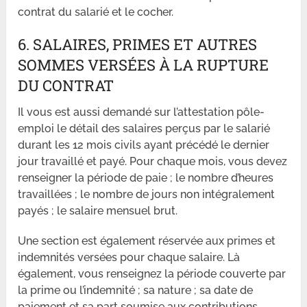
contrat du salarié et le cocher.
6. SALAIRES, PRIMES ET AUTRES
SOMMES VERSÉES À LA RUPTURE
DU CONTRAT
Il vous est aussi demandé sur l’attestation pôle-
emploi le détail des salaires perçus par le salarié
durant les 12 mois civils ayant précédé le dernier
jour travaillé et payé. Pour chaque mois, vous devez
renseigner la période de paie ; le nombre d’heures
travaillées ; le nombre de jours non intégralement
payés ; le salaire mensuel brut.
Une section est également réservée aux primes et
indemnités versées pour chaque salaire. Là
également, vous renseignez la période couverte par
la prime ou l’indemnité ; sa nature ; sa date de
paiement et sa part soumise aux contributions