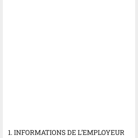
1. INFORMATIONS DE L’EMPLOYEUR