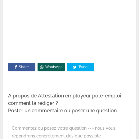
Share
WhatsApp
Tweet
A propos de Attestation employeur pôle-emploi :
comment la rédiger ?
Poster un commentaire ou poser une question