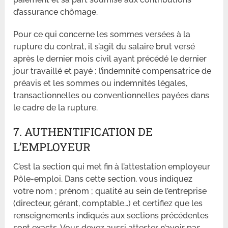
d’assurance chômage.
Pour ce qui concerne les sommes versées à la
rupture du contrat, il s’agit du salaire brut versé
après le dernier mois civil ayant précédé le dernier
jour travaillé et payé ; l’indemnité compensatrice de
préavis et les sommes ou indemnités légales,
transactionnelles ou conventionnelles payées dans
le cadre de la rupture.
7. AUTHENTIFICATION DE
L’EMPLOYEUR
C’est la section qui met fin à l’attestation employeur
Pôle-emploi. Dans cette section, vous indiquez
votre nom ; prénom ; qualité au sein de l’entreprise
(directeur, gérant, comptable…) et certifiez que les
renseignements indiqués aux sections précédentes
sont exacts. Vous devez aussi attester n’avoir pas