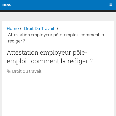
MENU
Home
Droit Du Travail
Attestation employeur pôle-emploi : comment la
rédiger ?
Attestation employeur pôle-
emploi : comment la rédiger ?
Droit du travail