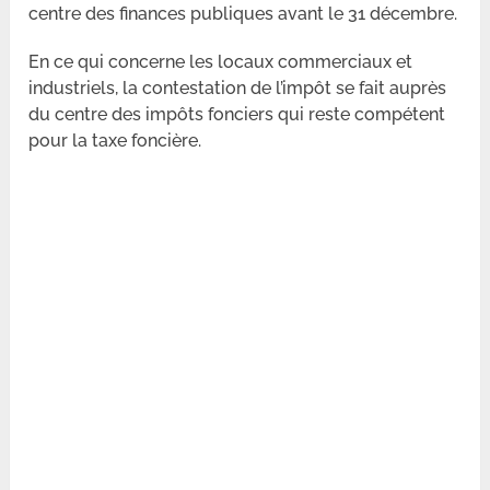
centre des finances publiques avant le 31 décembre.
En ce qui concerne les locaux commerciaux et
industriels, la contestation de l’impôt se fait auprès
du centre des impôts fonciers qui reste compétent
pour la taxe foncière.