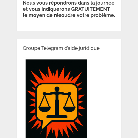
Nous vous répondrons dans la journée
et vous indiquerons GRATUITEMENT
le moyen de résoudre votre problème.
Groupe Telegram d’aide juridique