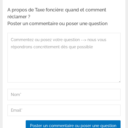
A propos de Taxe foncière: quand et comment
réclamer ?
Poster un commentaire ou poser une question