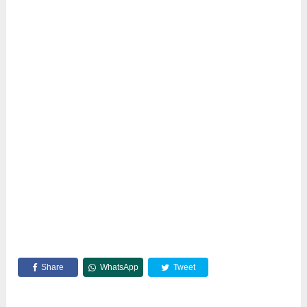
Share
WhatsApp
Tweet