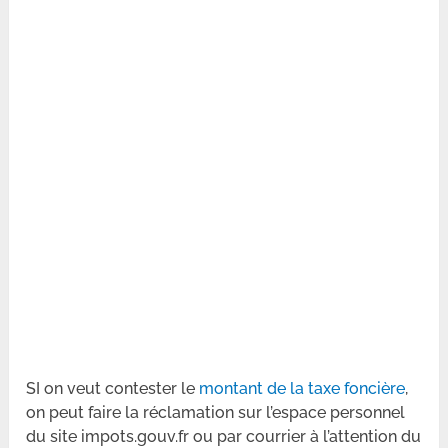
SI on veut contester le
montant de la taxe foncière
,
on peut faire la réclamation sur l’espace personnel
du site impots.gouv.fr ou par courrier à l’attention du