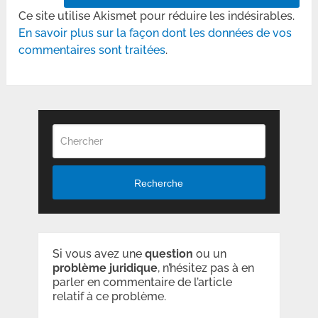
Ce site utilise Akismet pour réduire les indésirables.
En savoir plus sur la façon dont les données de vos
commentaires sont traitées
.
Recherche
Si vous avez une
question
ou un
problème
juridique
, n’hésitez pas à en
parler en commentaire de l’article
relatif à ce problème.