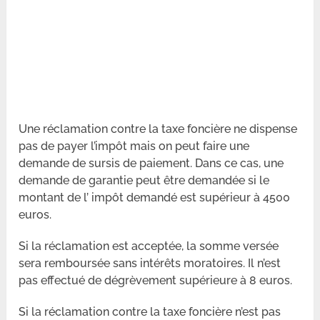
Une réclamation contre la taxe foncière ne dispense
pas de payer l’impôt mais on peut faire une
demande de sursis de paiement. Dans ce cas, une
demande de garantie peut être demandée si le
montant de l’ impôt demandé est supérieur à 4500
euros.
Si la réclamation est acceptée, la somme versée
sera remboursée sans intérêts moratoires. Il n’est
pas effectué de dégrèvement supérieure à 8 euros.
Si la réclamation contre la taxe foncière n’est pas