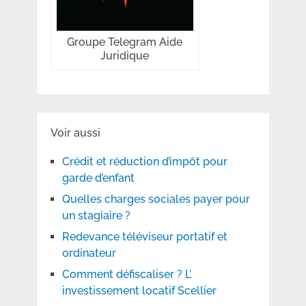
Groupe Telegram Aide
Juridique
Voir aussi
Crédit et réduction d’impôt pour
garde d’enfant
Quelles charges sociales payer pour
un stagiaire ?
Redevance téléviseur portatif et
ordinateur
Comment défiscaliser ? L’
investissement locatif Scellier