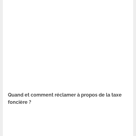
Quand et comment réclamer à propos de la taxe
foncière ?