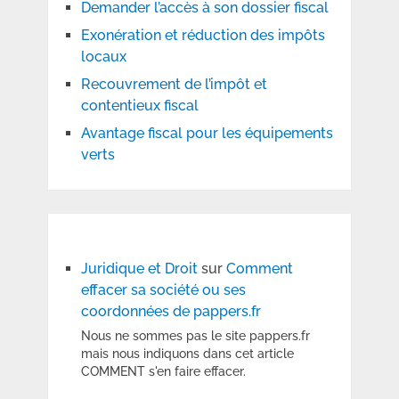
Demander l’accès à son dossier fiscal
Exonération et réduction des impôts
locaux
Recouvrement de l’impôt et
contentieux fiscal
Avantage fiscal pour les équipements
verts
Juridique et Droit
sur
Comment
effacer sa société ou ses
coordonnées de pappers.fr
Nous ne sommes pas le site pappers.fr
mais nous indiquons dans cet article
COMMENT s'en faire effacer.