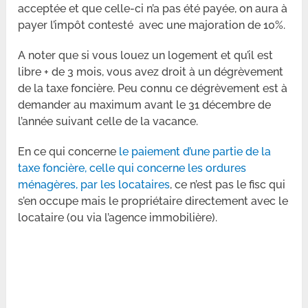
acceptée et que celle-ci n’a pas été payée, on aura à
payer l’impôt contesté avec une majoration de 10%.
A noter que si vous louez un logement et qu’il est
libre + de 3 mois, vous avez droit à un dégrèvement
de la taxe foncière. Peu connu ce dégrèvement est à
demander au maximum avant le 31 décembre de
l’année suivant celle de la vacance.
En ce qui concerne
le paiement d’une partie de la
taxe foncière, celle qui concerne les ordures
ménagères, par les locataires
, ce n’est pas le fisc qui
s’en occupe mais le propriétaire directement avec le
locataire (ou via l’agence immobilière).