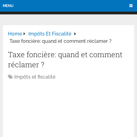
MENU
Home
Impôts Et Fiscalité
Taxe foncière: quand et comment réclamer ?
Taxe foncière: quand et comment
réclamer ?
Impôts et fiscalité