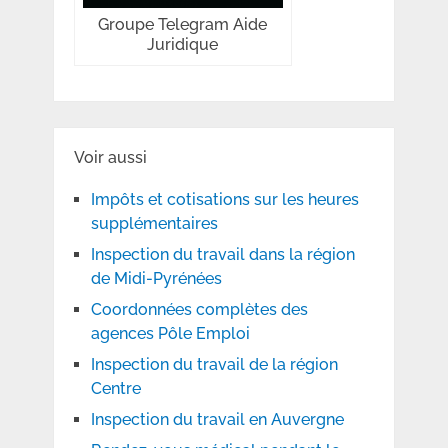
Groupe Telegram Aide
Juridique
Voir aussi
Impôts et cotisations sur les heures
supplémentaires
Inspection du travail dans la région
de Midi-Pyrénées
Coordonnées complètes des
agences Pôle Emploi
Inspection du travail de la région
Centre
Inspection du travail en Auvergne