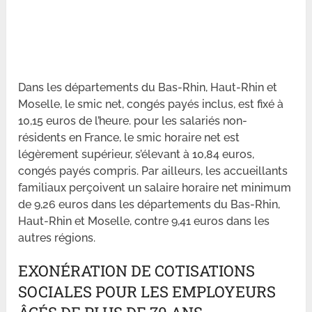
Dans les départements du Bas-Rhin, Haut-Rhin et
Moselle, le smic net, congés payés inclus, est fixé à
10,15 euros de l’heure. pour les salariés non-
résidents en France, le smic horaire net est
légèrement supérieur, s’élevant à 10,84 euros,
congés payés compris. Par ailleurs, les accueillants
familiaux perçoivent un salaire horaire net minimum
de 9,26 euros dans les départements du Bas-Rhin,
Haut-Rhin et Moselle, contre 9,41 euros dans les
autres régions.
EXONÉRATION DE COTISATIONS
SOCIALES POUR LES EMPLOYEURS