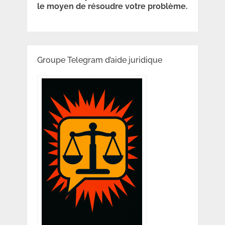
le moyen de résoudre votre problème.
Groupe Telegram d’aide juridique