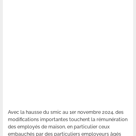
Avec la hausse du smic au 1er novembre 2024, des
modifications importantes touchent la rémunération
des employés de maison, en particulier ceux
embauchés par des particuliers employeurs âgés