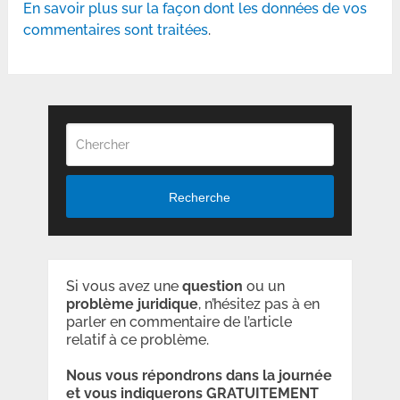
En savoir plus sur la façon dont les données de vos
commentaires sont traitées
.
Recherche
Si vous avez une
question
ou un
problème
juridique
, n’hésitez pas à en
parler en commentaire de l’article
relatif à ce problème.
Nous vous répondrons dans la journée
et vous indiquerons GRATUITEMENT