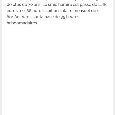
de plus de 70 ans. Le smic horaire est passé de 11,65
euros à 11,88 euros, soit un salaire mensuel de 1
801,80 euros sur la base de 35 heures
hebdomadaires.