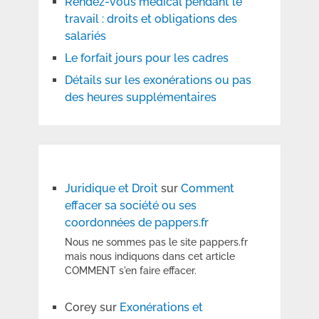
Rendez-vous médical pendant le
travail : droits et obligations des
salariés
Le forfait jours pour les cadres
Détails sur les exonérations ou pas
des heures supplémentaires
Juridique et Droit
sur
Comment
effacer sa société ou ses
coordonnées de pappers.fr
Nous ne sommes pas le site pappers.fr
mais nous indiquons dans cet article
COMMENT s'en faire effacer.
Corey
sur
Exonérations et