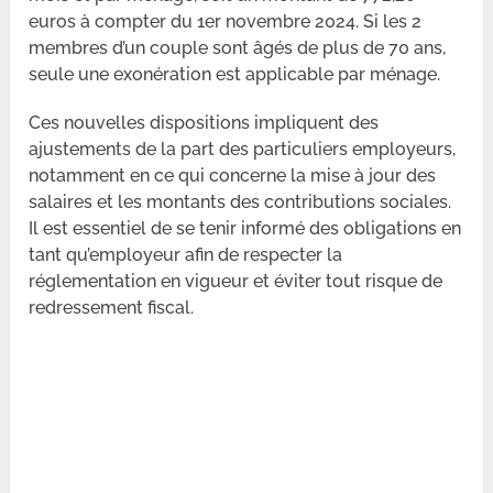
euros à compter du 1er novembre 2024. Si les 2
membres d’un couple sont âgés de plus de 70 ans,
seule une exonération est applicable par ménage.
Ces nouvelles dispositions impliquent des
ajustements de la part des particuliers employeurs,
notamment en ce qui concerne la mise à jour des
salaires et les montants des contributions sociales.
Il est essentiel de se tenir informé des obligations en
tant qu’employeur afin de respecter la
réglementation en vigueur et éviter tout risque de
redressement fiscal.