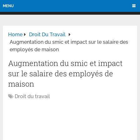
MENU
Home
Droit Du Travail
Augmentation du smic et impact sur le salaire des
employés de maison
Augmentation du smic et impact
sur le salaire des employés de
maison
Droit du travail