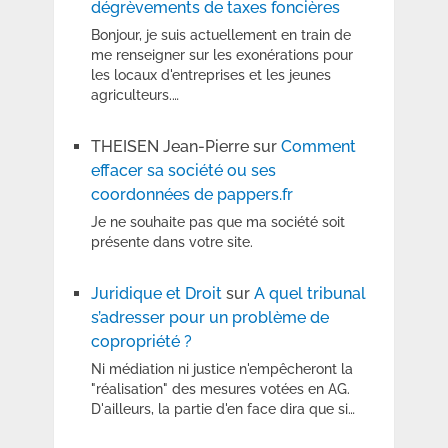
dégrèvements de taxes foncières
Bonjour, je suis actuellement en train de
me renseigner sur les exonérations pour
les locaux d'entreprises et les jeunes
agriculteurs.…
THEISEN Jean-Pierre
sur
Comment
effacer sa société ou ses
coordonnées de pappers.fr
Je ne souhaite pas que ma société soit
présente dans votre site.
Juridique et Droit
sur
A quel tribunal
s’adresser pour un problème de
copropriété ?
Ni médiation ni justice n'empêcheront la
"réalisation" des mesures votées en AG.
D'ailleurs, la partie d'en face dira que si…