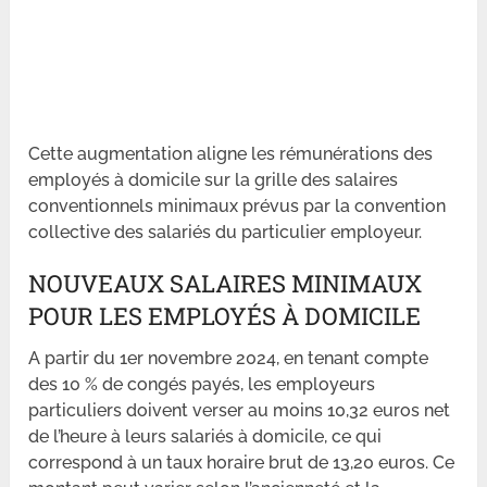
Cette augmentation aligne les rémunérations des
employés à domicile sur la grille des salaires
conventionnels minimaux prévus par la convention
collective des salariés du particulier employeur.
NOUVEAUX SALAIRES MINIMAUX
POUR LES EMPLOYÉS À DOMICILE
A partir du 1er novembre 2024, en tenant compte
des 10 % de congés payés, les employeurs
particuliers doivent verser au moins 10,32 euros net
de l’heure à leurs salariés à domicile, ce qui
correspond à un taux horaire brut de 13,20 euros. Ce