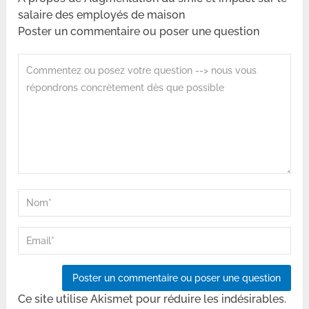
salaire des employés de maison
Poster un commentaire ou poser une question
Ce site utilise Akismet pour réduire les indésirables.